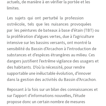
actuels, de manière à en vérifier la portée et les
limites.
Les sujets qui ont perturbé la profession
ostréicole, tels que les nuisances provoquées
par les peintures de bateaux à base d’étain (TBT) ou
la prolifération d’algues vertes, due à l’agriculture
intensive sur les bassins versants, ont montré la
sensibilité du Bassin d’Arcachon à l’introduction de
substances et d’espèces étrangères au milieu. Ces
dangers justifient l’extrême vigilance des usagers et
des habitants. D’où la nécessité, pour rendre
supportable une inéluctable évolution, d’innover
dans la gestion des activités du Bassin d’Arcachon.
Reposant à la fois sur un bilan des connaissances et
sur l’apport d’informations nouvelles, l’étude
propose donc un certain nombre de mesures