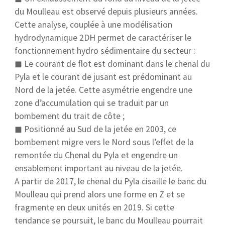
du Moulleau est observé depuis plusieurs années.
Cette analyse, couplée à une modélisation
hydrodynamique 2DH permet de caractériser le
fonctionnement hydro sédimentaire du secteur :
◼ Le courant de flot est dominant dans le chenal du
Pyla et le courant de jusant est prédominant au
Nord de la jetée. Cette asymétrie engendre une
zone d’accumulation qui se traduit par un
bombement du trait de côte ;
◼ Positionné au Sud de la jetée en 2003, ce
bombement migre vers le Nord sous l’effet de la
remontée du Chenal du Pyla et engendre un
ensablement important au niveau de la jetée.
A partir de 2017, le chenal du Pyla cisaille le banc du
Moulleau qui prend alors une forme en Z et se
fragmente en deux unités en 2019. Si cette
tendance se poursuit, le banc du Moulleau pourrait