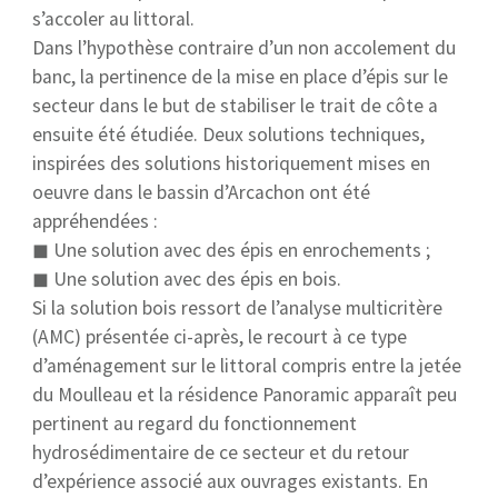
s’accoler au littoral.
Dans l’hypothèse contraire d’un non accolement du
banc, la pertinence de la mise en place d’épis sur le
secteur dans le but de stabiliser le trait de côte a
ensuite été étudiée. Deux solutions techniques,
inspirées des solutions historiquement mises en
oeuvre dans le bassin d’Arcachon ont été
appréhendées :
◼ Une solution avec des épis en enrochements ;
◼ Une solution avec des épis en bois.
Si la solution bois ressort de l’analyse multicritère
(AMC) présentée ci-après, le recourt à ce type
d’aménagement sur le littoral compris entre la jetée
du Moulleau et la résidence Panoramic apparaît peu
pertinent au regard du fonctionnement
hydrosédimentaire de ce secteur et du retour
d’expérience associé aux ouvrages existants. En