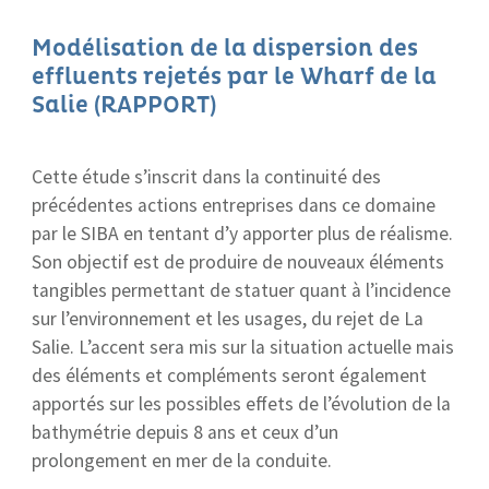
Modélisation de la dispersion des
effluents rejetés par le Wharf de la
Salie (RAPPORT)
Cette étude s’inscrit dans la continuité des
précédentes actions entreprises dans ce domaine
par le SIBA en tentant d’y apporter plus de réalisme.
Son objectif est de produire de nouveaux éléments
tangibles permettant de statuer quant à l’incidence
sur l’environnement et les usages, du rejet de La
Salie. L’accent sera mis sur la situation actuelle mais
des éléments et compléments seront également
apportés sur les possibles effets de l’évolution de la
bathymétrie depuis 8 ans et ceux d’un
prolongement en mer de la conduite.