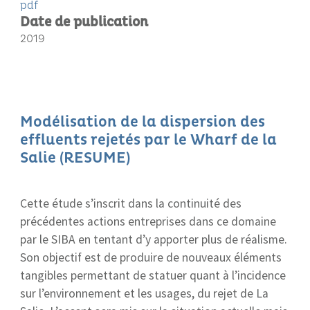
pdf
Date de publication
2019
Modélisation de la dispersion des
effluents rejetés par le Wharf de la
Salie (RESUME)
Cette étude s’inscrit dans la continuité des
précédentes actions entreprises dans ce domaine
par le SIBA en tentant d’y apporter plus de réalisme.
Son objectif est de produire de nouveaux éléments
tangibles permettant de statuer quant à l’incidence
sur l’environnement et les usages, du rejet de La