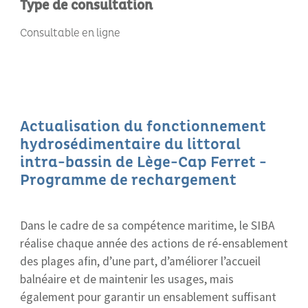
Type de consultation
Consultable en ligne
Actualisation du fonctionnement
hydrosédimentaire du littoral
intra-bassin de Lège-Cap Ferret -
Programme de rechargement
Dans le cadre de sa compétence maritime, le SIBA
réalise chaque année des actions de ré-ensablement
des plages afin, d’une part, d’améliorer l’accueil
balnéaire et de maintenir les usages, mais
également pour garantir un ensablement suffisant