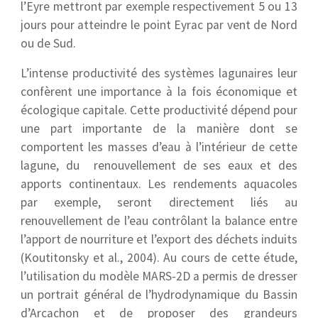
l’Eyre mettront par exemple respectivement 5 ou 13
jours pour atteindre le point Eyrac par vent de Nord
ou de Sud.
L’intense productivité des systèmes lagunaires leur
confèrent une importance à la fois économique et
écologique capitale. Cette productivité dépend pour
une part importante de la manière dont se
comportent les masses d’eau à l’intérieur de cette
lagune, du renouvellement de ses eaux et des
apports continentaux. Les rendements aquacoles
par exemple, seront directement liés au
renouvellement de l’eau contrôlant la balance entre
l’apport de nourriture et l’export des déchets induits
(Koutitonsky et al., 2004). Au cours de cette étude,
l’utilisation du modèle MARS-2D a permis de dresser
un portrait général de l’hydrodynamique du Bassin
d’Arcachon et de proposer des grandeurs