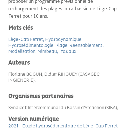
proposer un programme prévisionnel de
rechargement des plages intra-bassin de Lège-Cap
Ferret pour 10 ans.
Mots clés
Lège-Cap Ferret
Hydrodynamique
Hydrosédimentologie
Plage
Réensablement
Modélisation
Mimbeau
Travaux
Auteurs
Floriane BOGUN, Didier RIHOUEY (CASAGEC
INGIENERIE)
Organismes partenaires
Syndicat Intercommunal du Bassin d'Arcachon (SIBA)
Version numérique
2021 - Etude hydrosédimentaire de Lège-Cap Ferret