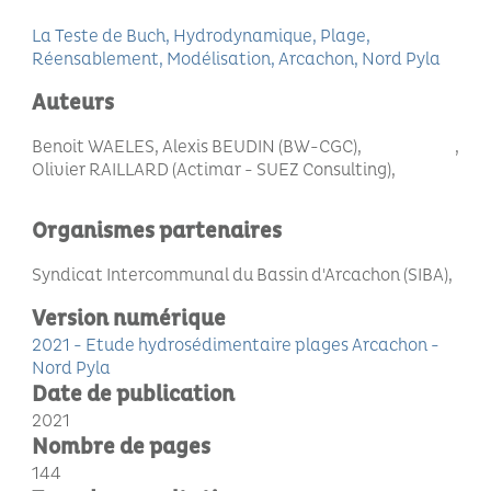
La Teste de Buch
Hydrodynamique
Plage
Réensablement
Modélisation
Arcachon
Nord Pyla
Auteurs
Benoit WAELES, Alexis BEUDIN (BW-CGC)
Olivier RAILLARD (Actimar - SUEZ Consulting)
Organismes partenaires
Syndicat Intercommunal du Bassin d'Arcachon (SIBA)
Version numérique
2021 - Etude hydrosédimentaire plages Arcachon -
Nord Pyla
Date de publication
2021
Nombre de pages
144