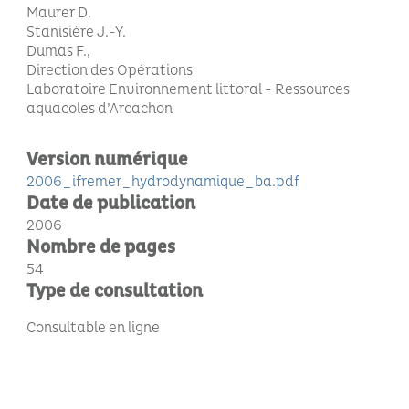
Maurer D.
Stanisière J.-Y.
Dumas F.
Direction des Opérations
Laboratoire Environnement littoral - Ressources
aquacoles d’Arcachon
Version numérique
2006_ifremer_hydrodynamique_ba.pdf
Date de publication
2006
Nombre de pages
54
Type de consultation
Consultable en ligne