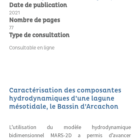
Date de publication
2021
Nombre de pages
77
Type de consultation
Consultable en ligne
Caractérisation des composantes
hydrodynamiques d’une lagune
mésotidale, le Bassin d’Arcachon
L’utilisation du modèle hydrodynamique
bidimensionnel MARS-2D a permis d’avancer