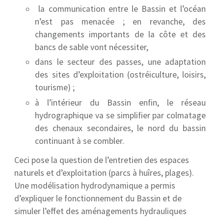
la communication entre le Bassin et l’océan
n’est pas menacée ; en revanche, des
changements importants de la côte et des
bancs de sable vont nécessiter,
dans le secteur des passes, une adaptation
des sites d’exploitation (ostréiculture, loisirs,
tourisme) ;
à l’intérieur du Bassin enfin, le réseau
hydrographique va se simplifier par colmatage
des chenaux secondaires, le nord du bassin
continuant à se combler.
Ceci pose la question de l’entretien des espaces
naturels et d’exploitation (parcs à huîres, plages).
Une modélisation hydrodynamique a permis
d’expliquer le fonctionnement du Bassin et de
simuler l’effet des aménagements hydrauliques