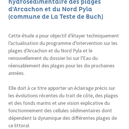
hydrosédimentaire des plages
d'Arcachon et du Nord Pyla
(commune de La Teste de Buch)
Cette étude a pour objectif d’étayer techniquement
l’actualisation du programme d’intervention sur les
plages d’Arcachon et du Nord Pyla et le
renouvellement du dossier loi sur l’Eau du
réensablement des plages pour les dix prochaines
années.
Elle doit à ce titre apporter un éclairage précis sur
les évolutions récentes du trait de côte, des plages
et des fonds marins et une vision explicative du
fonctionnement des cellules sédimentaires dont
dépendent la dynamique des différentes plages de
ce littoral.