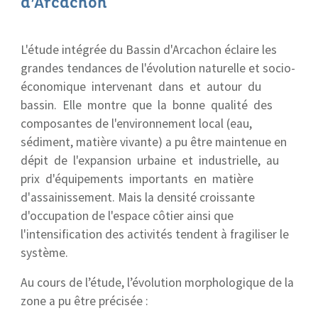
d’Arcachon
L'étude intégrée du Bassin d'Arcachon éclaire les
grandes tendances de l'évolution naturelle et socio-
économique intervenant dans et autour du
bassin. Elle montre que la bonne qualité des
composantes de l'environnement local (eau,
sédiment, matière vivante) a pu être maintenue en
dépit de l'expansion urbaine et industrielle, au
prix d'équipements importants en matière
d'assainissement. Mais la densité croissante
d'occupation de l'espace côtier ainsi que
l'intensification des activités tendent à fragiliser le
système.
Au cours de l’étude, l’évolution morphologique de la
zone a pu être précisée :