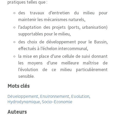
pratiques telles que :
des travaux d’entretien du milieu pour
maintenir les mécanismes naturels,
l’adaptation des projets (ports, urbanisation)
supportables pour le milieu,
des choix de développement pour le Bassin,
effectués à l’échelon intercommunal,
la mise en place d’une cellule de suivi donnant
les moyens d’une meilleure maîtrise de
l’évolution de ce milieu particulièrement
sensible.
Mots clés
Développement
Environnement
Evolution
Hydrodynamique
Socio-Economie
Auteurs