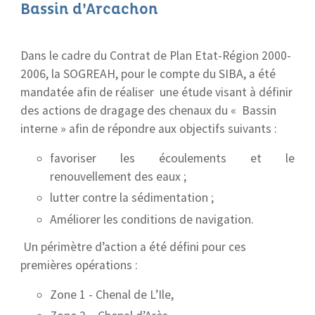
Bassin d’Arcachon
Dans le cadre du Contrat de Plan Etat-Région 2000-
2006, la SOGREAH, pour le compte du SIBA, a été
mandatée afin de réaliser une étude visant à définir
des actions de dragage des chenaux du « Bassin
interne » afin de répondre aux objectifs suivants :
favoriser les écoulements et le
renouvellement des eaux ;
lutter contre la sédimentation ;
Améliorer les conditions de navigation.
Un périmètre d’action a été défini pour ces
premières opérations :
Zone 1 - Chenal de L’Ile,