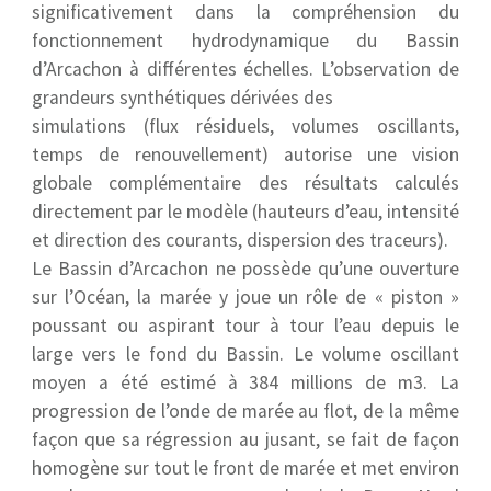
significativement dans la compréhension du
fonctionnement hydrodynamique du Bassin
d’Arcachon à différentes échelles. L’observation de
grandeurs synthétiques dérivées des
simulations (flux résiduels, volumes oscillants,
temps de renouvellement) autorise une vision
globale complémentaire des résultats calculés
directement par le modèle (hauteurs d’eau, intensité
et direction des courants, dispersion des traceurs).
Le Bassin d’Arcachon ne possède qu’une ouverture
sur l’Océan, la marée y joue un rôle de « piston »
poussant ou aspirant tour à tour l’eau depuis le
large vers le fond du Bassin. Le volume oscillant
moyen a été estimé à 384 millions de m3. La
progression de l’onde de marée au flot, de la même
façon que sa régression au jusant, se fait de façon
homogène sur tout le front de marée et met environ