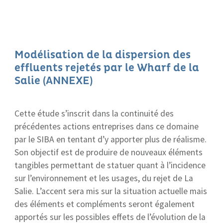
Modélisation de la dispersion des
effluents rejetés par le Wharf de la
Salie (ANNEXE)
Cette étude s’inscrit dans la continuité des
précédentes actions entreprises dans ce domaine
par le SIBA en tentant d’y apporter plus de réalisme.
Son objectif est de produire de nouveaux éléments
tangibles permettant de statuer quant à l’incidence
sur l’environnement et les usages, du rejet de La
Salie. L’accent sera mis sur la situation actuelle mais
des éléments et compléments seront également
apportés sur les possibles effets de l’évolution de la