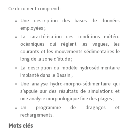
Ce document comprend :
Une description des bases de données
employées ;
La caractérisation des conditions météo-
océaniques qui règlent les vagues, les
courants et les mouvements sédimentaires le
long de la zone d’étude ;
La description du modèle hydrosédimentaire
implanté dans le Bassin ;
Une analyse hydro-morpho-sédimentaire qui
s’appuie sur des résultats de simulations et
une analyse morphologique fine des plages ;
Un programme de dragages et
rechargements.
Mots clés