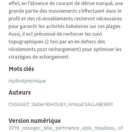
effet, en l’absence de courant de dérive marqué, une
grande partie des mouvements s’effectuent dans le
profil et des ré-ensablements resteront nécessaires
pour garantir les activités balnéaires sur ces plages.
Aussi, il est préconisé de renforcer les suivi
topographiques (2 fois par an en dehors des
récolements post rechargement) pour optimiser les
stratégies de echargement.
Mots clés
Hydrodynamique
Auteurs
CASAGEC : Didier RIHOUEY, Arnaud SALLABERRY
Version numérique
2019_casagec_siba_pertinence_epis_moulleau_vf.