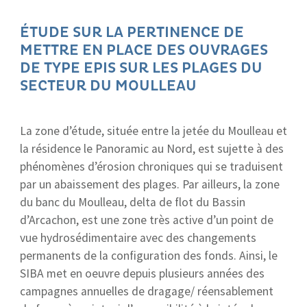
ÉTUDE SUR LA PERTINENCE DE
METTRE EN PLACE DES OUVRAGES
DE TYPE EPIS SUR LES PLAGES DU
SECTEUR DU MOULLEAU
La zone d’étude, située entre la jetée du Moulleau et
la résidence le Panoramic au Nord, est sujette à des
phénomènes d’érosion chroniques qui se traduisent
par un abaissement des plages. Par ailleurs, la zone
du banc du Moulleau, delta de flot du Bassin
d’Arcachon, est une zone très active d’un point de
vue hydrosédimentaire avec des changements
permanents de la configuration des fonds. Ainsi, le
SIBA met en oeuvre depuis plusieurs années des
campagnes annuelles de dragage/ réensablement