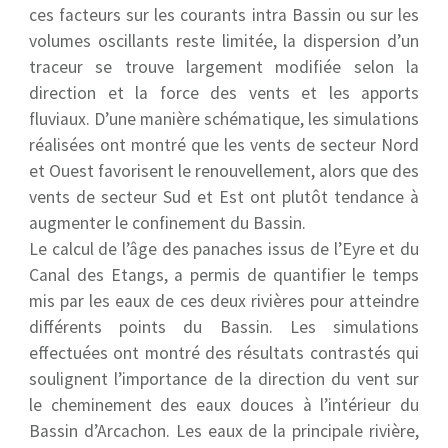
ces facteurs sur les courants intra Bassin ou sur les
volumes oscillants reste limitée, la dispersion d’un
traceur se trouve largement modifiée selon la
direction et la force des vents et les apports
fluviaux. D’une manière schématique, les simulations
réalisées ont montré que les vents de secteur Nord
et Ouest favorisent le renouvellement, alors que des
vents de secteur Sud et Est ont plutôt tendance à
augmenter le confinement du Bassin.
Le calcul de l’âge des panaches issus de l’Eyre et du
Canal des Etangs, a permis de quantifier le temps
mis par les eaux de ces deux rivières pour atteindre
différents points du Bassin. Les simulations
effectuées ont montré des résultats contrastés qui
soulignent l’importance de la direction du vent sur
le cheminement des eaux douces à l’intérieur du
Bassin d’Arcachon. Les eaux de la principale rivière,