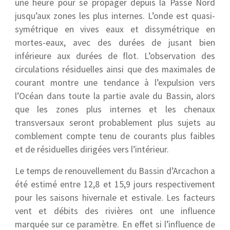
une heure pour se propager depuis la Passe Nord
jusqu’aux zones les plus internes. L’onde est quasi-
symétrique en vives eaux et dissymétrique en
mortes-eaux, avec des durées de jusant bien
inférieure aux durées de flot. L’observation des
circulations résiduelles ainsi que des maximales de
courant montre une tendance à l’expulsion vers
l’Océan dans toute la partie avale du Bassin, alors
que les zones plus internes et les chenaux
transversaux seront probablement plus sujets au
comblement compte tenu de courants plus faibles
et de résiduelles dirigées vers l’intérieur.
Le temps de renouvellement du Bassin d’Arcachon a
été estimé entre 12,8 et 15,9 jours respectivement
pour les saisons hivernale et estivale. Les facteurs
vent et débits des rivières ont une influence
marquée sur ce paramètre. En effet si l’influence de