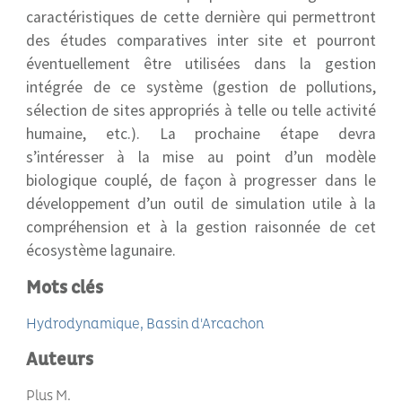
caractéristiques de cette dernière qui permettront
des études comparatives inter site et pourront
éventuellement être utilisées dans la gestion
intégrée de ce système (gestion de pollutions,
sélection de sites appropriés à telle ou telle activité
humaine, etc.). La prochaine étape devra
s’intéresser à la mise au point d’un modèle
biologique couplé, de façon à progresser dans le
développement d’un outil de simulation utile à la
compréhension et à la gestion raisonnée de cet
écosystème lagunaire.
Mots clés
Hydrodynamique
Bassin d'Arcachon
Auteurs
Plus M.