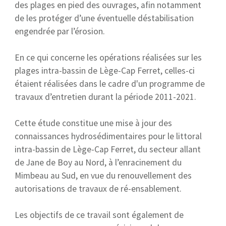
des plages en pied des ouvrages, afin notamment
de les protéger d’une éventuelle déstabilisation
engendrée par l’érosion.
En ce qui concerne les opérations réalisées sur les
plages intra-bassin de Lège-Cap Ferret, celles-ci
étaient réalisées dans le cadre d'un programme de
travaux d’entretien durant la période 2011-2021.
Cette étude constitue une mise à jour des
connaissances hydrosédimentaires pour le littoral
intra-bassin de Lège-Cap Ferret, du secteur allant
de Jane de Boy au Nord, à l’enracinement du
Mimbeau au Sud, en vue du renouvellement des
autorisations de travaux de ré-ensablement.
Les objectifs de ce travail sont également de