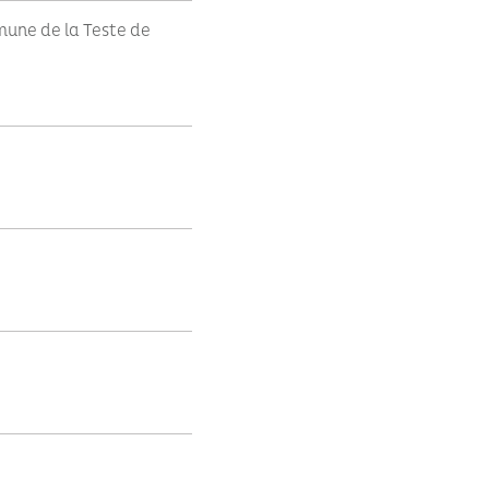
mune de la Teste de