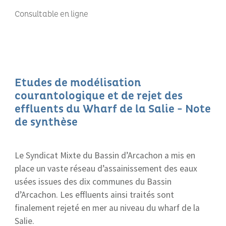
Consultable en ligne
Etudes de modélisation
courantologique et de rejet des
effluents du Wharf de la Salie - Note
de synthèse
Le Syndicat Mixte du Bassin d’Arcachon a mis en
place un vaste réseau d’assainissement des eaux
usées issues des dix communes du Bassin
d’Arcachon. Les effluents ainsi traités sont
finalement rejeté en mer au niveau du wharf de la
Salie.