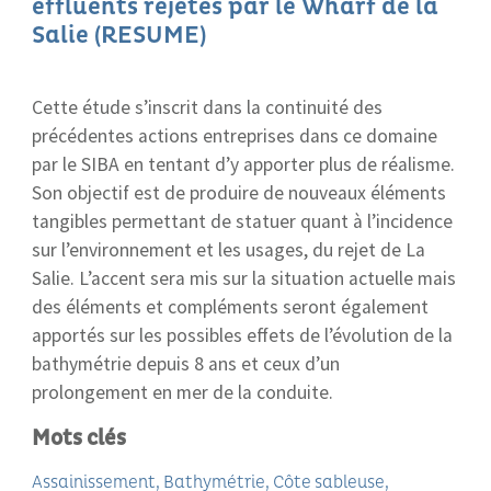
effluents rejetés par le Wharf de la
Salie (RESUME)
Cette étude s’inscrit dans la continuité des
précédentes actions entreprises dans ce domaine
par le SIBA en tentant d’y apporter plus de réalisme.
Son objectif est de produire de nouveaux éléments
tangibles permettant de statuer quant à l’incidence
sur l’environnement et les usages, du rejet de La
Salie. L’accent sera mis sur la situation actuelle mais
des éléments et compléments seront également
apportés sur les possibles effets de l’évolution de la
bathymétrie depuis 8 ans et ceux d’un
prolongement en mer de la conduite.
Mots clés
Assainissement
Bathymétrie
Côte sableuse