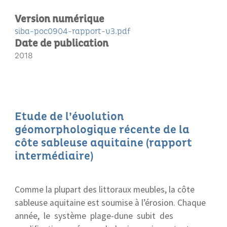
Version numérique
siba-poc0904-rapport-v3.pdf
Date de publication
2018
Etude de l’évolution
géomorphologique récente de la
côte sableuse aquitaine (rapport
intermédiaire)
Comme la plupart des littoraux meubles, la côte
sableuse aquitaine est soumise à l’érosion. Chaque
année, le système plage-dune subit des