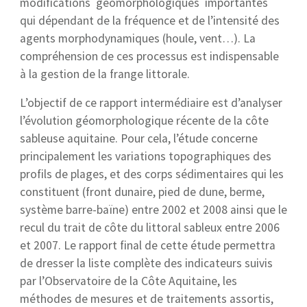
modifications géomorphologiques importantes
qui dépendant de la fréquence et de l’intensité des
agents morphodynamiques (houle, vent…). La
compréhension de ces processus est indispensable
à la gestion de la frange littorale.
L’objectif de ce rapport intermédiaire est d’analyser
l’évolution géomorphologique récente de la côte
sableuse aquitaine. Pour cela, l’étude concerne
principalement les variations topographiques des
profils de plages, et des corps sédimentaires qui les
constituent (front dunaire, pied de dune, berme,
système barre-baïne) entre 2002 et 2008 ainsi que le
recul du trait de côte du littoral sableux entre 2006
et 2007. Le rapport final de cette étude permettra
de dresser la liste complète des indicateurs suivis
par l’Observatoire de la Côte Aquitaine, les
méthodes de mesures et de traitements assortis,