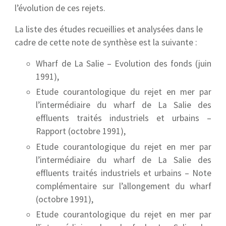
l’évolution de ces rejets.
La liste des études recueillies et analysées dans le
cadre de cette note de synthèse est la suivante :
Wharf de La Salie – Evolution des fonds (juin
1991),
Etude courantologique du rejet en mer par
l’intermédiaire du wharf de La Salie des
effluents traités industriels et urbains –
Rapport (octobre 1991),
Etude courantologique du rejet en mer par
l’intermédiaire du wharf de La Salie des
effluents traités industriels et urbains – Note
complémentaire sur l’allongement du wharf
(octobre 1991),
Etude courantologique du rejet en mer par