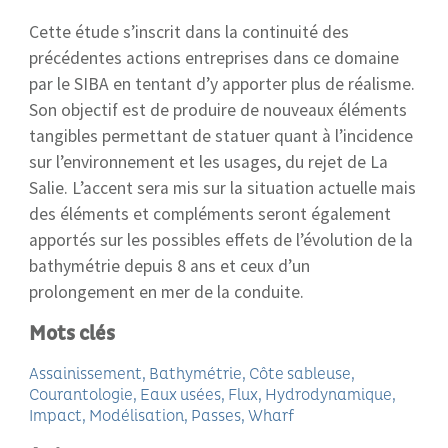
Cette étude s’inscrit dans la continuité des
précédentes actions entreprises dans ce domaine
par le SIBA en tentant d’y apporter plus de réalisme.
Son objectif est de produire de nouveaux éléments
tangibles permettant de statuer quant à l’incidence
sur l’environnement et les usages, du rejet de La
Salie. L’accent sera mis sur la situation actuelle mais
des éléments et compléments seront également
apportés sur les possibles effets de l’évolution de la
bathymétrie depuis 8 ans et ceux d’un
prolongement en mer de la conduite.
Mots clés
Assainissement
Bathymétrie
Côte sableuse
Courantologie
Eaux usées
Flux
Hydrodynamique
Impact
Modélisation
Passes
Wharf