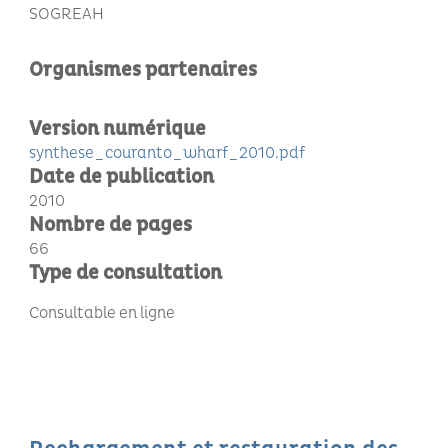
SOGREAH
Organismes partenaires
Version numérique
synthese_couranto_wharf_2010.pdf
Date de publication
2010
Nombre de pages
66
Type de consultation
Consultable en ligne