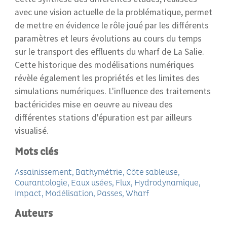
avec une vision actuelle de la problématique, permet
de mettre en évidence le rôle joué par les différents
paramètres et leurs évolutions au cours du temps
sur le transport des effluents du wharf de La Salie.
Cette historique des modélisations numériques
révèle également les propriétés et les limites des
simulations numériques. L'influence des traitements
bactéricides mise en oeuvre au niveau des
différentes stations d'épuration est par ailleurs
visualisé.
Mots clés
Assainissement
Bathymétrie
Côte sableuse
Courantologie
Eaux usées
Flux
Hydrodynamique
Impact
Modélisation
Passes
Wharf
Auteurs