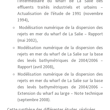
l’intermédiaire du wharf de La Salie des
effluents traités industriels et urbains –
Actualisation de l’étude de 1991 (novembre
1994),
Modélisation numérique de la dispersion des
rejets en mer du wharf de La Salie – Rapport
(mai 2002),
Modélisation numérique de la dispersion des
rejets en mer du wharf de La Salie sur la base
des levés bathymétriques de 2004/2006 –
Rapport (avril 2008),
Modélisation numérique de la dispersion des
rejets en mer du wharf de La Salie sur la base
des levés bathymétriques de 2004/2006 –
Extension du wharf au large – Note technique
(septembre 2008).
Cette synthèse des différentes études, réalisées