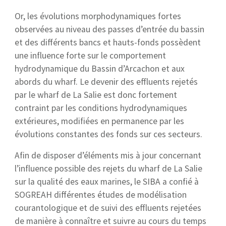
Or, les évolutions morphodynamiques fortes
observées au niveau des passes d’entrée du bassin
et des différents bancs et hauts-fonds possèdent
une influence forte sur le comportement
hydrodynamique du Bassin d’Arcachon et aux
abords du wharf. Le devenir des effluents rejetés
par le wharf de La Salie est donc fortement
contraint par les conditions hydrodynamiques
extérieures, modifiées en permanence par les
évolutions constantes des fonds sur ces secteurs.
Afin de disposer d’éléments mis à jour concernant
l’influence possible des rejets du wharf de La Salie
sur la qualité des eaux marines, le SIBA a confié à
SOGREAH différentes études de modélisation
courantologique et de suivi des effluents rejetées
de manière à connaître et suivre au cours du temps