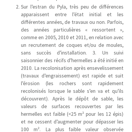
Sur l’estran du Pyla, très peu de différences
apparaissent entre l’état initial et les
différentes années, de travaux ou non. Parfois,
des années particulières « ressortent »,
comme en 2005, 2010 et 2011, en relation avec
un recrutement de coques et/ou de moules,
sans succès d’installation. 3. Un suivi
saisonnier des récifs d’hermelles a été initié en
2010. La recolonisation après ensevelissement
(travaux d’engraissement) est rapide et suit
l’érosion (les rochers sont rapidement
recolonisés lorsque le sable s’en va et qu’ils
découvrent). Après le dépôt de sable, les
valeurs de surfaces recouvertes par les
hermelles est faible (<25 m² pour les 12 épis)
et ne cessent d’augmenter pour dépasser les
100 m². La plus faible valeur observée