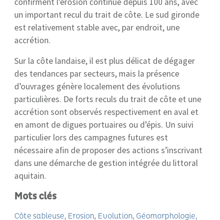
confirment l’érosion continue depuis 100 ans, avec
un important recul du trait de côte. Le sud gironde
est relativement stable avec, par endroit, une
accrétion.
Sur la côte landaise, il est plus délicat de dégager
des tendances par secteurs, mais la présence
d’ouvrages génère localement des évolutions
particulières. De forts reculs du trait de côte et une
accrétion sont observés respectivement en aval et
en amont de digues portuaires ou d’épis. Un suivi
particulier lors des campagnes futures est
nécessaire afin de proposer des actions s’inscrivant
dans une démarche de gestion intégrée du littoral
aquitain.
Mots clés
Côte sableuse
Erosion
Evolution
Géomorphologie