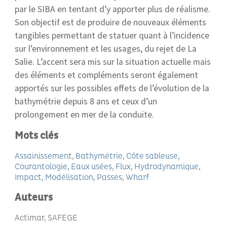
par le SIBA en tentant d’y apporter plus de réalisme.
Son objectif est de produire de nouveaux éléments
tangibles permettant de statuer quant à l’incidence
sur l’environnement et les usages, du rejet de La
Salie. L’accent sera mis sur la situation actuelle mais
des éléments et compléments seront également
apportés sur les possibles effets de l’évolution de la
bathymétrie depuis 8 ans et ceux d’un
prolongement en mer de la conduite.
Mots clés
Assainissement
Bathymétrie
Côte sableuse
Courantologie
Eaux usées
Flux
Hydrodynamique
Impact
Modélisation
Passes
Wharf
Auteurs
Actimar, SAFEGE