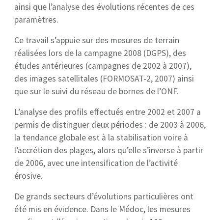
ainsi que l’analyse des évolutions récentes de ces
paramètres.
Ce travail s’appuie sur des mesures de terrain
réalisées lors de la campagne 2008 (DGPS), des
études antérieures (campagnes de 2002 à 2007),
des images satellitales (FORMOSAT-2, 2007) ainsi
que sur le suivi du réseau de bornes de l’ONF.
L’analyse des profils effectués entre 2002 et 2007 a
permis de distinguer deux périodes : de 2003 à 2006,
la tendance globale est à la stabilisation voire à
l’accrétion des plages, alors qu’elle s’inverse à partir
de 2006, avec une intensification de l’activité
érosive.
De grands secteurs d’évolutions particulières ont
été mis en évidence. Dans le Médoc, les mesures