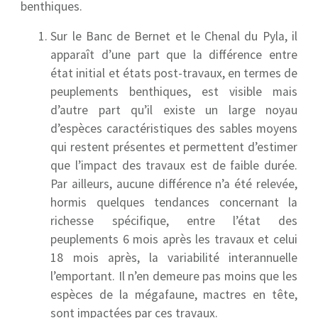
benthiques.
Sur le Banc de Bernet et le Chenal du Pyla, il
apparaît d’une part que la différence entre
état initial et états post-travaux, en termes de
peuplements benthiques, est visible mais
d’autre part qu’il existe un large noyau
d’espèces caractéristiques des sables moyens
qui restent présentes et permettent d’estimer
que l’impact des travaux est de faible durée.
Par ailleurs, aucune différence n’a été relevée,
hormis quelques tendances concernant la
richesse spécifique, entre l’état des
peuplements 6 mois après les travaux et celui
18 mois après, la variabilité interannuelle
l’emportant. Il n’en demeure pas moins que les
espèces de la mégafaune, mactres en tête,
sont impactées par ces travaux.