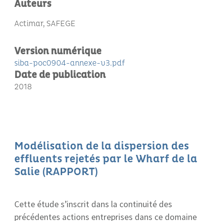
Auteurs
Actimar, SAFEGE
Version numérique
siba-poc0904-annexe-v3.pdf
Date de publication
2018
Modélisation de la dispersion des
effluents rejetés par le Wharf de la
Salie (RAPPORT)
Cette étude s’inscrit dans la continuité des
précédentes actions entreprises dans ce domaine