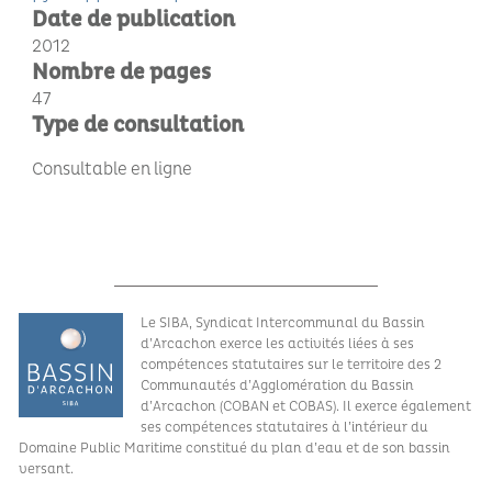
Date de publication
2012
Nombre de pages
47
Type de consultation
Consultable en ligne
Le SIBA, Syndicat Intercommunal du Bassin
d’Arcachon exerce les activités liées à ses
compétences statutaires sur le territoire des 2
Communautés d’Agglomération du Bassin
d’Arcachon (COBAN et COBAS). Il exerce également
ses compétences statutaires à l’intérieur du
Domaine Public Maritime constitué du plan d’eau et de son bassin
versant.