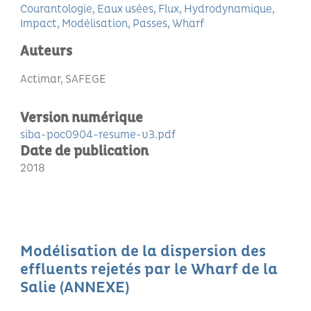
Courantologie
Eaux usées
Flux
Hydrodynamique
Impact
Modélisation
Passes
Wharf
Auteurs
Actimar, SAFEGE
Version numérique
siba-poc0904-resume-v3.pdf
Date de publication
2018
Modélisation de la dispersion des
effluents rejetés par le Wharf de la
Salie (ANNEXE)