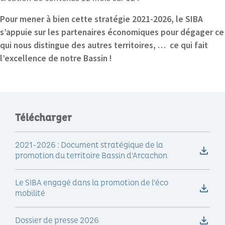
Pour mener à bien cette stratégie 2021-2026, le SIBA
s’appuie sur les partenaires économiques pour dégager ce
qui nous distingue des autres territoires, … ce qui fait
l’excellence de notre Bassin !
Télécharger
2021-2026 : Document stratégique de la
promotion du territoire Bassin d'Arcachon
Le SIBA engagé dans la promotion de l'éco
mobilité
Dossier de presse 2026