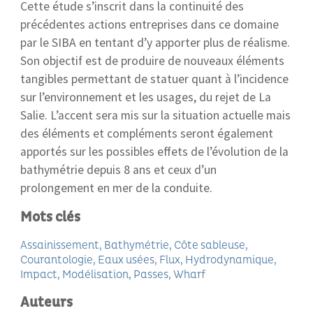
Cette étude s’inscrit dans la continuité des
précédentes actions entreprises dans ce domaine
par le SIBA en tentant d’y apporter plus de réalisme.
Son objectif est de produire de nouveaux éléments
tangibles permettant de statuer quant à l’incidence
sur l’environnement et les usages, du rejet de La
Salie. L’accent sera mis sur la situation actuelle mais
des éléments et compléments seront également
apportés sur les possibles effets de l’évolution de la
bathymétrie depuis 8 ans et ceux d’un
prolongement en mer de la conduite.
Mots clés
Assainissement
Bathymétrie
Côte sableuse
Courantologie
Eaux usées
Flux
Hydrodynamique
Impact
Modélisation
Passes
Wharf
Auteurs