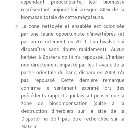
cependant préoccupante, leur biomasse
représentant aujourd’hui presque 80% de la
biomasse totale de cette mégafaune.
La zone nettoyée et ensablée est colonisée
par une faune opportuniste d’invertébrés (et
par un recrutement en 2010 d’un bivalve qui
disparaîtra sans doute rapidement). Aucun
herbier à Zostera noltii n’a repoussé. L’herbier
non directement impacté par les travaux de la
partie orientale du banc, disparu en 2008, n’a
pas repoussé. Cette dernière remarque
confirme le sentiment exprimé lors des
précédents rapports qui laissait penser que la
zone de biocompensation (suite à la
destruction d’herbiers sur le site de la
Dispute) ne doit pas être recherchée sur la
Matelle.