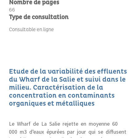
Nombre de pages
66
Type de consultation
Consultable en ligne
Etude de la variabilité des effluents
du Wharf de la Salie et suivi dans le
milieu. Caractérisation de la
concentration en contaminants
organiques et métalliques
Le Wharf de La Salie rejette en moyenne 60
000 m3 d’eaux épurées par jour qui se diffusent