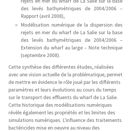
rejets en mer du wharf de La Salie sur la base
des levés bathymétriques de 2004/2006 –
Rapport (avril 2008),
Modélisation numérique de la dispersion des
rejets en mer du wharf de La Salie sur la base
des levés bathymétriques de 2004/2006 –
Extension du wharf au large – Note technique
(septembre 2008).
Cette synthèse des différentes études, réalisées
avec une vision actuelle de la problématique, permet
de mettre en évidence le rôle joué par les différents
paramètres et leurs évolutions au cours du temps
sur le transport des effluents du wharf de La Salie.
Cette historique des modélisations numériques
révèle également les propriétés et les limites des
simulations numériques. L'influence des traitements
bactéricides mise en oeuvre au niveau des