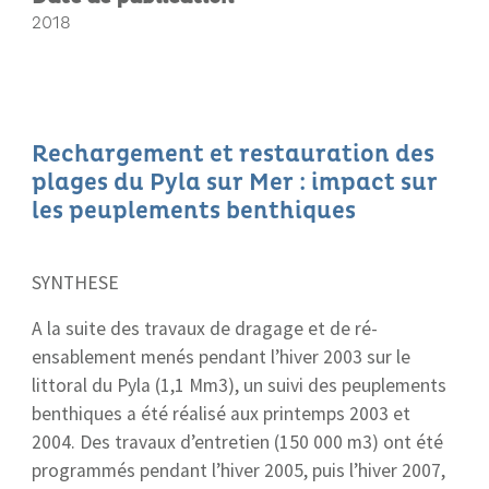
2018
Rechargement et restauration des
plages du Pyla sur Mer : impact sur
les peuplements benthiques
SYNTHESE
A la suite des travaux de dragage et de ré-
ensablement menés pendant l’hiver 2003 sur le
littoral du Pyla (1,1 Mm3), un suivi des peuplements
benthiques a été réalisé aux printemps 2003 et
2004. Des travaux d’entretien (150 000 m3) ont été
programmés pendant l’hiver 2005, puis l’hiver 2007,