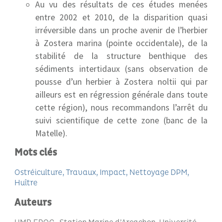
Au vu des résultats de ces études menées
entre 2002 et 2010, de la disparition quasi
irréversible dans un proche avenir de l’herbier
à Zostera marina (pointe occidentale), de la
stabilité de la structure benthique des
sédiments intertidaux (sans observation de
pousse d’un herbier à Zostera noltii qui par
ailleurs est en régression générale dans toute
cette région), nous recommandons l’arrêt du
suivi scientifique de cette zone (banc de la
Matelle).
Mots clés
Ostréiculture
Travaux
Impact
Nettoyage DPM
Huître
Auteurs