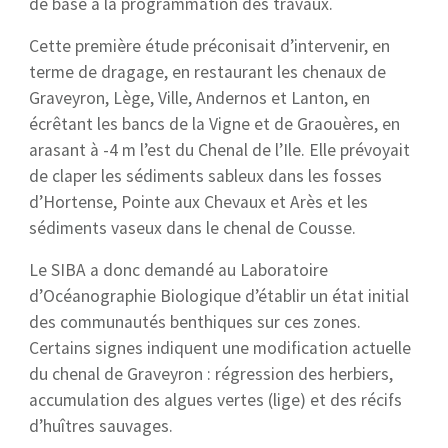
de base à la programmation des travaux.
Cette première étude préconisait d’intervenir, en
terme de dragage, en restaurant les chenaux de
Graveyron, Lège, Ville, Andernos et Lanton, en
écrêtant les bancs de la Vigne et de Graouères, en
arasant à -4 m l’est du Chenal de l’Ile. Elle prévoyait
de claper les sédiments sableux dans les fosses
d’Hortense, Pointe aux Chevaux et Arès et les
sédiments vaseux dans le chenal de Cousse.
Le SIBA a donc demandé au Laboratoire
d’Océanographie Biologique d’établir un état initial
des communautés benthiques sur ces zones.
Certains signes indiquent une modification actuelle
du chenal de Graveyron : régression des herbiers,
accumulation des algues vertes (lige) et des récifs
d’huîtres sauvages.