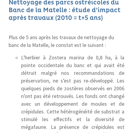
Nettoyage des parcs ostréicoles du
Banc de la Matelle : étude d’impact
après travaux (2010 = t+5 ans)
Plus de 5 ans après les travaux de nettoyage du
banc de la Matelle, le constat est le suivant :
L’herbier à Zostera marina de 0,8 ha, à la
pointe occidentale du banc et qui avait été
détruit malgré nos recommandations de
préservation, ne s’est pas re-développé. Les
quelques pieds de zostères observés en 2006
n’ont pas été retrouvés. Les fonds ont changé
avec un développement de moules et de
crépidules. Cette hétérogénéité de substrat a
stimulé les effectifs et la diversité de
mégafaune. La présence de crépidules est