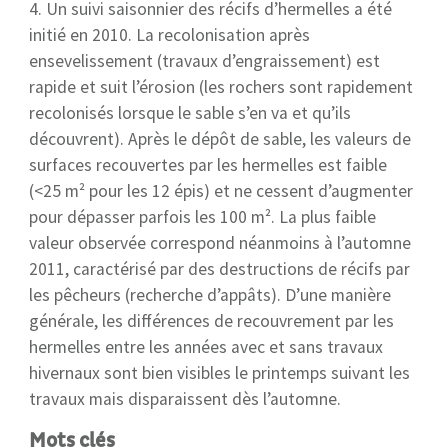
4. Un suivi saisonnier des récifs d’hermelles a été
initié en 2010. La recolonisation après
ensevelissement (travaux d’engraissement) est
rapide et suit l’érosion (les rochers sont rapidement
recolonisés lorsque le sable s’en va et qu’ils
découvrent). Après le dépôt de sable, les valeurs de
surfaces recouvertes par les hermelles est faible
(<25 m² pour les 12 épis) et ne cessent d’augmenter
pour dépasser parfois les 100 m². La plus faible
valeur observée correspond néanmoins à l’automne
2011, caractérisé par des destructions de récifs par
les pêcheurs (recherche d’appâts). D’une manière
générale, les différences de recouvrement par les
hermelles entre les années avec et sans travaux
hivernaux sont bien visibles le printemps suivant les
travaux mais disparaissent dès l’automne.
Mots clés