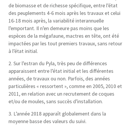
de biomasse et de richesse spécifique, entre l’état
des peuplements 4-6 mois après les travaux et celui
16-18 mois après, la variabilité interannuelle
l’emportant. Il n’en demeure pas moins que les
espèces de la mégafaune, mactres en tête, ont été
impactées par les tout premiers travaux, sans retour
à l’état initial.
2. Sur l’estran du Pyla, très peu de différences
apparaissent entre l’état initial et les différentes
années, de travaux ou non. Parfois, des années
particulières « ressortent », comme en 2005, 2010 et
2011, en relation avec un recrutement de coques
et/ou de moules, sans succès d’installation.
3. L’année 2018 apparaît globalement dans la
moyenne basse des valeurs du suivi.