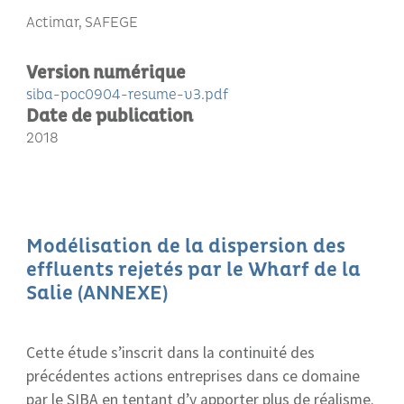
Actimar, SAFEGE
Version numérique
siba-poc0904-resume-v3.pdf
Date de publication
2018
Modélisation de la dispersion des
effluents rejetés par le Wharf de la
Salie (ANNEXE)
Cette étude s’inscrit dans la continuité des
précédentes actions entreprises dans ce domaine
par le SIBA en tentant d’y apporter plus de réalisme.