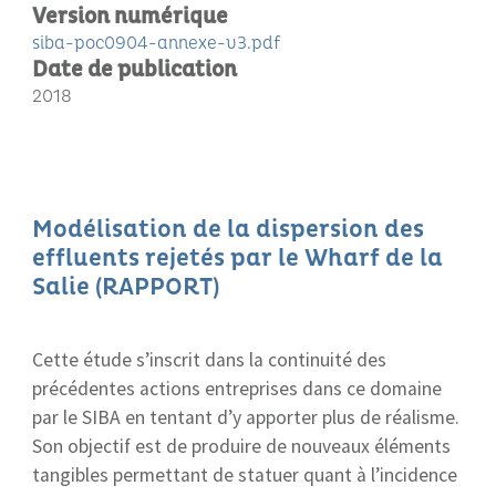
Version numérique
siba-poc0904-annexe-v3.pdf
Date de publication
2018
Modélisation de la dispersion des
effluents rejetés par le Wharf de la
Salie (RAPPORT)
Cette étude s’inscrit dans la continuité des
précédentes actions entreprises dans ce domaine
par le SIBA en tentant d’y apporter plus de réalisme.
Son objectif est de produire de nouveaux éléments
tangibles permettant de statuer quant à l’incidence