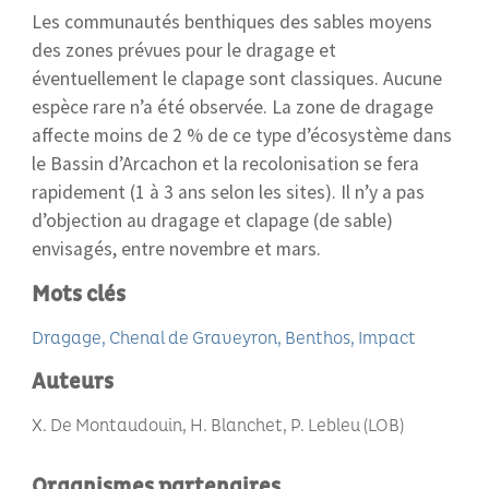
Les communautés benthiques des sables moyens
des zones prévues pour le dragage et
éventuellement le clapage sont classiques. Aucune
espèce rare n’a été observée. La zone de dragage
affecte moins de 2 % de ce type d’écosystème dans
le Bassin d’Arcachon et la recolonisation se fera
rapidement (1 à 3 ans selon les sites). Il n’y a pas
d’objection au dragage et clapage (de sable)
envisagés, entre novembre et mars.
Mots clés
Dragage
Chenal de Graveyron
Benthos
Impact
Auteurs
X. De Montaudouin, H. Blanchet, P. Lebleu (LOB)
Organismes partenaires