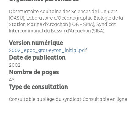
Observatoire Aquitaine des Sciences de l'Univers
(OASU), Laboratoire d'Océanographie Biologie de la
Station Marine d'Arcachon (LOB - SMA), Syndicat
Intercommunal du Bassin d'Arcachon (SIBA)
Version numérique
2002_epoc_graveyron_initial.pdf
Date de publication
2002
Nombre de pages
43
Type de consultation
Consultable au siège du syndicat
Consultable en ligne