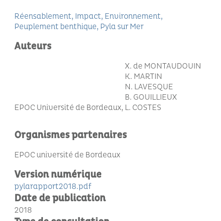
Réensablement
Impact
Environnement
Peuplement benthique
Pyla sur Mer
Auteurs
X. de MONTAUDOUIN
K. MARTIN
N. LAVESQUE
B. GOUILLIEUX
EPOC Université de Bordeaux
L. COSTES
Organismes partenaires
EPOC université de Bordeaux
Version numérique
pylarapport2018.pdf
Date de publication
2018