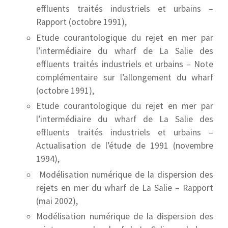
effluents traités industriels et urbains –
Rapport (octobre 1991),
Etude courantologique du rejet en mer par
l’intermédiaire du wharf de La Salie des
effluents traités industriels et urbains – Note
complémentaire sur l’allongement du wharf
(octobre 1991),
Etude courantologique du rejet en mer par
l’intermédiaire du wharf de La Salie des
effluents traités industriels et urbains –
Actualisation de l’étude de 1991 (novembre
1994),
Modélisation numérique de la dispersion des
rejets en mer du wharf de La Salie – Rapport
(mai 2002),
Modélisation numérique de la dispersion des