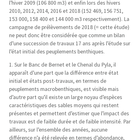
l’hiver 2009 (106 800 m3) et enfin lors des hivers
2010, 2012, 2014, 2016 et 2018 (152 469, 156 751,
153 000, 158 400 et 144 000 m3 respectivement). La
campagne de prélèvements de 2018 (= cette étude)
ne peut donc être considérée que comme un bilan
d’une succession de travaux 17 ans après l’étude sur
l’état initial des peuplements benthiques.
1. Sur le Banc de Bernet et le Chenal du Pyla, il
apparaît d’une part que la différence entre état
initial et états post-travaux, en termes de
peuplements macrobenthiques, est visible mais
d’autre part qu’il existe un large noyau d’espèces
caractéristiques des sables moyens qui restent
présentes et permettent d’estimer que l’impact des
travaux est de faible durée et de faible intensité. Par
ailleurs, sur l’ensemble des années, aucune
différence n’a été relevée en termes d’abondance,