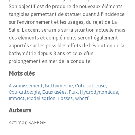
Son objectif est de produire de nouveaux éléments
tangibles permettant de statuer quant à l’incidence
sur l’environnement et les usages, du rejet de La
Salie. L’accent sera mis sur la situation actuelle mais
des éléments et compléments seront également
apportés sur les possibles effets de l’évolution de la
bathymétrie depuis 8 ans et ceux d’un
prolongement en mer de la conduite.
Mots clés
Assainissement
Bathymétrie
Côte sableuse
Courantologie
Eaux usées
Flux
Hydrodynamique
Impact
Modélisation
Passes
Wharf
Auteurs
Actimar, SAFEGE