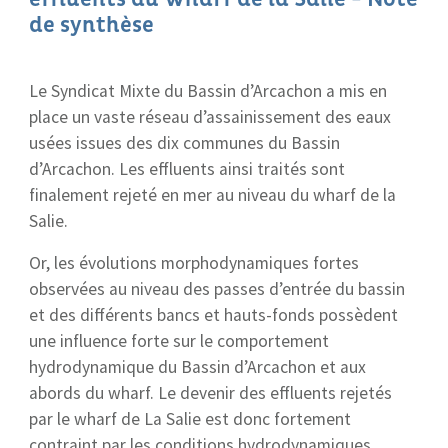
de synthèse
Le Syndicat Mixte du Bassin d’Arcachon a mis en
place un vaste réseau d’assainissement des eaux
usées issues des dix communes du Bassin
d’Arcachon. Les effluents ainsi traités sont
finalement rejeté en mer au niveau du wharf de la
Salie.
Or, les évolutions morphodynamiques fortes
observées au niveau des passes d’entrée du bassin
et des différents bancs et hauts-fonds possèdent
une influence forte sur le comportement
hydrodynamique du Bassin d’Arcachon et aux
abords du wharf. Le devenir des effluents rejetés
par le wharf de La Salie est donc fortement
contraint par les conditions hydrodynamiques