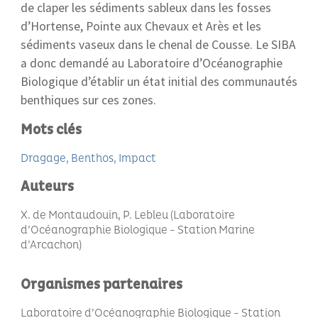
de claper les sédiments sableux dans les fosses
d’Hortense, Pointe aux Chevaux et Arès et les
sédiments vaseux dans le chenal de Cousse. Le SIBA
a donc demandé au Laboratoire d’Océanographie
Biologique d’établir un état initial des communautés
benthiques sur ces zones.
Mots clés
Dragage
Benthos
Impact
Auteurs
X. de Montaudouin, P. Lebleu (Laboratoire
d’Océanographie Biologique - Station Marine
d’Arcachon)
Organismes partenaires
Laboratoire d’Océanographie Biologique - Station