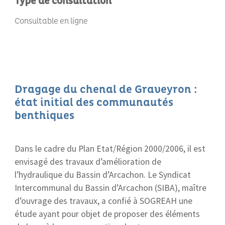
Type de consultation
Consultable en ligne
Dragage du chenal de Graveyron :
état initial des communautés
benthiques
Dans le cadre du Plan Etat/Région 2000/2006, il est
envisagé des travaux d’amélioration de
l’hydraulique du Bassin d’Arcachon. Le Syndicat
Intercommunal du Bassin d’Arcachon (SIBA), maître
d’ouvrage des travaux, a confié à SOGREAH une
étude ayant pour objet de proposer des éléments