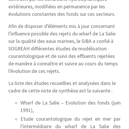
extérieures, modifiées en permanence par les
évolutions constantes des fonds sur ces secteurs.
Afin de disposer d’éléments mis à jour concernant
l’influence possible des rejets du wharf de La Salie
sur la qualité des eaux marines, le SIBA a confié à
SOGREAH différentes études de modélisation
courantologique et de suivi des effluents rejetées
de manière à connaître et suivre au cours du temps
l’évolution de ces rejets.
La liste des études recueillies et analysées dans le
cadre de cette note de synthèse est la suivante :
Wharf de La Salie – Evolution des fonds (juin
1991),
Etude courantologique du rejet en mer par
l’intermédiaire du wharf de La Salie des