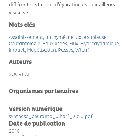
différentes stations d'épuration est par ailleurs
visualisé.
Mots clés
Assainissement
Bathymétrie
Côte sableuse
Courantologie
Eaux usées
Flux
Hydrodynamique
Impact
Modélisation
Passes
Wharf
Auteurs
SOGREAH
Organismes partenaires
Version numérique
synthese_couranto_wharf_2010.pdf
Date de publication
2010