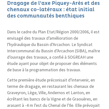
Dragage de l’axe Piquey-Arès et des
chenaux co-latéraux : état initial
des communautés benthiques
Dans le cadre du Plan Etat/Région 2000/2006, il est
envisagé des travaux d’amélioration de
l’hydraulique du Bassin d’Arcachon. Le Syndicat
Intercommunal du Bassin d’Arcachon (SIBA), maître
d’ouvrage des travaux, a confié à SOGREAH une
étude ayant pour objet de proposer des éléments
de base à la programmation des travaux.
Cette première étude préconisait d’intervenir, en
terme de dragage, en restaurant les chenaux de
Graveyron, Lège, Ville, Andernos et Lanton, en
écrêtant les bancs de la Vigne et de Graouères, en
arasant à -4 m l’est du Chenal de l’Ile. Elle prévoyait