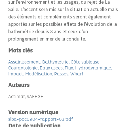
sur l’environnement et les usages, du rejet de La
Salie. L’accent sera mis sur la situation actuelle mais
des éléments et compléments seront également
apportés sur les possibles effets de l’évolution de la
bathymétrie depuis 8 ans et ceux d’un
prolongement en mer de la conduite.
Mots clés
Assainissement
Bathymétrie
Côte sableuse
Courantologie
Eaux usées
Flux
Hydrodynamique
Impact
Modélisation
Passes
Wharf
Auteurs
Actimar, SAFEGE
Version numérique
siba-poc0904-rapport-v3.pdf
Date de publication