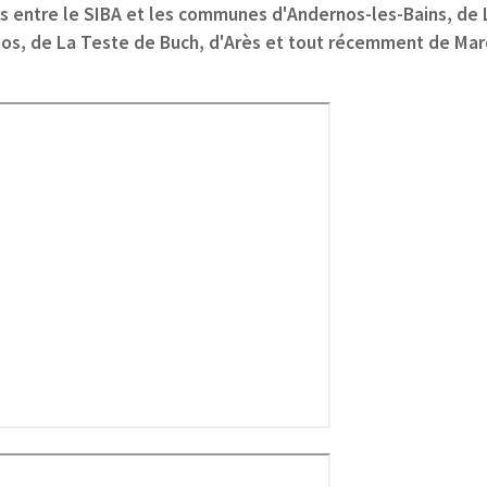
s entre le SIBA et les communes d'Andernos-les-Bains, de 
ios, de La Teste de Buch, d'Arès et tout récemment de Ma