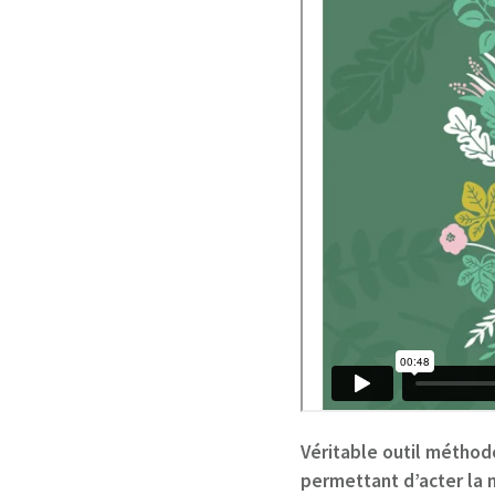
Véritable outil méthod
permettant d’acter la 