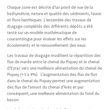
Chaque zone est décrite d’un point de vue de la
bathymétrie, nature et qualité des sédiments, faune
et flore benthiques. L’ensemble des travaux de
dragage complétés des différents dépôts a été
testé sur un modèle mathématique de
courantologie pour évaluer les effets sur les
écoulements et le renouvellement des eaux.
Les travaux de dragage modifient la répartition des
flux de marée entre le chenal du Piquey et le chenal
d’Eyrac vers une meilleure alimentation du chenal de
Piquey (+3 à 4%). L’augmentation des flux de flot
dans le chenal du Piquey permet une augmentation
des flux de l’amont du chenal d’Arès et par
conséquent, une meilleure alimentation du fond du
bassin.