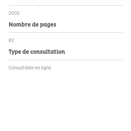
2002
Nombre de pages
82
Type de consultation
Consultable en ligne