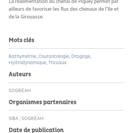
La réalimentation du chenal de Piquey permet par
ailleurs de favoriser les flux des chenaux de l’Ile et
de la Girouasse.
Mots clés
Bathymétrie
Courantologie
Dragage
Hydrodynamique
Travaux
Auteurs
SOGREAH
Organismes partenaires
SIBA ; SOGREAH
Date de publication