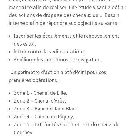
mandatée afin de réaliser une étude visant à définir
des actions de dragage des chenaux du « Bassin
interne » afin de répondre aux objectifs suivants :
favoriser les écoulements et le renouvellement
des eaux ;
lutter contre la sédimentation ;
Améliorer les conditions de navigation.
Un périmètre d’action a été défini pour ces
premières opérations :
Zone 1 - Chenal de L’Ile,
Zone 2 – Chenal d’Arès,
Zone 3 – Banc de Jane Blanc,
Zone 4 – Chenal du Piquey,
Zone 5 – Extrémités Ouest et Est du chenal du
Courbey