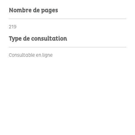
Nombre de pages
219
Type de consultation
Consultable en ligne