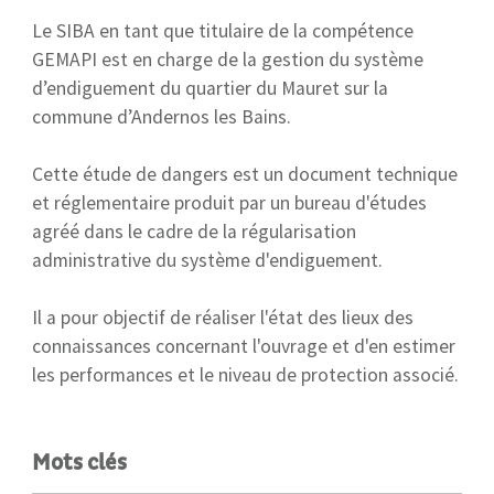
Le SIBA en tant que titulaire de la compétence
GEMAPI est en charge de la gestion du système
d’endiguement du quartier du Mauret sur la
commune d’Andernos les Bains.
Cette étude de dangers est un document technique
et réglementaire produit par un bureau d'études
agréé dans le cadre de la régularisation
administrative du système d'endiguement.
Il a pour objectif de réaliser l'état des lieux des
connaissances concernant l'ouvrage et d'en estimer
les performances et le niveau de protection associé.
Mots clés