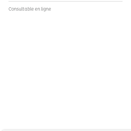
Consultable en ligne