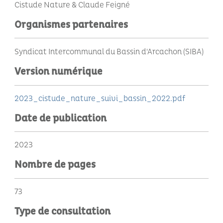
Cistude Nature & Claude Feigné
Organismes partenaires
Syndicat Intercommunal du Bassin d'Arcachon (SIBA)
Version numérique
2023_cistude_nature_suivi_bassin_2022.pdf
Date de publication
2023
Nombre de pages
73
Type de consultation