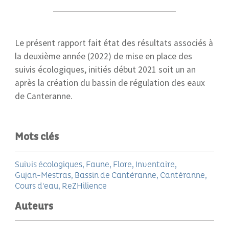
Le présent rapport fait état des résultats associés à
la deuxième année (2022) de mise en place des
suivis écologiques, initiés début 2021 soit un an
après la création du bassin de régulation des eaux
de Canteranne.
Mots clés
Suivis écologiques
Faune
Flore
Inventaire
Gujan-Mestras
Bassin de Cantéranne
Cantéranne
Cours d'eau
ReZHilience
Auteurs