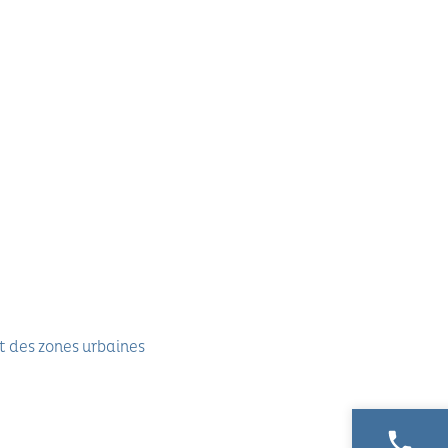
t des zones urbaines