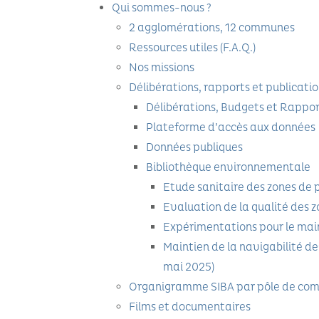
Qui sommes-nous ?
2 agglomérations, 12 communes
Ressources utiles (F.A.Q.)
Nos missions
Délibérations, rapports et publicati
Délibérations, Budgets et Rappor
Plateforme d’accès aux données
Données publiques
Bibliothèque environnementale
Etude sanitaire des zones de 
Evaluation de la qualité des z
Expérimentations pour le maint
Maintien de la navigabilité de
mai 2025)
Organigramme SIBA par pôle de co
Films et documentaires