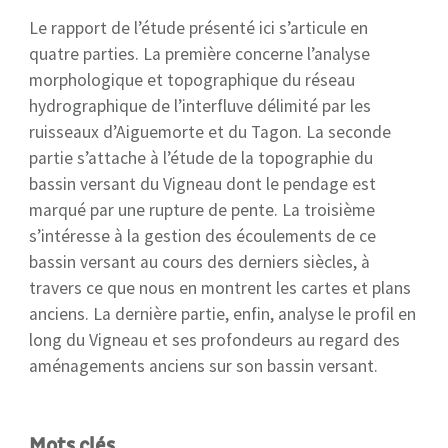
Le rapport de l’étude présenté ici s’articule en
quatre parties. La première concerne l’analyse
morphologique et topographique du réseau
hydrographique de l’interfluve délimité par les
ruisseaux d’Aiguemorte et du Tagon. La seconde
partie s’attache à l’étude de la topographie du
bassin versant du Vigneau dont le pendage est
marqué par une rupture de pente. La troisième
s’intéresse à la gestion des écoulements de ce
bassin versant au cours des derniers siècles, à
travers ce que nous en montrent les cartes et plans
anciens. La dernière partie, enfin, analyse le profil en
long du Vigneau et ses profondeurs au regard des
aménagements anciens sur son bassin versant.
Mots clés