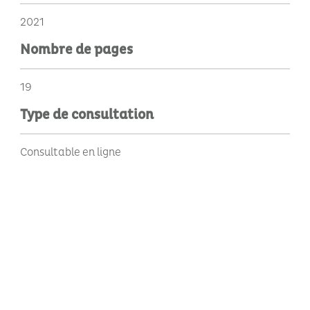
2021
Nombre de pages
19
Type de consultation
Consultable en ligne