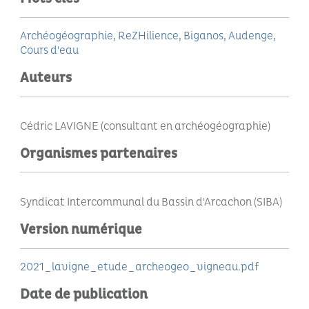
Archéogéographie
ReZHilience
Biganos
Audenge
Cours d'eau
Auteurs
Cédric LAVIGNE (consultant en archéogéographie)
Organismes partenaires
Syndicat Intercommunal du Bassin d'Arcachon (SIBA)
Version numérique
2021_lavigne_etude_archeogeo_vigneau.pdf
Date de publication