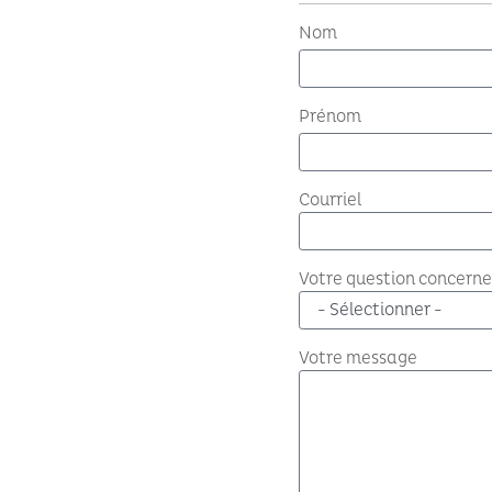
Nom
Prénom
Courriel
Votre question concerne
Votre message