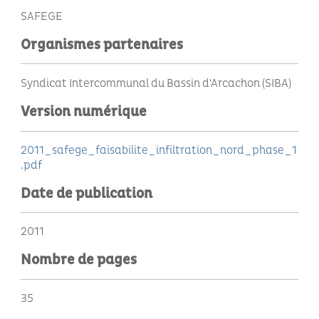
SAFEGE
Organismes partenaires
Syndicat Intercommunal du Bassin d'Arcachon (SIBA)
Version numérique
2011_safege_faisabilite_infiltration_nord_phase_1
.pdf
Date de publication
2011
Nombre de pages
35