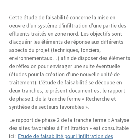
Cette étude de faisabilité concerne la mise en
oeuvre d’un système d’infiltration d’une partie des
effluents traités en zone nord. Les objectifs sont
d’acquérir les éléments de réponse aux différents
aspects du projet (techniques, fonciers,
environnementaux…) afin de disposer des éléments
de réflexion pour envisager une suite éventuelle
(études pour la création d’une nouvelle unité de
traitement). L’étude de faisabilité se découpe en
deux tranches, le présent document est le rapport
de phase 1 de la tranche ferme « Recherche et
synthèse de secteurs favorables ».
Le rapport de phase 2 de la tranche ferme « Analyse
des sites favorables à l’infiltration » est consultable
ici :
Etude de faisabilité pour l'infiltration des