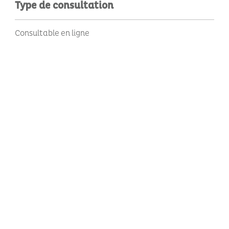
Type de consultation
Consultable en ligne