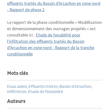
effluents traités du Bassin d'Arcachon en zone nord
- Rapport de phase 2
Le rapport de la phase conditionnelle « Modélisation
et dimensionnement des ouvrages projetés » est
consultable ici :
Etude de faisabilité pour
l'infiltration des effluents traités du Bassin
d'Arcachon en zone nord - Rapport de la tranche
conditionnelle
Mots clés
Eaux usées
Effluents traités
Bassin d'Arcachon
Infiltration
Etude de faisabilité
Auteurs