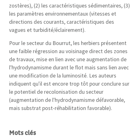
zostères), (2) les caractéristiques sédimentaires, (3)
les paramètres environnementaux (vitesses et
directions des courants, caractéristiques des
vagues et turbidité/éclairement).
Pour le secteur du Bourrut, les herbiers présentent
une faible régression au voisinage direct des zones
de travaux, mise en lien avec une augmentation de
l'hydrodynamisme durant le flot mais sans lien avec
une modification de la luminosité. Les auteurs
indiquent qu'il est encore trop tôt pour conclure sur
le potentiel de recolonisation du secteur
(augmentation de l'hydrodynamisme défavorable,
mais substrat post-réhabilitation favorable).
Mots clés