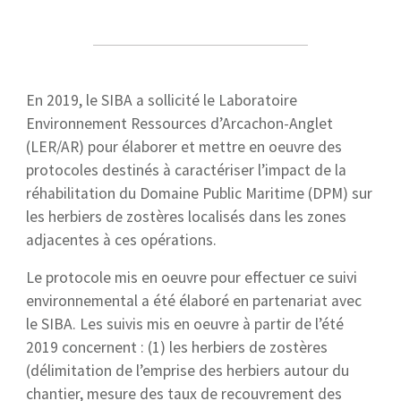
En 2019, le SIBA a sollicité le Laboratoire
Environnement Ressources d’Arcachon-Anglet
(LER/AR) pour élaborer et mettre en oeuvre des
protocoles destinés à caractériser l’impact de la
réhabilitation du Domaine Public Maritime (DPM) sur
les herbiers de zostères localisés dans les zones
adjacentes à ces opérations.
Le protocole mis en oeuvre pour effectuer ce suivi
environnemental a été élaboré en partenariat avec
le SIBA. Les suivis mis en oeuvre à partir de l’été
2019 concernent : (1) les herbiers de zostères
(délimitation de l’emprise des herbiers autour du
chantier, mesure des taux de recouvrement des