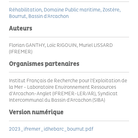
Réhabilitation
Domaine Public maritime
Zostère
Bourrut
Bassin d'Arcachon
Auteurs
Florian GANTHY, Loïc RIGOUIN, Muriel LISSARD
(IFREMER)
Organismes partenaires
Institut Français de Recherche pour l'Exploitation de
la Mer - Laboratoire Environnement Ressources
d’Arcachon-Anglet (IFREMER-LER/AR), Syndicat
Intercommunal du Bassin d'Arcachon (SIBA)
Version numérique
2023_ifremer_idhebarc_bourrut.pdf