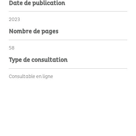
Date de publication
2023
Nombre de pages
58
Type de consultation
Consultable en ligne