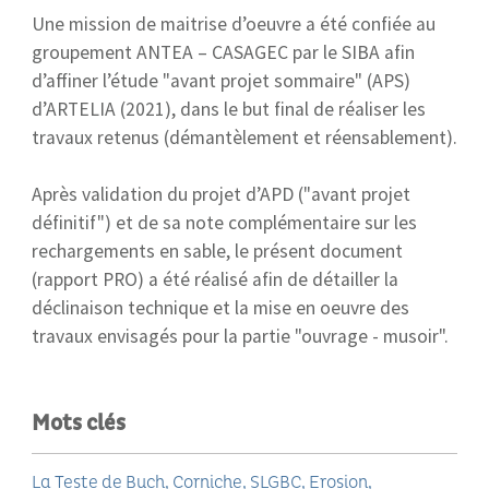
Une mission de maitrise d’oeuvre a été confiée au
groupement ANTEA – CASAGEC par le SIBA afin
d’affiner l’étude "avant projet sommaire" (APS)
d’ARTELIA (2021), dans le but final de réaliser les
travaux retenus (démantèlement et réensablement).
Après validation du projet d’APD ("avant projet
définitif") et de sa note complémentaire sur les
rechargements en sable, le présent document
(rapport PRO) a été réalisé afin de détailler la
déclinaison technique et la mise en oeuvre des
travaux envisagés pour la partie "ouvrage - musoir".
Mots clés
La Teste de Buch
Corniche
SLGBC
Erosion