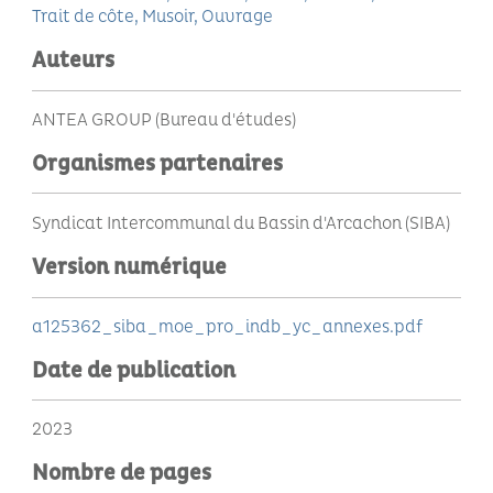
Trait de côte
Musoir
Ouvrage
Auteurs
ANTEA GROUP (Bureau d'études)
Organismes partenaires
Syndicat Intercommunal du Bassin d'Arcachon (SIBA)
Version numérique
a125362_siba_moe_pro_indb_yc_annexes.pdf
Date de publication
2023
Nombre de pages