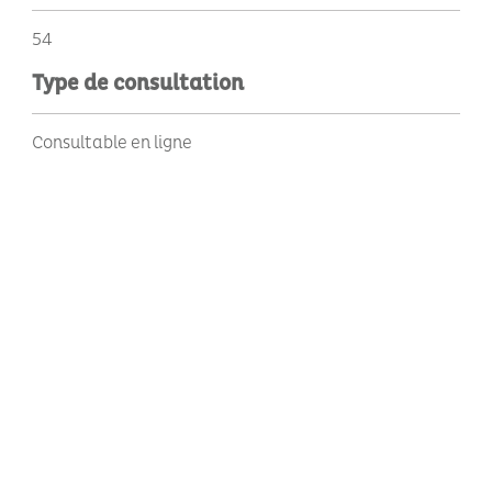
54
Type de consultation
Consultable en ligne