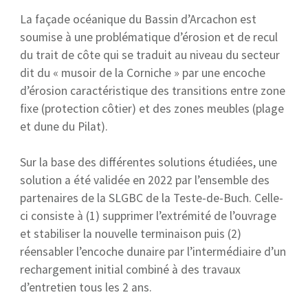
La façade océanique du Bassin d’Arcachon est
soumise à une problématique d’érosion et de recul
du trait de côte qui se traduit au niveau du secteur
dit du « musoir de la Corniche » par une encoche
d’érosion caractéristique des transitions entre zone
fixe (protection côtier) et des zones meubles (plage
et dune du Pilat).
Sur la base des différentes solutions étudiées, une
solution a été validée en 2022 par l’ensemble des
partenaires de la SLGBC de la Teste-de-Buch. Celle-
ci consiste à (1) supprimer l’extrémité de l’ouvrage
et stabiliser la nouvelle terminaison puis (2)
réensabler l’encoche dunaire par l’intermédiaire d’un
rechargement initial combiné à des travaux
d’entretien tous les 2 ans.