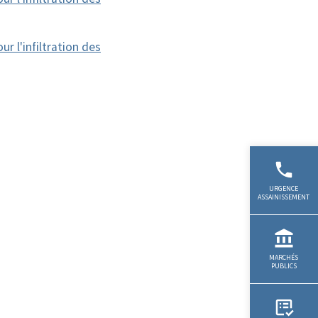
ur l'infiltration des