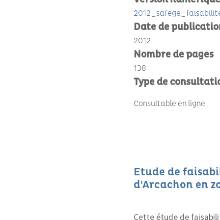
2012_safege_faisabilit
Date de publicatio
2012
Nombre de pages
138
Type de consultati
Consultable en ligne
Etude de faisabil
d'Arcachon en z
Cette étude de faisabili