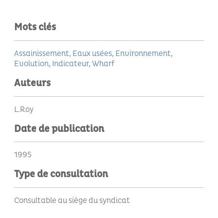
Mots clés
Assainissement
Eaux usées
Environnement
Evolution
Indicateur
Wharf
Auteurs
L.Roy
Date de publication
1995
Type de consultation
Consultable au siège du syndicat