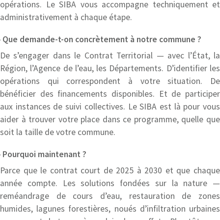
opérations. Le SIBA vous accompagne techniquement et
administrativement à chaque étape.
Que demande-t-on concrètement à notre commune ?
De s’engager dans le Contrat Territorial — avec l’État, la
Région, l’Agence de l’eau, les Départements. D’identifier les
opérations qui correspondent à votre situation. De
bénéficier des financements disponibles. Et de participer
aux instances de suivi collectives. Le SIBA est là pour vous
aider à trouver votre place dans ce programme, quelle que
soit la taille de votre commune.
Pourquoi maintenant ?
Parce que le contrat court de 2025 à 2030 et que chaque
année compte. Les solutions fondées sur la nature —
reméandrage de cours d’eau, restauration de zones
humides, lagunes forestières, noués d’infiltration urbaines