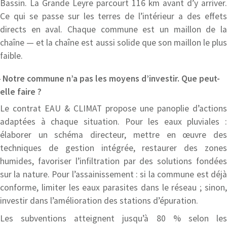
Bassin. La Grande Leyre parcourt 116 km avant d’y arriver.
Ce qui se passe sur les terres de l’intérieur a des effets
directs en aval. Chaque commune est un maillon de la
chaîne — et la chaîne est aussi solide que son maillon le plus
faible.
Notre commune n’a pas les moyens d’investir. Que peut-
elle faire ?
Le contrat EAU & CLIMAT propose une panoplie d’actions
adaptées à chaque situation. Pour les eaux pluviales :
élaborer un schéma directeur, mettre en œuvre des
techniques de gestion intégrée, restaurer des zones
humides, favoriser l’infiltration par des solutions fondées
sur la nature. Pour l’assainissement : si la commune est déjà
conforme, limiter les eaux parasites dans le réseau ; sinon,
investir dans l’amélioration des stations d’épuration.
Les subventions atteignent jusqu’à 80 % selon les