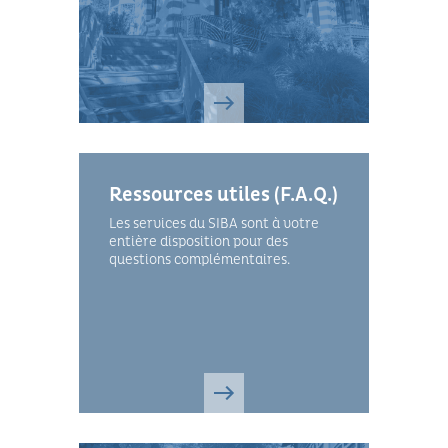
Ressources utiles (F.A.Q.)
Les services du SIBA sont à votre
entière disposition pour des
questions complémentaires.