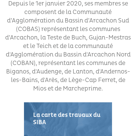
Depuis le 1er janvier 2020, ses membres se
composent de la Communauté
d’Agglomération du Bassin d’Arcachon Sud
(COBAS) représentant les communes
d’Arcachon, la Teste de Buch, Gujan-Mestras
et le Teich et de la communauté
d'Agglomération du Bassin d'Arcachon Nord
(COBAN), représentant les communes de
Biganos, d'Audenge, de Lanton, d'Andernos-
les-Bains, d'Arès, de Lège-Cap Ferret, de
Mios et de Marcheprime.
La carte des travaux du
SIBA