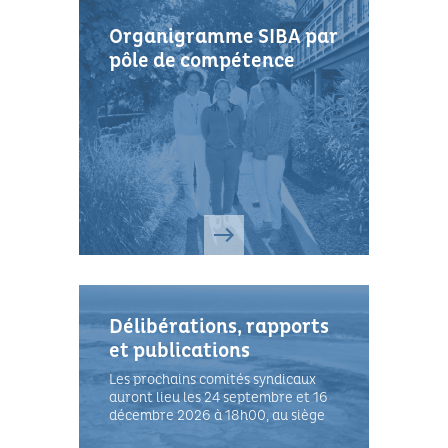
Organigramme SIBA par
pôle de compétence
Délibérations, rapports
et publications
Les prochains comités syndicaux
auront lieu les 24 septembre et 16
décembre 2026 à 18h00, au siège