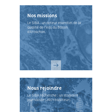
Nos missions
Le SIBA : un acteur essentiel de la
qualité de l'eau du Bassin
d'Arcachon.
Nous rejoindre
Le SIBA recherche : un stagiaire
journaliste (JRI/rédacteur).