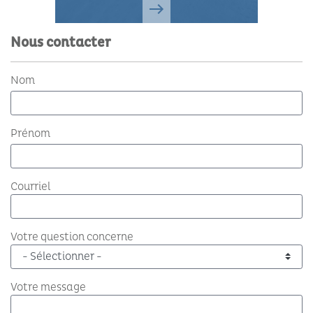
Nous contacter
Nom
Prénom
Courriel
Votre question concerne
Votre message