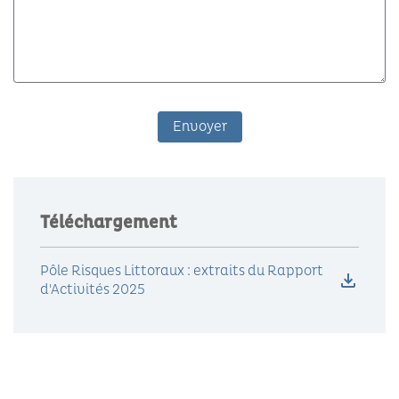
Téléchargement
Pôle Risques Littoraux : extraits du Rapport
d'Activités 2025