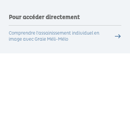
Pour accéder directement
Comprendre l'assainissement individuel en
image avec Graie Méli-Mélo