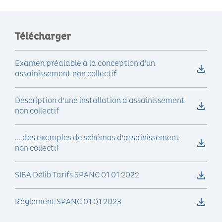
Télécharger
Examen préalable à la conception d'un
assainissement non collectif
Description d'une installation d'assainissement
non collectif
... des exemples de schémas d'assainissement
non collectif
SIBA Délib Tarifs SPANC 01 01 2022
Règlement SPANC 01 01 2023