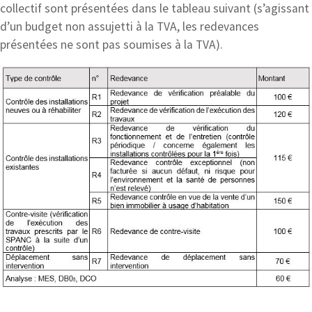
collectif sont présentées dans le tableau suivant (s’agissant
d’un budget non assujetti à la TVA, les redevances
présentées ne sont pas soumises à la TVA).