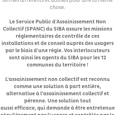
termes différents et utilisés pour dire la même
chose.
Le Service Public d'Assainissement Non
Collectif (SPANC) du SIBA assure les missions
réglementaires de contrôle de ces
installations et de conseil auprès des usagers
par le biais d'une régie. Vos interlocuteurs
sont ainsi les agents du SIBA pour les 12
communes du territoire !
L'assainissement non collectif est reconnu
comme une solution à part entière,
alternative à l’assainissement collectif et
pérenne. U
ne solution tout
aussi efficace, qui demande à être entretenue