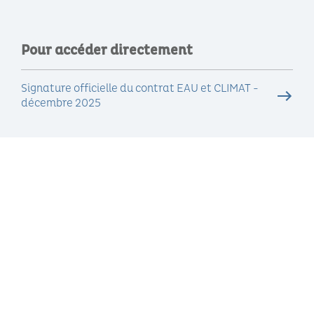
Pour accéder directement
Signature officielle du contrat EAU et CLIMAT -
décembre 2025