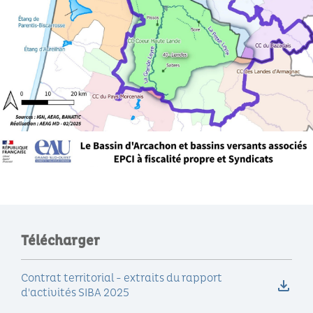
Télécharger
Contrat territorial - extraits du rapport
d'activités SIBA 2025