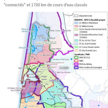
"connectés" et 1700 km de cours d'eau classés