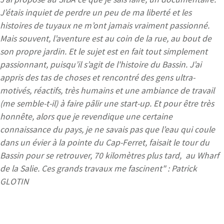
J’étais inquiet de perdre un peu de ma liberté et les
histoires de tuyaux ne m’ont jamais vraiment passionné.
Mais souvent, l’aventure est au coin de la rue, au bout de
son propre jardin. Et le sujet est en fait tout simplement
passionnant, puisqu’il s’agit de l'histoire du Bassin. J’ai
appris des tas de choses et rencontré des gens ultra-
motivés, réactifs, très humains et une ambiance de travail
(me semble-t-il) à faire pâlir une start-up. Et pour être très
honnête, alors que je revendique une certaine
connaissance du pays, je ne savais pas que l’eau qui coule
dans un évier à la pointe du Cap-Ferret, faisait le tour du
Bassin pour se retrouver, 70 kilomètres plus tard, au Wharf
de la Salie. Ces grands travaux me fascinent" : Patrick
GLOTIN