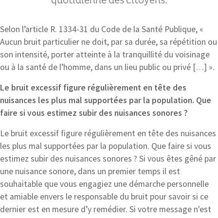
quotidienne des citoyens.
Selon l’article R. 1334-31 du Code de la Santé Publique, «
Aucun bruit particulier ne doit, par sa durée, sa répétition ou
son intensité, porter atteinte à la tranquillité du voisinage
ou à la santé de l’homme, dans un lieu public ou privé […] ».
Le bruit excessif figure régulièrement en tête des
nuisances les plus mal supportées par la population. Que
faire si vous estimez subir des nuisances sonores ?
Le bruit excessif figure régulièrement en tête des nuisances
les plus mal supportées par la population. Que faire si vous
estimez subir des nuisances sonores ? Si vous êtes gêné par
une nuisance sonore, dans un premier temps il est
souhaitable que vous engagiez une démarche personnelle
et amiable envers le responsable du bruit pour savoir si ce
dernier est en mesure d’y remédier. Si votre message n'est