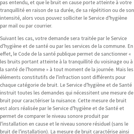
pas entendu, et que le bruit en cause porte atteinte à votre
tranquillité en raison de sa durée, de sa répétition ou de son
intensité, alors vous pouvez solliciter le Service d’hygiène
par mail ou par courrier.
Suivant les cas, votre demande sera traitée par le Service
d’hygiène et de santé ou par les services de la commune. En
effet, le Code de la santé publique permet de sanctionner «
les bruits portant atteinte à la tranquillité du voisinage ou à
la santé de l’homme » à tout moment de la journée. Mais les
éléments constitutifs de l’infraction sont différents pour
chaque catégorie de bruit. Le Service d’hygiène et de Santé
instruit toutes les demandes qui nécessitent une mesure de
bruit pour caractériser la nuisance. Cette mesure de bruit
est alors réalisée par le Service d’hygiène et de Santé et
permet de comparer le niveau sonore produit par
l’installation en cause et le niveau sonore résiduel (sans le
bruit de l’installation). La mesure de bruit caractérise ainsi