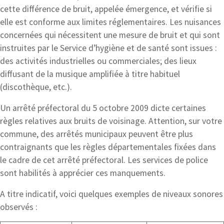
cette différence de bruit, appelée émergence, et vérifie si
elle est conforme aux limites réglementaires. Les nuisances
concernées qui nécessitent une mesure de bruit et qui sont
instruites par le Service d’hygiène et de santé sont issues :
des activités industrielles ou commerciales; des lieux
diffusant de la musique amplifiée à titre habituel
(discothèque, etc.).
Un arrêté préfectoral du 5 octobre 2009 dicte certaines
règles relatives aux bruits de voisinage. Attention, sur votre
commune, des arrêtés municipaux peuvent être plus
contraignants que les règles départementales fixées dans
le cadre de cet arrêté préfectoral. Les services de police
sont habilités à apprécier ces manquements.
A titre indicatif, voici quelques exemples de niveaux sonores
observés :