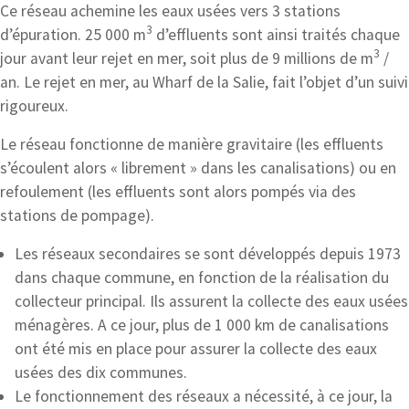
Ce réseau achemine les eaux usées vers 3 stations
3
d’épuration. 25 000 m
d’effluents sont ainsi traités chaque
3
jour avant leur rejet en mer, soit plus de 9 millions de m
/
an. Le rejet en mer, au Wharf de la Salie, fait l’objet d’un suivi
rigoureux.
Le réseau fonctionne de manière gravitaire (les effluents
s’écoulent alors « librement » dans les canalisations) ou en
refoulement (les effluents sont alors pompés via des
stations de pompage).
Les réseaux secondaires se sont développés depuis 1973
dans chaque commune, en fonction de la réalisation du
collecteur principal. Ils assurent la collecte des eaux usées
ménagères. A ce jour, plus de 1 000 km de canalisations
ont été mis en place pour assurer la collecte des eaux
usées des dix communes.
Le fonctionnement des réseaux a nécessité, à ce jour, la