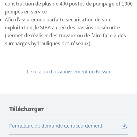
construction de plus de 400 postes de pompage et 1000
pompes en service
Afin d’assurer une parfaite sécurisation de son
exploitation, le SIBA a créé des bassins de sécurité
(permet de réaliser des travaux ou de faire face à des
surcharges hydrauliques des réseaux)
Le réseau d’assainissement du Bassin
Télécharger
Formulaire de demande de raccordement