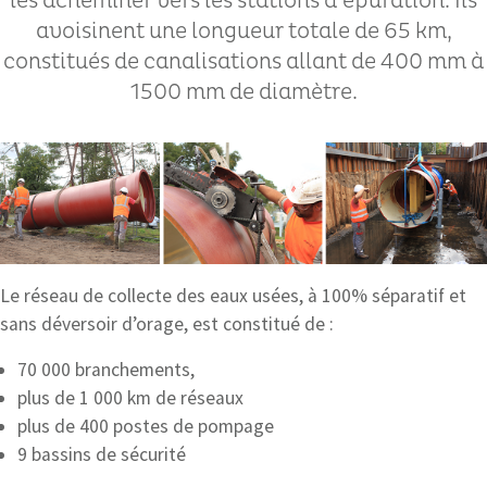
les acheminer vers les stations d’épuration. Ils
avoisinent une longueur totale de 65 km,
constitués de canalisations allant de 400 mm à
1500 mm de diamètre.
Le réseau de collecte des eaux usées, à 100% séparatif et
sans déversoir d’orage, est constitué de :
70 000 branchements,
plus de 1 000 km de réseaux
plus de 400 postes de pompage
9 bassins de sécurité