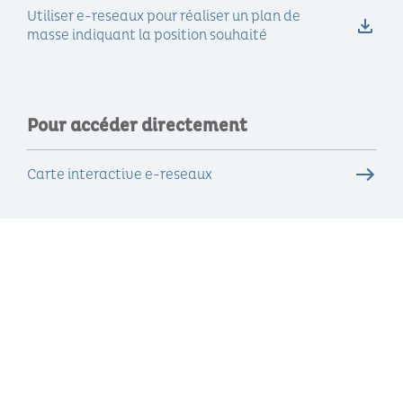
Utiliser e-reseaux pour réaliser un plan de
masse indiquant la position souhaité
Pour accéder directement
Carte interactive e-reseaux