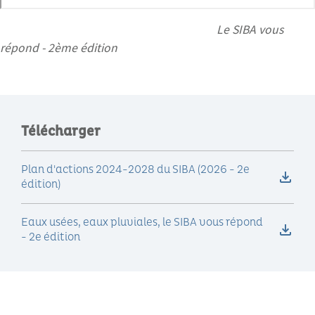
Le SIBA vous
répond - 2ème édition
Télécharger
Plan d'actions 2024-2028 du SIBA (2026 - 2e
édition)
Eaux usées, eaux pluviales, le SIBA vous répond
- 2e édition