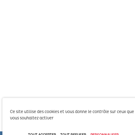
Ce site utilise des cookies et vous donne le contrôle sur ceux que
vous souhaitez activer