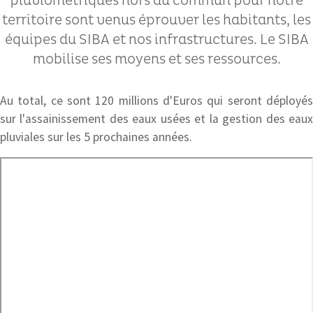
pluviométriques hors du commun pour notre
territoire sont venus éprouver les habitants, les
équipes du SIBA et nos infrastructures.
Le SIBA
mobilise ses moyens et ses ressources.
Au total, ce sont 120 millions d'Euros qui seront déployés
sur l'assainissement des eaux usées et la gestion des eaux
pluviales sur les 5 prochaines années.