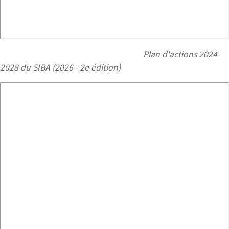
Plan d'actions 2024-
2028 du SIBA (2026 - 2e édition)