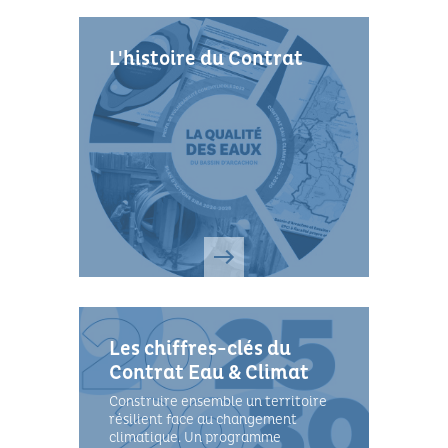
L'histoire du Contrat
Les chiffres-clés du
Contrat Eau & Climat
Construire ensemble un territoire
résilient face au changement