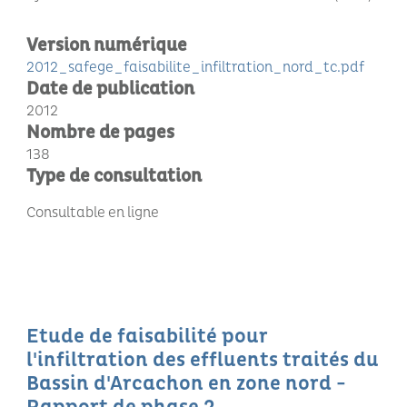
Version numérique
2012_safege_faisabilite_infiltration_nord_tc.pdf
Date de publication
2012
Nombre de pages
138
Type de consultation
Consultable en ligne
Etude de faisabilité pour
l'infiltration des effluents traités du
Bassin d'Arcachon en zone nord -
Rapport de phase 2