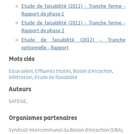
Etude de faisabilité (2011) - Tranche ferme -
Rapport de phase 1
Etude de faisabilité (2011) - Tranche ferme -
Rapport de phase 2
Etude de faisabilité (2012) - Tranche
optionnelle - Rapport
Mots clés
Eaux usées
Effluents traités
Bassin d'Arcachon
Infiltration
Etude de faisabilité
Auteurs
SAFEGE
Organismes partenaires
Syndicat Intercommunal du Bassin d'Arcachon (SIBA)