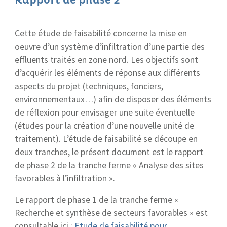
Cette étude de faisabilité concerne la mise en
oeuvre d’un système d’infiltration d’une partie des
effluents traités en zone nord. Les objectifs sont
d’acquérir les éléments de réponse aux différents
aspects du projet (techniques, fonciers,
environnementaux…) afin de disposer des éléments
de réflexion pour envisager une suite éventuelle
(études pour la création d’une nouvelle unité de
traitement). L’étude de faisabilité se découpe en
deux tranches, le présent document est le rapport
de phase 2 de la tranche ferme « Analyse des sites
favorables à l’infiltration ».
Le rapport de phase 1 de la tranche ferme «
Recherche et synthèse de secteurs favorables » est
consultable ici :
Etude de faisabilité pour