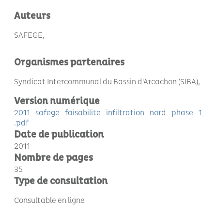
Auteurs
SAFEGE
Organismes partenaires
Syndicat Intercommunal du Bassin d'Arcachon (SIBA)
Version numérique
2011_safege_faisabilite_infiltration_nord_phase_1
.pdf
Date de publication
2011
Nombre de pages
35
Type de consultation
Consultable en ligne