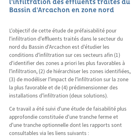
l'infiltration des effluents traités du
Bassin d'Arcachon en zone nord
L'objectif de cette étude de préfaisabilité pour
l'infiltration d'effluents traités dans le secteur du
nord du Bassin d'Arcachon est d'étudier les
conditions d’infiltration sur ces secteurs afin (1)
d'identifier des zones a priori les plus favorables à
l’infiltration, (2) de hiérarchiser les zones identifiées,
(3) de modéliser l’impact de l’infiltration sur la zone
la plus favorable et de (4) prédimensionner des
installations d’infiltration (deux solutions).
Ce travail a été suivi d'une étude de faisabilité plus
approfondie constituée d'une tranche ferme et
d'une tranche optionnelle dont les rapports sont
consultables via les liens suivants :