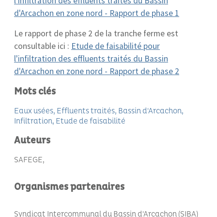
l'infiltration des effluents traités du Bassin
d'Arcachon en zone nord - Rapport de phase 1
Le rapport de phase 2 de la tranche ferme est
consultable ici :
Etude de faisabilité pour
l'infiltration des effluents traités du Bassin
d'Arcachon en zone nord - Rapport de phase 2
Mots clés
Eaux usées
Effluents traités
Bassin d'Arcachon
Infiltration
Etude de faisabilité
Auteurs
SAFEGE
Organismes partenaires
Syndicat Intercommunal du Bassin d'Arcachon (SIBA)