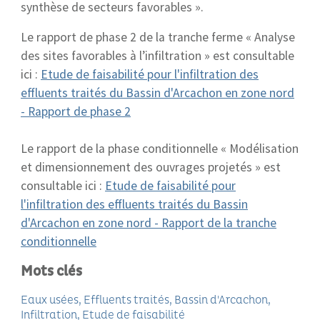
synthèse de secteurs favorables ».
Le rapport de phase 2 de la tranche ferme « Analyse
des sites favorables à l’infiltration » est consultable
ici :
Etude de faisabilité pour l'infiltration des
effluents traités du Bassin d'Arcachon en zone nord
- Rapport de phase 2
Le rapport de la phase conditionnelle « Modélisation
et dimensionnement des ouvrages projetés » est
consultable ici :
Etude de faisabilité pour
l'infiltration des effluents traités du Bassin
d'Arcachon en zone nord - Rapport de la tranche
conditionnelle
Mots clés
Eaux usées
Effluents traités
Bassin d'Arcachon
Infiltration
Etude de faisabilité