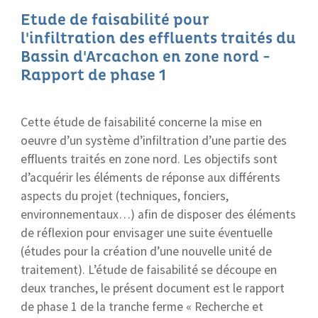
Etude de faisabilité pour
l'infiltration des effluents traités du
Bassin d'Arcachon en zone nord -
Rapport de phase 1
Cette étude de faisabilité concerne la mise en
oeuvre d’un système d’infiltration d’une partie des
effluents traités en zone nord. Les objectifs sont
d’acquérir les éléments de réponse aux différents
aspects du projet (techniques, fonciers,
environnementaux…) afin de disposer des éléments
de réflexion pour envisager une suite éventuelle
(études pour la création d’une nouvelle unité de
traitement). L’étude de faisabilité se découpe en
deux tranches, le présent document est le rapport
de phase 1 de la tranche ferme « Recherche et