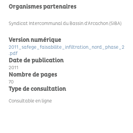
Organismes partenaires
Syndicat Intercommunal du Bassin d'Arcachon (SIBA)
Version numérique
2011_safege_faisabilite_infiltration_nord_phase_2
.pdf
Date de publication
2011
Nombre de pages
70
Type de consultation
Consultable en ligne