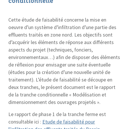
conditionnelle
Cette étude de faisabilité concerne la mise en
oeuvre d’un système d’infiltration d’une partie des
effluents traités en zone nord. Les objectifs sont
d’acquérir les éléments de réponse aux différents
aspects du projet (techniques, fonciers,
environnementaux…) afin de disposer des éléments
de réflexion pour envisager une suite éventuelle
(études pour la création d’une nouvelle unité de
traitement). L’étude de faisabilité se découpe en
deux tranches, le présent document est le rapport
de la tranche conditionnelle « Modélisation et
dimensionnement des ouvrages projetés ».
Le rapport de phase 1 de la tranche ferme est
consultable ici :
Etude de faisabilité pour