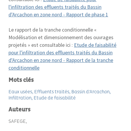
l'infiltration des effluents traités du Bassin
d'Arcachon en zone nord - Rapport de phase 1
Le rapport de la tranche conditionnelle «
Modélisation et dimensionnement des ouvrages
projetés » est consultable ici :
Etude de faisabilité
pour l'infiltration des effluents traités du Bassin
d'Arcachon en zone nord - Rapport de la tranche
conditionnelle
Mots clés
Eaux usées
Effluents traités
Bassin d'Arcachon
Infiltration
Etude de faisabilité
Auteurs
SAFEGE