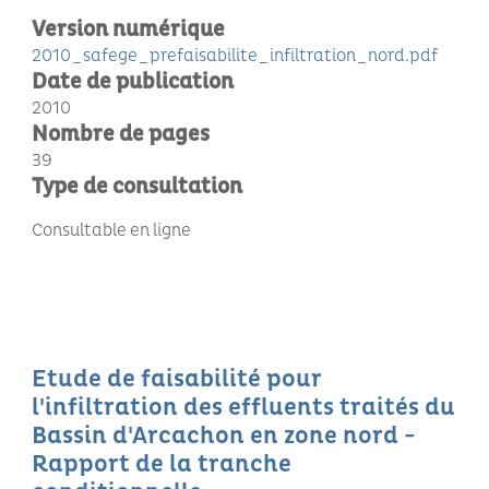
Version numérique
2010_safege_prefaisabilite_infiltration_nord.pdf
Date de publication
2010
Nombre de pages
39
Type de consultation
Consultable en ligne
Etude de faisabilité pour
l'infiltration des effluents traités du
Bassin d'Arcachon en zone nord -
Rapport de la tranche