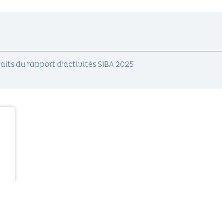
traits du rapport d'activités SIBA 2025