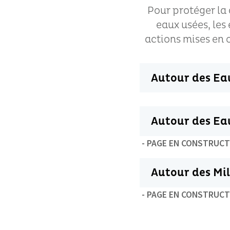
Pour protéger la q
eaux usées, les
actions mises en 
Autour des Ea
Autour des Eau
- PAGE EN CONSTRUCT
Autour des Mi
- PAGE EN CONSTRUCT