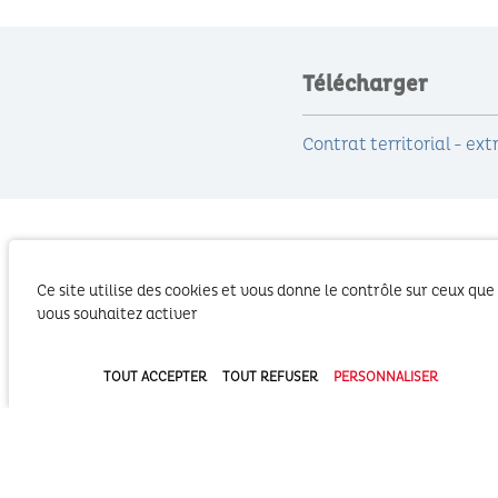
Télécharger
Contrat territorial - ex
Ce site utilise des cookies et vous donne le contrôle sur ceux que
vous souhaitez activer
TOUT ACCEPTER
TOUT REFUSER
PERSONNALISER