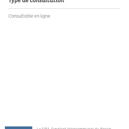
Type de consultation
Consultable en ligne