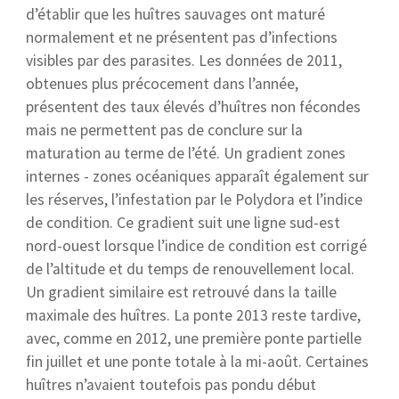
d’établir que les huîtres sauvages ont maturé
normalement et ne présentent pas d’infections
visibles par des parasites. Les données de 2011,
obtenues plus précocement dans l’année,
présentent des taux élevés d’huîtres non fécondes
mais ne permettent pas de conclure sur la
maturation au terme de l’été. Un gradient zones
internes - zones océaniques apparaît également sur
les réserves, l’infestation par le Polydora et l’indice
de condition. Ce gradient suit une ligne sud-est
nord-ouest lorsque l’indice de condition est corrigé
de l’altitude et du temps de renouvellement local.
Un gradient similaire est retrouvé dans la taille
maximale des huîtres. La ponte 2013 reste tardive,
avec, comme en 2012, une première ponte partielle
fin juillet et une ponte totale à la mi-août. Certaines
huîtres n’avaient toutefois pas pondu début