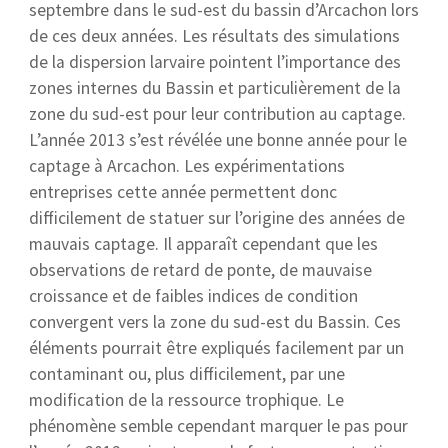
septembre dans le sud-est du bassin d’Arcachon lors
de ces deux années. Les résultats des simulations
de la dispersion larvaire pointent l’importance des
zones internes du Bassin et particulièrement de la
zone du sud-est pour leur contribution au captage.
L’année 2013 s’est révélée une bonne année pour le
captage à Arcachon. Les expérimentations
entreprises cette année permettent donc
difficilement de statuer sur l’origine des années de
mauvais captage. Il apparaît cependant que les
observations de retard de ponte, de mauvaise
croissance et de faibles indices de condition
convergent vers la zone du sud-est du Bassin. Ces
éléments pourrait être expliqués facilement par un
contaminant ou, plus difficilement, par une
modification de la ressource trophique. Le
phénomène semble cependant marquer le pas pour