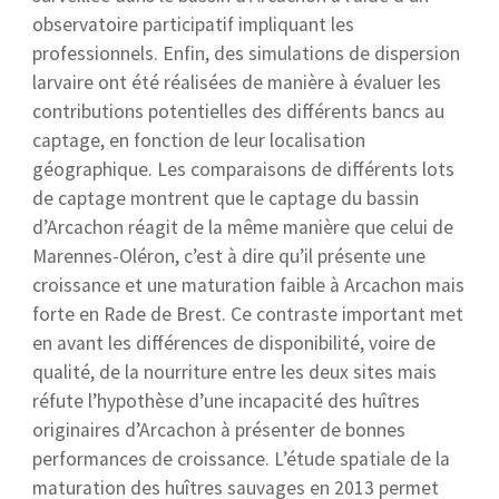
observatoire participatif impliquant les
professionnels. Enfin, des simulations de dispersion
larvaire ont été réalisées de manière à évaluer les
contributions potentielles des différents bancs au
captage, en fonction de leur localisation
géographique. Les comparaisons de différents lots
de captage montrent que le captage du bassin
d’Arcachon réagit de la même manière que celui de
Marennes-Oléron, c’est à dire qu’il présente une
croissance et une maturation faible à Arcachon mais
forte en Rade de Brest. Ce contraste important met
en avant les différences de disponibilité, voire de
qualité, de la nourriture entre les deux sites mais
réfute l’hypothèse d’une incapacité des huîtres
originaires d’Arcachon à présenter de bonnes
performances de croissance. L’étude spatiale de la
maturation des huîtres sauvages en 2013 permet