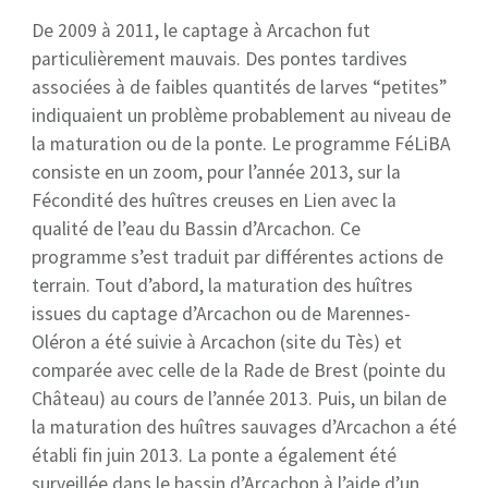
De 2009 à 2011, le captage à Arcachon fut
particulièrement mauvais. Des pontes tardives
associées à de faibles quantités de larves “petites”
indiquaient un problème probablement au niveau de
la maturation ou de la ponte. Le programme FéLiBA
consiste en un zoom, pour l’année 2013, sur la
Fécondité des huîtres creuses en Lien avec la
qualité de l’eau du Bassin d’Arcachon. Ce
programme s’est traduit par différentes actions de
terrain. Tout d’abord, la maturation des huîtres
issues du captage d’Arcachon ou de Marennes-
Oléron a été suivie à Arcachon (site du Tès) et
comparée avec celle de la Rade de Brest (pointe du
Château) au cours de l’année 2013. Puis, un bilan de
la maturation des huîtres sauvages d’Arcachon a été
établi fin juin 2013. La ponte a également été
surveillée dans le bassin d’Arcachon à l’aide d’un