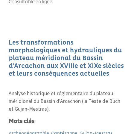
Consultable en ligne
Les transformations
morphologiques et hydrauliques du
plateau méridional du Bassin
d'Arcachon aux XVIIIe et XIXe siècles
et leurs conséquences actuelles
Analyse historique et réglementaire du plateau
méridional du Bassin d'Arcachon (la Teste de Buch
et Gujan-Mestras).
Mots clés
Archéogéographie
Cantéranne
Gujan-Mestras