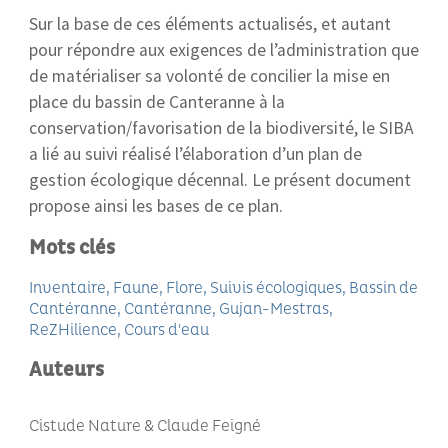
Sur la base de ces éléments actualisés, et autant
pour répondre aux exigences de l’administration que
de matérialiser sa volonté de concilier la mise en
place du bassin de Canteranne à la
conservation/favorisation de la biodiversité, le SIBA
a lié au suivi réalisé l’élaboration d’un plan de
gestion écologique décennal. Le présent document
propose ainsi les bases de ce plan.
Mots clés
Inventaire
Faune
Flore
Suivis écologiques
Bassin de
Cantéranne
Cantéranne
Gujan-Mestras
ReZHilience
Cours d'eau
Auteurs
Cistude Nature & Claude Feigné