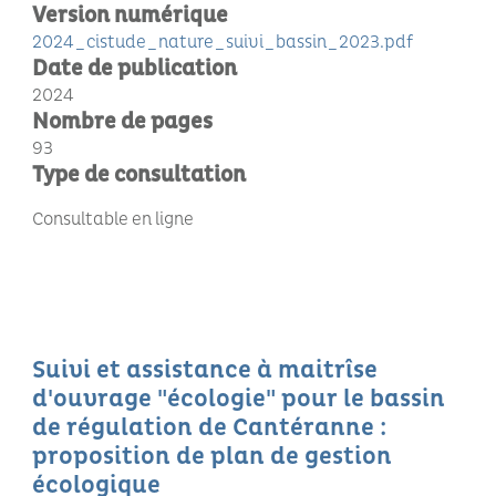
Version numérique
2024_cistude_nature_suivi_bassin_2023.pdf
Date de publication
2024
Nombre de pages
93
Type de consultation
Consultable en ligne
Suivi et assistance à maitrîse
d'ouvrage "écologie" pour le bassin
de régulation de Cantéranne :
proposition de plan de gestion
écologique