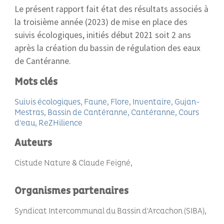
Le présent rapport fait état des résultats associés à
la troisième année (2023) de mise en place des
suivis écologiques, initiés début 2021 soit 2 ans
après la création du bassin de régulation des eaux
de Cantéranne.
Mots clés
Suivis écologiques
Faune
Flore
Inventaire
Gujan-
Mestras
Bassin de Cantéranne
Cantéranne
Cours
d'eau
ReZHilience
Auteurs
Cistude Nature & Claude Feigné
Organismes partenaires
Syndicat Intercommunal du Bassin d'Arcachon (SIBA)