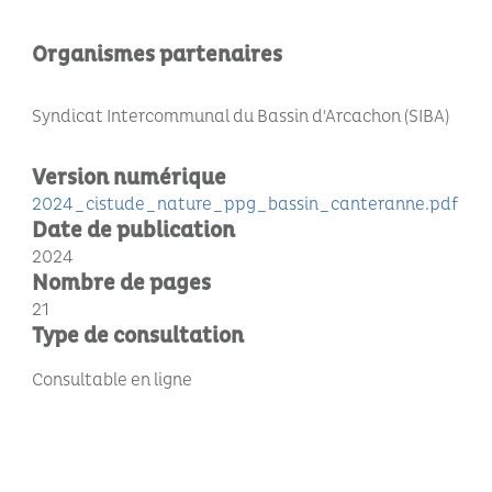
Organismes partenaires
Syndicat Intercommunal du Bassin d'Arcachon (SIBA)
Version numérique
2024_cistude_nature_ppg_bassin_canteranne.pdf
Date de publication
2024
Nombre de pages
21
Type de consultation
Consultable en ligne