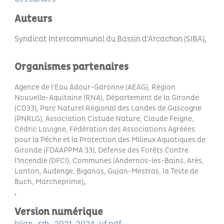
Auteurs
Syndicat Intercommunal du Bassin d'Arcachon (SIBA)
Organismes partenaires
Agence de l'Eau Adour-Garonne (AEAG), Région
Nouvelle-Aquitaine (RNA), Département de la Gironde
(CD33), Parc Naturel Régional des Landes de Gascogne
(PNRLG), Association
Cistude Nature, Claude Feigne,
Cédric Lavigne, Fédération des Associations Agréées
pour la Pêche et la Protection des Milieux Aquatiques de
Gironde (FDAAPPMA 33),
Défense des Forêts Contre
l’Incendie (DFCI), Communes (Andernos-les-Bains, Arès,
Lanton, Audenge, Biganos, Gujan-Mestras, la Teste de
Buch, Marcheprime)
Version numérique