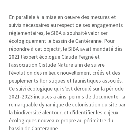
En parallèle à la mise en oeuvre des mesures et
suivis nécessaires au respect de ses engagements
réglementaires, le SIBA a souhaité valoriser
écologiquement le bassin de Cantéranne. Pour
répondre à cet objectif, le SIBA avait mandaté dès
2021 l’expert écologue Claude Feigné et
l’association Cistude Nature afin de suivre
l’évolution des milieux nouvellement créés et des
peuplements floristiques et faunistiques associés.
Ce suivi écologique qui s’est déroulé sur la période
2021-2023 incluses a ainsi permis de documenter la
remarquable dynamique de colonisation du site par
la biodiversité alentour, et d’identifier les enjeux
écologiques nouveaux propre au périmètre du
bassin de Canteranne.