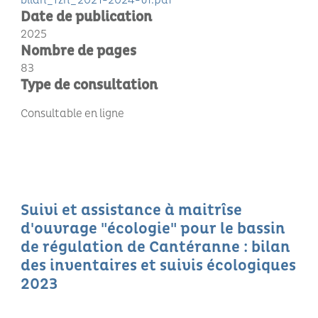
bilan_rzh_2021-2024-vf.pdf
Date de publication
2025
Nombre de pages
83
Type de consultation
Consultable en ligne
Suivi et assistance à maitrîse
d'ouvrage "écologie" pour le bassin
de régulation de Cantéranne : bilan
des inventaires et suivis écologiques
2023