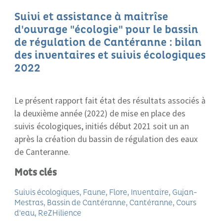
Suivi et assistance à maitrîse
d'ouvrage "écologie" pour le bassin
de régulation de Cantéranne : bilan
des inventaires et suivis écologiques
2022
Le présent rapport fait état des résultats associés à
la deuxième année (2022) de mise en place des
suivis écologiques, initiés début 2021 soit un an
après la création du bassin de régulation des eaux
de Canteranne.
Mots clés
Suivis écologiques
Faune
Flore
Inventaire
Gujan-
Mestras
Bassin de Cantéranne
Cantéranne
Cours
d'eau
ReZHilience