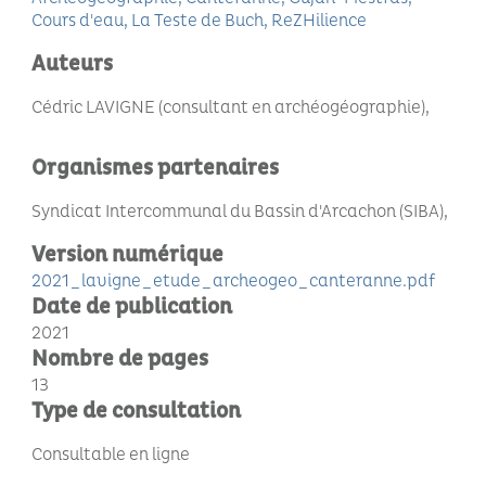
Cours d'eau
La Teste de Buch
ReZHilience
Auteurs
Cédric LAVIGNE (consultant en archéogéographie)
Organismes partenaires
Syndicat Intercommunal du Bassin d'Arcachon (SIBA)
Version numérique
2021_lavigne_etude_archeogeo_canteranne.pdf
Date de publication
2021
Nombre de pages
13
Type de consultation
Consultable en ligne