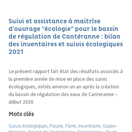
Suivi et assistance à maitrîse
d'ouvrage "écologie" pour le bassin
de régulation de Cantéranne : bilan
des inventaires et suivis écologiques
2021
Le présent rapport fait état des résultats associés à
la première année de mise en place des suivis
écologiques, initiés environ un an après la création
du bassin de régulation des eaux de Canteranne –
début 2020.
Mots clés
Suivis écologiques
Faune
Flore
Inventaire
Gujan-