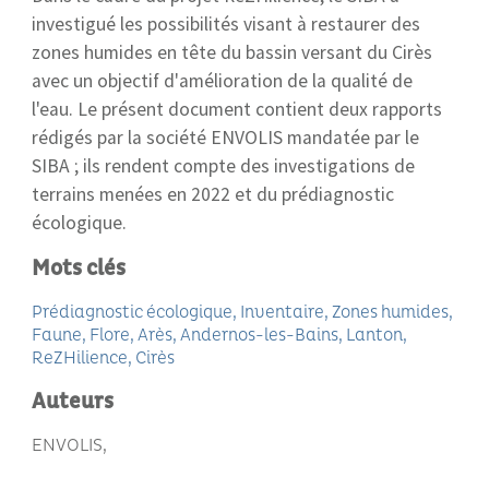
investigué les possibilités visant à restaurer des
zones humides en tête du bassin versant du Cirès
avec un objectif d'amélioration de la qualité de
l'eau. Le présent document contient deux rapports
rédigés par la société ENVOLIS mandatée par le
SIBA ; ils rendent compte des investigations de
terrains menées en 2022 et du prédiagnostic
écologique.
Mots clés
Prédiagnostic écologique
Inventaire
Zones humides
Faune
Flore
Arès
Andernos-les-Bains
Lanton
ReZHilience
Cirès
Auteurs
ENVOLIS