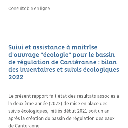
Consultable en ligne
Suivi et assistance à maitrîse
d'ouvrage "écologie" pour le bassin
de régulation de Cantéranne : bilan
des inventaires et suivis écologiques
2022
Le présent rapport fait état des résultats associés à
la deuxième année (2022) de mise en place des
suivis écologiques, initiés début 2021 soit un an
après la création du bassin de régulation des eaux
de Canteranne.