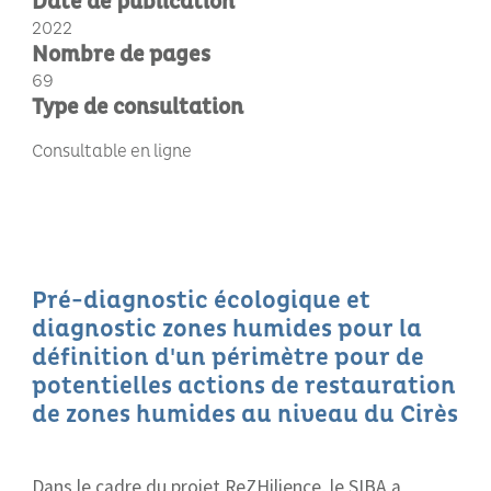
Date de publication
2022
Nombre de pages
69
Type de consultation
Consultable en ligne
Pré-diagnostic écologique et
diagnostic zones humides pour la
définition d'un périmètre pour de
potentielles actions de restauration
de zones humides au niveau du Cirès
Dans le cadre du projet ReZHilience, le SIBA a