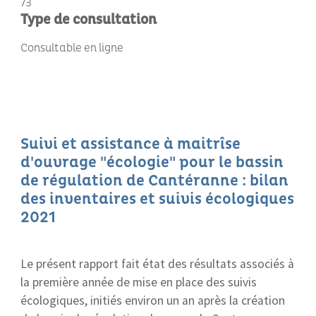
73
Type de consultation
Consultable en ligne
Suivi et assistance à maitrîse
d'ouvrage "écologie" pour le bassin
de régulation de Cantéranne : bilan
des inventaires et suivis écologiques
2021
Le présent rapport fait état des résultats associés à
la première année de mise en place des suivis
écologiques, initiés environ un an après la création