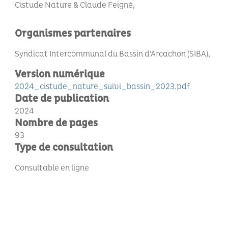
Cistude Nature & Claude Feigné
Organismes partenaires
Syndicat Intercommunal du Bassin d'Arcachon (SIBA)
Version numérique
2024_cistude_nature_suivi_bassin_2023.pdf
Date de publication
2024
Nombre de pages
93
Type de consultation
Consultable en ligne