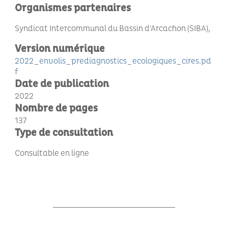
Organismes partenaires
Syndicat Intercommunal du Bassin d'Arcachon (SIBA)
Version numérique
2022_envolis_prediagnostics_ecologiques_cires.pd
f
Date de publication
2022
Nombre de pages
137
Type de consultation
Consultable en ligne