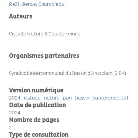
ReZHilience
Cours d'eau
Auteurs
Cistude Nature & Claude Feigné
Organismes partenaires
Syndicat Intercommunal du Bassin d'Arcachon (SIBA)
Version numérique
2024_cistude_nature_ppg_bassin_canteranne.pdf
Date de publication
2024
Nombre de pages
21
Type de consultation