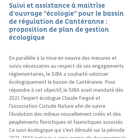
Suivi et assistance à maitrîse
d'ouvrage "écologie" pour le bassin
de régulation de Cantéranne :
proposition de plan de gestion
écologique
En parallèle à la mise en oeuvre des mesures et
suivis nécessaires au respect de ses engagements
réglementaires, le SIBA a souhaité valoriser
écologiquement le bassin de Cantéranne. Pour
répondre à cet objectif, le SIBA avait mandaté dès
2021 l’expert écologue Claude Feigné et
l’association Cistude Nature afin de suivre
l’évolution des milieux nouvellement créés et des
peuplements floristiques et faunistiques associés.
Ce suivi écologique qui s’est déroulé sur la période