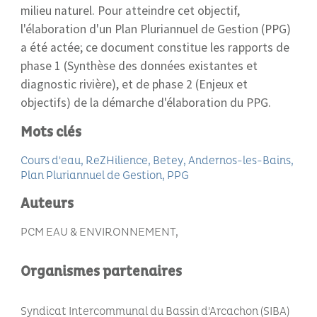
milieu naturel. Pour atteindre cet objectif,
l'élaboration d'un Plan Pluriannuel de Gestion (PPG)
a été actée; ce document constitue les rapports de
phase 1 (Synthèse des données existantes et
diagnostic rivière), et de phase 2 (Enjeux et
objectifs) de la démarche d'élaboration du PPG.
Mots clés
Cours d'eau
ReZHilience
Betey
Andernos-les-Bains
Plan Pluriannuel de Gestion
PPG
Auteurs
PCM EAU & ENVIRONNEMENT
Organismes partenaires
Syndicat Intercommunal du Bassin d'Arcachon (SIBA)