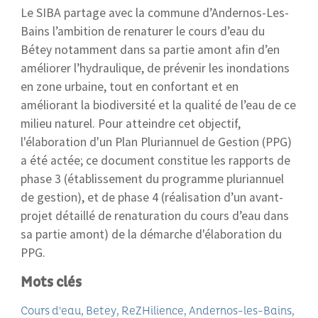
Le SIBA partage avec la commune d’Andernos-Les-
Bains l’ambition de renaturer le cours d’eau du
Bétey notamment dans sa partie amont afin d’en
améliorer l’hydraulique, de prévenir les inondations
en zone urbaine, tout en confortant et en
améliorant la biodiversité et la qualité de l’eau de ce
milieu naturel. Pour atteindre cet objectif,
l'élaboration d'un Plan Pluriannuel de Gestion (PPG)
a été actée; ce document constitue les rapports de
phase 3 (établissement du programme pluriannuel
de gestion), et de phase 4 (réalisation d’un avant-
projet détaillé de renaturation du cours d’eau dans
sa partie amont) de la démarche d'élaboration du
PPG.
Mots clés
Cours d'eau
Betey
ReZHilience
Andernos-les-Bains