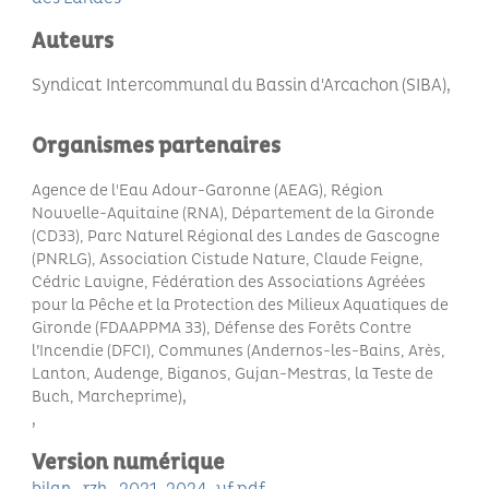
Auteurs
Syndicat Intercommunal du Bassin d'Arcachon (SIBA)
Organismes partenaires
Agence de l'Eau Adour-Garonne (AEAG), Région
Nouvelle-Aquitaine (RNA), Département de la Gironde
(CD33), Parc Naturel Régional des Landes de Gascogne
(PNRLG), Association
Cistude Nature, Claude Feigne,
Cédric Lavigne, Fédération des Associations Agréées
pour la Pêche et la Protection des Milieux Aquatiques de
Gironde (FDAAPPMA 33),
Défense des Forêts Contre
l’Incendie (DFCI), Communes (Andernos-les-Bains, Arès,
Lanton, Audenge, Biganos, Gujan-Mestras, la Teste de
Buch, Marcheprime)
Version numérique