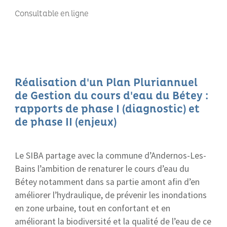
Consultable en ligne
Réalisation d'un Plan Pluriannuel
de Gestion du cours d'eau du Bétey :
rapports de phase I (diagnostic) et
de phase II (enjeux)
Le SIBA partage avec la commune d’Andernos-Les-
Bains l’ambition de renaturer le cours d’eau du
Bétey notamment dans sa partie amont afin d’en
améliorer l’hydraulique, de prévenir les inondations
en zone urbaine, tout en confortant et en
améliorant la biodiversité et la qualité de l’eau de ce