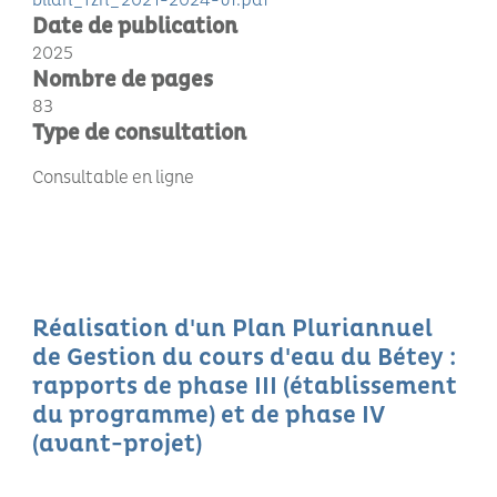
bilan_rzh_2021-2024-vf.pdf
Date de publication
2025
Nombre de pages
83
Type de consultation
Consultable en ligne
Réalisation d'un Plan Pluriannuel
de Gestion du cours d'eau du Bétey :
rapports de phase III (établissement
du programme) et de phase IV
(avant-projet)