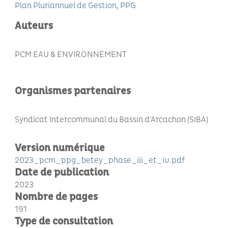
Plan Pluriannuel de Gestion
PPG
Auteurs
PCM EAU & ENVIRONNEMENT
Organismes partenaires
Syndicat Intercommunal du Bassin d'Arcachon (SIBA)
Version numérique
2023_pcm_ppg_betey_phase_iii_et_iv.pdf
Date de publication
2023
Nombre de pages
191
Type de consultation