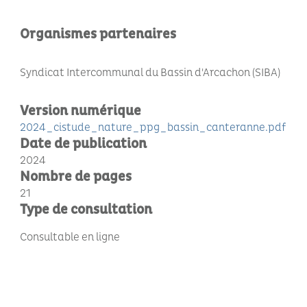
Organismes partenaires
Syndicat Intercommunal du Bassin d'Arcachon (SIBA)
Version numérique
2024_cistude_nature_ppg_bassin_canteranne.pdf
Date de publication
2024
Nombre de pages
21
Type de consultation
Consultable en ligne