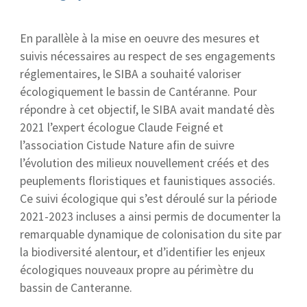
En parallèle à la mise en oeuvre des mesures et
suivis nécessaires au respect de ses engagements
réglementaires, le SIBA a souhaité valoriser
écologiquement le bassin de Cantéranne. Pour
répondre à cet objectif, le SIBA avait mandaté dès
2021 l’expert écologue Claude Feigné et
l’association Cistude Nature afin de suivre
l’évolution des milieux nouvellement créés et des
peuplements floristiques et faunistiques associés.
Ce suivi écologique qui s’est déroulé sur la période
2021-2023 incluses a ainsi permis de documenter la
remarquable dynamique de colonisation du site par
la biodiversité alentour, et d’identifier les enjeux
écologiques nouveaux propre au périmètre du
bassin de Canteranne.