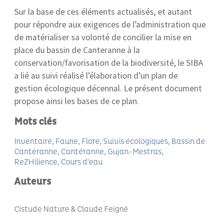
Sur la base de ces éléments actualisés, et autant
pour répondre aux exigences de l’administration que
de matérialiser sa volonté de concilier la mise en
place du bassin de Canteranne à la
conservation/favorisation de la biodiversité, le SIBA
a lié au suivi réalisé l’élaboration d’un plan de
gestion écologique décennal. Le présent document
propose ainsi les bases de ce plan.
Mots clés
Inventaire
Faune
Flore
Suivis écologiques
Bassin de
Cantéranne
Cantéranne
Gujan-Mestras
ReZHilience
Cours d'eau
Auteurs
Cistude Nature & Claude Feigné