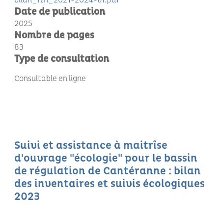
bilan_rzh_2021-2024-vf.pdf
Date de publication
2025
Nombre de pages
83
Type de consultation
Consultable en ligne
Suivi et assistance à maitrîse
d'ouvrage "écologie" pour le bassin
de régulation de Cantéranne : bilan
des inventaires et suivis écologiques
2023