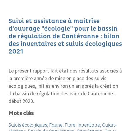
Suivi et assistance à maitrîse
d'ouvrage "écologie" pour le bassin
de régulation de Cantéranne : bilan
des inventaires et suivis écologiques
2021
Le présent rapport fait état des résultats associés à
la première année de mise en place des suivis
écologiques, initiés environ un an après la création
du bassin de régulation des eaux de Canteranne –
début 2020.
Mots clés
Suivis écologiques
Faune
Flore
Inventaire
Gujan-