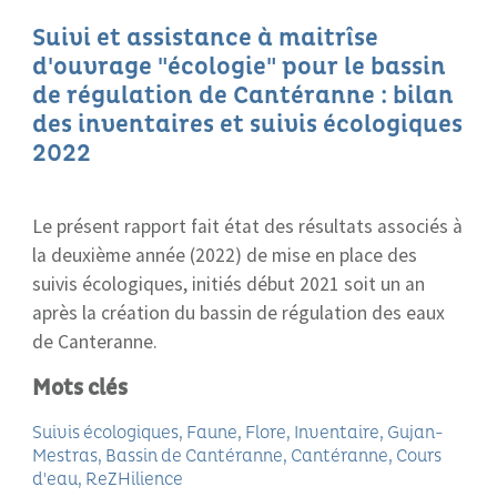
Suivi et assistance à maitrîse
d'ouvrage "écologie" pour le bassin
de régulation de Cantéranne : bilan
des inventaires et suivis écologiques
2022
Le présent rapport fait état des résultats associés à
la deuxième année (2022) de mise en place des
suivis écologiques, initiés début 2021 soit un an
après la création du bassin de régulation des eaux
de Canteranne.
Mots clés
Suivis écologiques
Faune
Flore
Inventaire
Gujan-
Mestras
Bassin de Cantéranne
Cantéranne
Cours
d'eau
ReZHilience