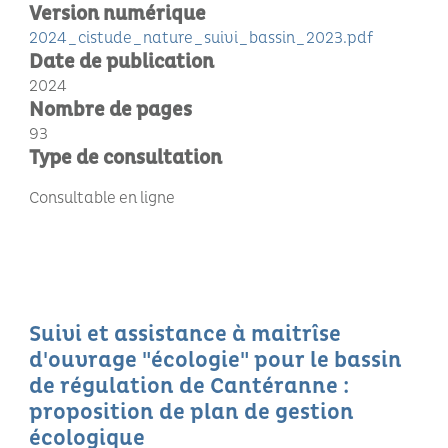
Version numérique
2024_cistude_nature_suivi_bassin_2023.pdf
Date de publication
2024
Nombre de pages
93
Type de consultation
Consultable en ligne
Suivi et assistance à maitrîse
d'ouvrage "écologie" pour le bassin
de régulation de Cantéranne :
proposition de plan de gestion
écologique