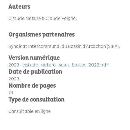
Auteurs
Cistude Nature & Claude Feigné
Organismes partenaires
Syndicat Intercommunal du Bassin d'Arcachon (SIBA)
Version numérique
2023_cistude_nature_suivi_bassin_2022.pdf
Date de publication
2023
Nombre de pages
73
Type de consultation
Consultable en ligne