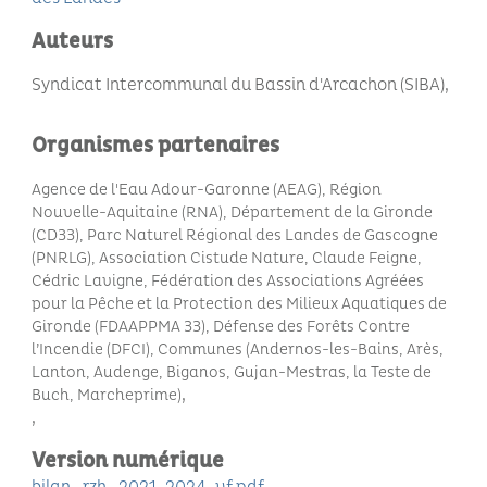
Auteurs
Syndicat Intercommunal du Bassin d'Arcachon (SIBA)
Organismes partenaires
Agence de l'Eau Adour-Garonne (AEAG), Région
Nouvelle-Aquitaine (RNA), Département de la Gironde
(CD33), Parc Naturel Régional des Landes de Gascogne
(PNRLG), Association
Cistude Nature, Claude Feigne,
Cédric Lavigne, Fédération des Associations Agréées
pour la Pêche et la Protection des Milieux Aquatiques de
Gironde (FDAAPPMA 33),
Défense des Forêts Contre
l’Incendie (DFCI), Communes (Andernos-les-Bains, Arès,
Lanton, Audenge, Biganos, Gujan-Mestras, la Teste de
Buch, Marcheprime)
Version numérique