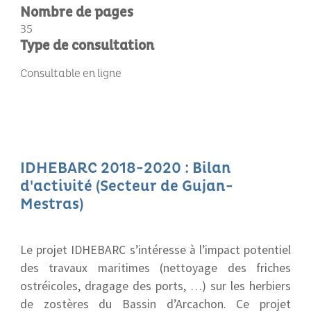
Nombre de pages
35
Type de consultation
Consultable en ligne
IDHEBARC 2018-2020 : Bilan
d'activité (Secteur de Gujan-
Mestras)
Le projet IDHEBARC s’intéresse à l’impact potentiel
des travaux maritimes (nettoyage des friches
ostréicoles, dragage des ports, …) sur les herbiers
de zostères du Bassin d’Arcachon. Ce projet