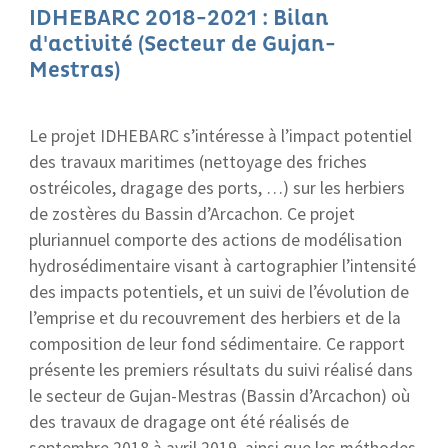
IDHEBARC 2018-2021 : Bilan
d'activité (Secteur de Gujan-
Mestras)
Le projet IDHEBARC s’intéresse à l’impact potentiel
des travaux maritimes (nettoyage des friches
ostréicoles, dragage des ports, …) sur les herbiers
de zostères du Bassin d’Arcachon. Ce projet
pluriannuel comporte des actions de modélisation
hydrosédimentaire visant à cartographier l’intensité
des impacts potentiels, et un suivi de l’évolution de
l’emprise et du recouvrement des herbiers et de la
composition de leur fond sédimentaire. Ce rapport
présente les premiers résultats du suivi réalisé dans
le secteur de Gujan-Mestras (Bassin d’Arcachon) où
des travaux de dragage ont été réalisés de