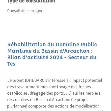
Type de consultation
Consultable en ligne
Réhabilitation du Domaine Public
Maritime du Bassin d’Arcachon :
Bilan d’activité 2024 - Secteur du
Tès
Le projet IDHEBARC s’intéresse à l’impact potentiel
des travaux maritimes (nettoyage des friches
ostréicoles, dragage des ports, …) sur les herbiers
de zostères du Bassin d’Arcachon. Ce projet
pluriannuel comporte des actions de modélisation