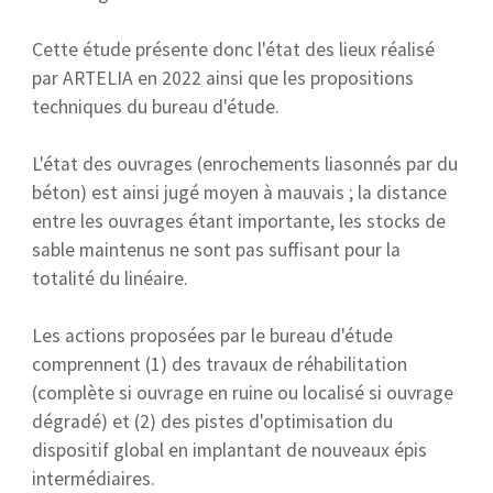
Cette étude présente donc l'état des lieux réalisé
par ARTELIA en 2022 ainsi que les propositions
techniques du bureau d'étude.
L'état des ouvrages (enrochements liasonnés par du
béton) est ainsi jugé moyen à mauvais ; la distance
entre les ouvrages étant importante, les stocks de
sable maintenus ne sont pas suffisant pour la
totalité du linéaire.
Les actions proposées par le bureau d'étude
comprennent (1) des travaux de réhabilitation
(complète si ouvrage en ruine ou localisé si ouvrage
dégradé) et (2) des pistes d'optimisation du
dispositif global en implantant de nouveaux épis
intermédiaires.