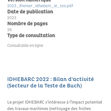
Version numérique
2023_ifremer_idhebarc_le_tes.pdf
Date de publication
2023
Nombre de pages
26
Type de consultation
Consultable en ligne
IDHEBARC 2022 : Bilan d'activité
(Secteur de la Teste de Buch)
Le projet IDHEBARC s’intéresse à l’impact potentiel
des travaux maritimes (nettoyage des friches