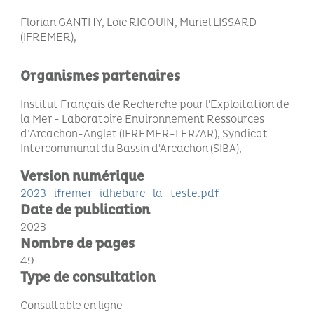
Florian GANTHY, Loïc RIGOUIN, Muriel LISSARD
(IFREMER)
Organismes partenaires
Institut Français de Recherche pour l'Exploitation de
la Mer - Laboratoire Environnement Ressources
d’Arcachon-Anglet (IFREMER-LER/AR), Syndicat
Intercommunal du Bassin d'Arcachon (SIBA)
Version numérique
2023_ifremer_idhebarc_la_teste.pdf
Date de publication
2023
Nombre de pages
49
Type de consultation
Consultable en ligne