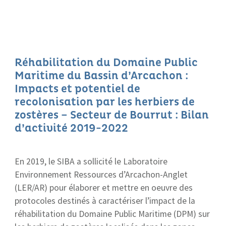
Réhabilitation du Domaine Public
Maritime du Bassin d’Arcachon :
Impacts et potentiel de
recolonisation par les herbiers de
zostères – Secteur de Bourrut : Bilan
d’activité 2019-2022
En 2019, le SIBA a sollicité le Laboratoire
Environnement Ressources d’Arcachon-Anglet
(LER/AR) pour élaborer et mettre en oeuvre des
protocoles destinés à caractériser l’impact de la
réhabilitation du Domaine Public Maritime (DPM) sur