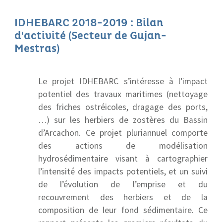
IDHEBARC 2018-2019 : Bilan
d'activité (Secteur de Gujan-
Mestras)
Le projet IDHEBARC s’intéresse à l’impact
potentiel des travaux maritimes (nettoyage
des friches ostréicoles, dragage des ports,
…) sur les herbiers de zostères du Bassin
d’Arcachon. Ce projet pluriannuel comporte
des actions de modélisation
hydrosédimentaire visant à cartographier
l’intensité des impacts potentiels, et un suivi
de l’évolution de l’emprise et du
recouvrement des herbiers et de la
composition de leur fond sédimentaire. Ce