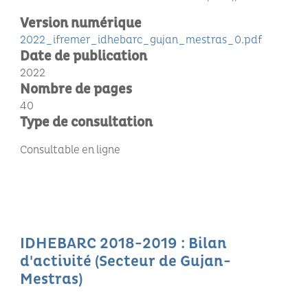
Version numérique
2022_ifremer_idhebarc_gujan_mestras_0.pdf
Date de publication
2022
Nombre de pages
40
Type de consultation
Consultable en ligne
IDHEBARC 2018-2019 : Bilan
d'activité (Secteur de Gujan-
Mestras)