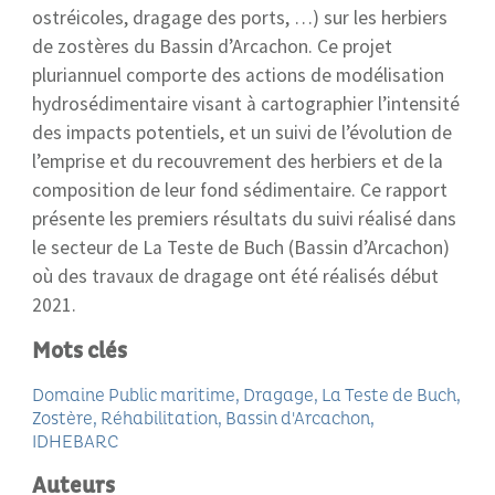
ostréicoles, dragage des ports, …) sur les herbiers
de zostères du Bassin d’Arcachon. Ce projet
pluriannuel comporte des actions de modélisation
hydrosédimentaire visant à cartographier l’intensité
des impacts potentiels, et un suivi de l’évolution de
l’emprise et du recouvrement des herbiers et de la
composition de leur fond sédimentaire. Ce rapport
présente les premiers résultats du suivi réalisé dans
le secteur de La Teste de Buch (Bassin d’Arcachon)
où des travaux de dragage ont été réalisés début
2021.
Mots clés
Domaine Public maritime
Dragage
La Teste de Buch
Zostère
Réhabilitation
Bassin d'Arcachon
IDHEBARC
Auteurs