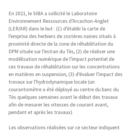
En 2021, le SIBA a sollicité le Laboratoire
Environnement Ressources d’Arcachon-Anglet
(LER/AR) dans le but : (1) d’établir la carte de
l’emprise des herbiers de zostères naines situés à
proximité directe de la zone de réhabilitation du
DPM située sur l’estran du Tès, (2) de réaliser une
modélisation numérique de l’impact potentiel de
ces travaux de réhabilitation sur les concentrations
en matières en suspension, (3) d’évaluer l’impact des
travaux sur l’hydrodynamique locale (un
courantomètre a été déployé au centre du banc du
Tès quelques semaines avant le début des travaux
afin de mesurer les vitesses de courant avant,
pendant et après les travaux).
Les observations réalisées sur ce secteur indiquent