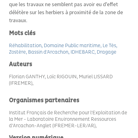
que les travaux ne semblent pas avoir eu d'effet
délétère sur les herbiers à proximité de la zone de
travaux.
Mots clés
Réhabilitation
Domaine Public maritime
Le Tès
Zostère
Bassin d'Arcachon
IDHEBARC
Dragage
Auteurs
Florian GANTHY, Loïc RIGOUIN, Muriel LISSARD
(IFREMER)
Organismes partenaires
Institut Français de Recherche pour l'Exploitation de
la Mer - Laboratoire Environnement Ressources
d’Arcachon-Anglet (IFREMER-LER/AR)