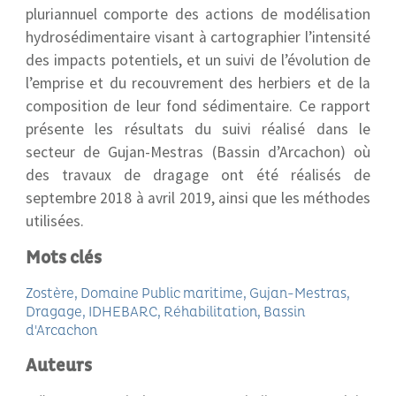
pluriannuel comporte des actions de modélisation
hydrosédimentaire visant à cartographier l’intensité
des impacts potentiels, et un suivi de l’évolution de
l’emprise et du recouvrement des herbiers et de la
composition de leur fond sédimentaire. Ce rapport
présente les résultats du suivi réalisé dans le
secteur de Gujan-Mestras (Bassin d’Arcachon) où
des travaux de dragage ont été réalisés de
septembre 2018 à avril 2019, ainsi que les méthodes
utilisées.
Mots clés
Zostère
Domaine Public maritime
Gujan-Mestras
Dragage
IDHEBARC
Réhabilitation
Bassin
d'Arcachon
Auteurs