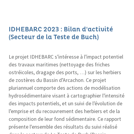
IDHEBARC 2023 : Bilan d'activité
(Secteur de la Teste de Buch)
Le projet IDHEBARC s’intéresse à l’impact potentiel
des travaux maritimes (nettoyage des friches
ostréicoles, dragage des ports, …) sur les herbiers
de zostères du Bassin d’Arcachon. Ce projet
pluriannuel comporte des actions de modélisation
hydrosédimentaire visant à cartographier l’intensité
des impacts potentiels, et un suivi de l’évolution de
l’emprise et du recouvrement des herbiers et de la
composition de leur fond sédimentaire. Ce rapport
présente l'ensemble des résultats du suivi réalisé