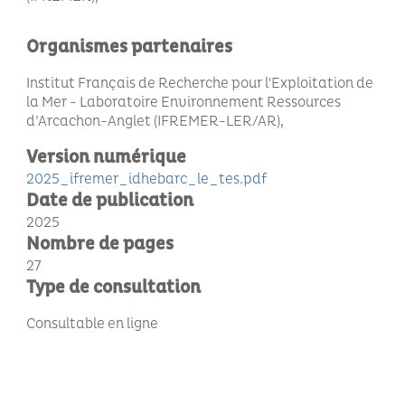
Organismes partenaires
Institut Français de Recherche pour l'Exploitation de
la Mer - Laboratoire Environnement Ressources
d’Arcachon-Anglet (IFREMER-LER/AR)
Version numérique
2025_ifremer_idhebarc_le_tes.pdf
Date de publication
2025
Nombre de pages
27
Type de consultation
Consultable en ligne