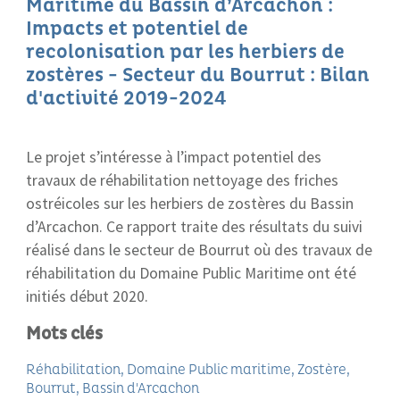
Maritime du Bassin d’Arcachon :
Impacts et potentiel de
recolonisation par les herbiers de
zostères - Secteur du Bourrut : Bilan
d'activité 2019-2024
Le projet s’intéresse à l’impact potentiel des
travaux de réhabilitation nettoyage des friches
ostréicoles sur les herbiers de zostères du Bassin
d’Arcachon. Ce rapport traite des résultats du suivi
réalisé dans le secteur de Bourrut où des travaux de
réhabilitation du Domaine Public Maritime ont été
initiés début 2020.
Mots clés
Réhabilitation
Domaine Public maritime
Zostère
Bourrut
Bassin d'Arcachon