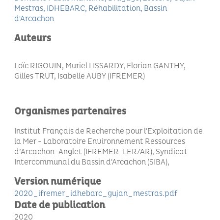
Mestras
IDHEBARC
Réhabilitation
Bassin
d'Arcachon
Auteurs
Loïc RIGOUIN, Muriel LISSARDY, Florian GANTHY,
Gilles TRUT, Isabelle AUBY (IFREMER)
Organismes partenaires
Institut Français de Recherche pour l'Exploitation de
la Mer - Laboratoire Environnement Ressources
d’Arcachon-Anglet (IFREMER-LER/AR), Syndicat
Intercommunal du Bassin d'Arcachon (SIBA)
Version numérique
2020_ifremer_idhebarc_gujan_mestras.pdf
Date de publication
2020