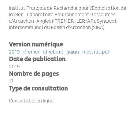
Institut Français de Recherche pour l'Exploitation de
la Mer - Laboratoire Environnement Ressources
d’Arcachon-Anglet (IFREMER-LER/AR), Syndicat
Intercommunal du Bassin d'Arcachon (SIBA)
Version numérique
2019_ifremer_idhebarc_gujan_mestras.pdf
Date de publication
2019
Nombre de pages
17
Type de consultation
Consultable en ligne