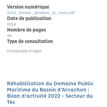
Version numérique
2024_ifremer_idhebarc_la_teste.pdf
Date de publication
2024
Nombre de pages
49
Type de consultation
Consultable en ligne
Réhabilitation du Domaine Public
Maritime du Bassin d’Arcachon :
Bilan d’activité 2022 - Secteur du
Tès