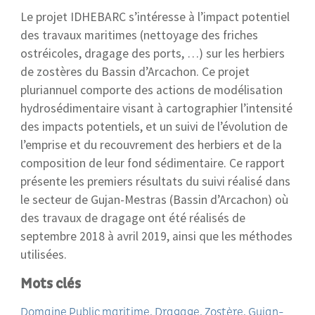
Le projet IDHEBARC s’intéresse à l’impact potentiel
des travaux maritimes (nettoyage des friches
ostréicoles, dragage des ports, …) sur les herbiers
de zostères du Bassin d’Arcachon. Ce projet
pluriannuel comporte des actions de modélisation
hydrosédimentaire visant à cartographier l’intensité
des impacts potentiels, et un suivi de l’évolution de
l’emprise et du recouvrement des herbiers et de la
composition de leur fond sédimentaire. Ce rapport
présente les premiers résultats du suivi réalisé dans
le secteur de Gujan-Mestras (Bassin d’Arcachon) où
des travaux de dragage ont été réalisés de
septembre 2018 à avril 2019, ainsi que les méthodes
utilisées.
Mots clés
Domaine Public maritime
Dragage
Zostère
Gujan-