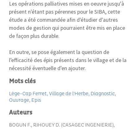
Les opérations palliatives mises en oeuvre jusqu'à
présent n'étant pas pérennes pour le SIBA, cette
étude a été commandée afin d'étudier d'autres
modes de gestion qui pourraient être mis en place
de façon plus durable.
En outre, se pose également la question de
l’efficacité des épis présents dans le village et de la
nécessité éventuelle d'en ajouter.
Mots clés
Lège-Cap Ferret
Village de l'Herbe
Diagnostic
Ouvrage
Epis
Auteurs
BOGUN F., RIHOUEY D. (CASAGEC INGENIERIE)