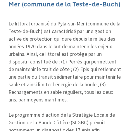
Mer (commune de la Teste-de-Buch)
Le littoral urbanisé du Pyla-sur-Mer (commune de la
Teste-de-Buch) est caractérisé par une gestion
active de protection qui dure depuis le milieu des
années 1920 dans le but de maintenir les enjeux
urbains. Ainsi, ce littoral est protégé par un
dispositif constitué de : (1) Perrés qui permettent
de maintenir le trait de côte ; (2) Epis qui retiennent
une partie du transit sédimentaire pour maintenir le
sable et ainsi limiter l’énergie de la houle ; (3)
Rechargements en sable réguliers, tous les deux
ans, par moyens maritimes.
Le programme d'action de la Stratégie Locale de
Gestion de la Bande Côtière (SLGBC) prévoit
notamment un diagnostic des 17 épis afin