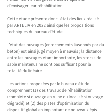
d'envisager leur réhabilitation.
Cette étude présente donc l'état des lieux réalisé
par ARTELIA en 2022 ainsi que les propositions
techniques du bureau d'étude.
L'état des ouvrages (enrochements liasonnés par du
béton) est ainsi jugé moyen à mauvais ; la distance
entre les ouvrages étant importante, les stocks de
sable maintenus ne sont pas suffisant pour la
totalité du linéaire.
Les actions proposées par le bureau d'étude
comprennent (1) des travaux de réhabilitation
(complète si ouvrage en ruine ou localisé si ouvrage
dégradé) et (2) des pistes d'optimisation du
dispositif global en implantant de nouveaux épis