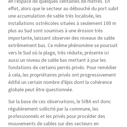
en l’espace de quelques centaines de mètres. En
effet, alors que le secteur au débouché du port subit
une accumulation de sable très localisée, les
installations ostréicoles situées à seulement 100 m
plus au Sud sont soumises à une érosion très
importante, laissant observer des niveaux de sable
extrêmement bas. Ce même phénomène se poursuit
vers le Sud où la plage, très réduite, présente ici
aussi un niveau de sable bas mettant à jour les
fondations de certains perrés privés. Pour remédier
à cela, les propriétaires privés ont progressivement
édifié un certain nombre d’épis dont la cohérence
globale peut être questionnée.
Sur la base de ces observations, le SIBA est donc
régulièrement sollicité par la commune, les
professionnels et les privés pour procéder des
mouvements de sables sur des secteurs en