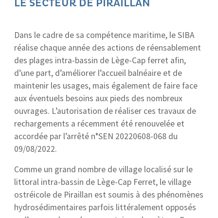
LE SECTEUR DE PIRAILLAN
Dans le cadre de sa compétence maritime, le SIBA
réalise chaque année des actions de réensablement
des plages intra-bassin de Lège-Cap ferret afin,
d’une part, d’améliorer l’accueil balnéaire et de
maintenir les usages, mais également de faire face
aux éventuels besoins aux pieds des nombreux
ouvrages. L’autorisation de réaliser ces travaux de
rechargements a récemment été renouvelée et
accordée par l’arrêté n°SEN 20220608-068 du
09/08/2022.
Comme un grand nombre de village localisé sur le
littoral intra-bassin de Lège-Cap Ferret, le village
ostréicole de Piraillan est soumis à des phénomènes
hydrosédimentaires parfois littéralement opposés