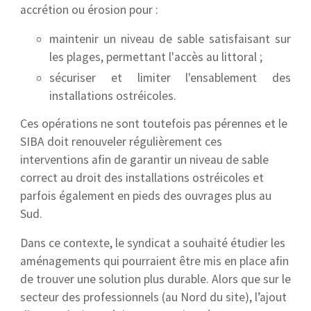
accrétion ou érosion pour :
maintenir un niveau de sable satisfaisant sur
les plages, permettant l'accès au littoral ;
sécuriser et limiter l'ensablement des
installations ostréicoles.
Ces opérations ne sont toutefois pas pérennes et le
SIBA doit renouveler régulièrement ces
interventions afin de garantir un niveau de sable
correct au droit des installations ostréicoles et
parfois également en pieds des ouvrages plus au
Sud.
Dans ce contexte, le syndicat a souhaité étudier les
aménagements qui pourraient être mis en place afin
de trouver une solution plus durable. Alors que sur le
secteur des professionnels (au Nord du site), l’ajout