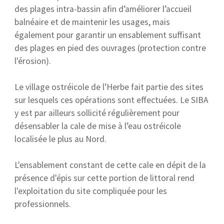
des plages intra-bassin afin d’améliorer l’accueil
balnéaire et de maintenir les usages, mais
également pour garantir un ensablement suffisant
des plages en pied des ouvrages (protection contre
l'érosion).
Le village ostréicole de l’Herbe fait partie des sites
sur lesquels ces opérations sont effectuées. Le SIBA
y est par ailleurs sollicité régulièrement pour
désensabler la cale de mise à l’eau ostréicole
localisée le plus au Nord.
L'ensablement constant de cette cale en dépit de la
présence d'épis sur cette portion de littoral rend
l'exploitation du site compliquée pour les
professionnels.