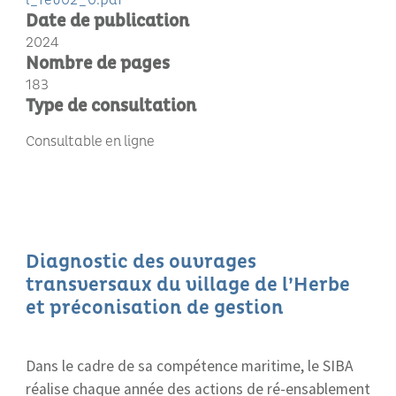
Date de publication
2024
Nombre de pages
183
Type de consultation
Consultable en ligne
Diagnostic des ouvrages
transversaux du village de l’Herbe
et préconisation de gestion
Dans le cadre de sa compétence maritime, le SIBA
réalise chaque année des actions de ré-ensablement