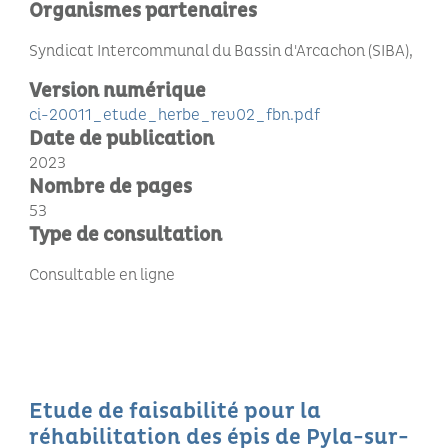
Organismes partenaires
Syndicat Intercommunal du Bassin d'Arcachon (SIBA)
Version numérique
ci-20011_etude_herbe_rev02_fbn.pdf
Date de publication
2023
Nombre de pages
53
Type de consultation
Consultable en ligne
Etude de faisabilité pour la
réhabilitation des épis de Pyla-sur-