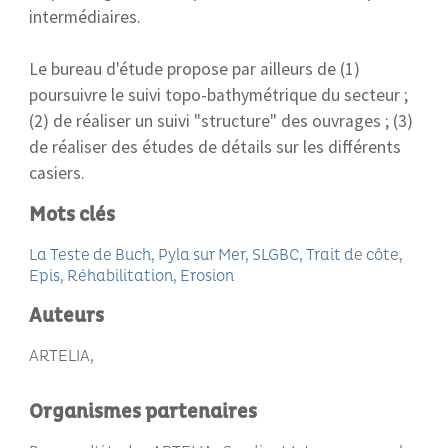
intermédiaires.
Le bureau d'étude propose par ailleurs de (1)
poursuivre le suivi topo-bathymétrique du secteur ;
(2) de réaliser un suivi "structure" des ouvrages ; (3)
de réaliser des études de détails sur les différents
casiers.
Mots clés
La Teste de Buch
Pyla sur Mer
SLGBC
Trait de côte
Epis
Réhabilitation
Erosion
Auteurs
ARTELIA
Organismes partenaires