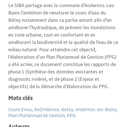
Le SIBA partage avec la commune d’Andernos-Les-
Bains l’ambition de renaturer le cours d’eau du
Bétey notamment dans sa partie amont afin d’en
améliorer l’hydraulique, de prévenir les inondations
en zone urbaine, tout en confortant et en
améliorant la biodiversité et la qualité de l’eau de ce
milieu naturel. Pour atteindre cet objectif,
l'élaboration d'un Plan Pluriannuel de Gestion (PPG)
a été actée; ce document constitue les rapports de
phase 1 (Synthèse des données existantes et
diagnostic rivière), et de phase 2 (Enjeux et
objectifs) de la démarche d'élaboration du PPG.
Mots clés
Cours d'eau
ReZHilience
Betey
Andernos-les-Bains
Plan Pluriannuel de Gestion
PPG