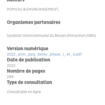
Auteurs
PCM EAU & ENVIRONNEMENT
Organismes partenaires
Syndicat Intercommunal du Bassin d'Arcachon (SIBA)
Version numérique
2022_pcm_ppg_betey_phase_i_et_ii.pdf
Date de publication
2022
Nombre de pages
299
Type de consultation
Consultable en ligne