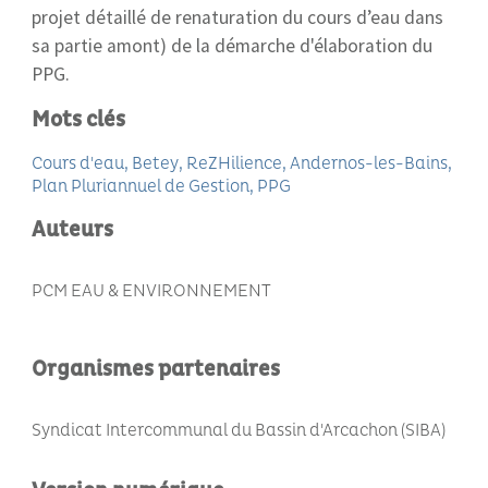
projet détaillé de renaturation du cours d’eau dans
sa partie amont) de la démarche d'élaboration du
PPG.
Mots clés
Cours d'eau
Betey
ReZHilience
Andernos-les-Bains
Plan Pluriannuel de Gestion
PPG
Auteurs
PCM EAU & ENVIRONNEMENT
Organismes partenaires
Syndicat Intercommunal du Bassin d'Arcachon (SIBA)