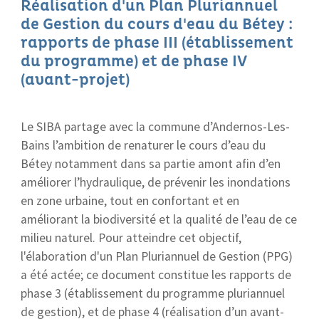
Réalisation d'un Plan Pluriannuel
de Gestion du cours d'eau du Bétey :
rapports de phase III (établissement
du programme) et de phase IV
(avant-projet)
Le SIBA partage avec la commune d’Andernos-Les-
Bains l’ambition de renaturer le cours d’eau du
Bétey notamment dans sa partie amont afin d’en
améliorer l’hydraulique, de prévenir les inondations
en zone urbaine, tout en confortant et en
améliorant la biodiversité et la qualité de l’eau de ce
milieu naturel. Pour atteindre cet objectif,
l'élaboration d'un Plan Pluriannuel de Gestion (PPG)
a été actée; ce document constitue les rapports de
phase 3 (établissement du programme pluriannuel
de gestion), et de phase 4 (réalisation d’un avant-