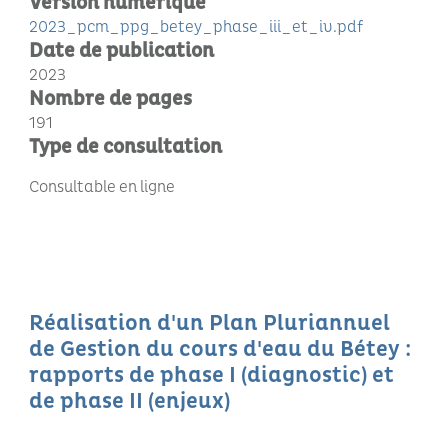
Version numérique
2023_pcm_ppg_betey_phase_iii_et_iv.pdf
Date de publication
2023
Nombre de pages
191
Type de consultation
Consultable en ligne
Réalisation d'un Plan Pluriannuel
de Gestion du cours d'eau du Bétey :
rapports de phase I (diagnostic) et
de phase II (enjeux)