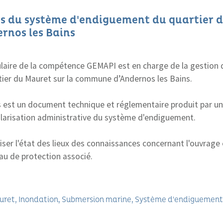
s du système d'endiguement du quartier d
nos les Bains
tulaire de la compétence GEMAPI est en charge de la gestion
ier du Mauret sur la commune d’Andernos les Bains.
 est un document technique et réglementaire produit par un
ularisation administrative du système d'endiguement.
aliser l'état des lieux des connaissances concernant l'ouvrage 
au de protection associé.
uret
Inondation
Submersion marine
Système d'endiguement