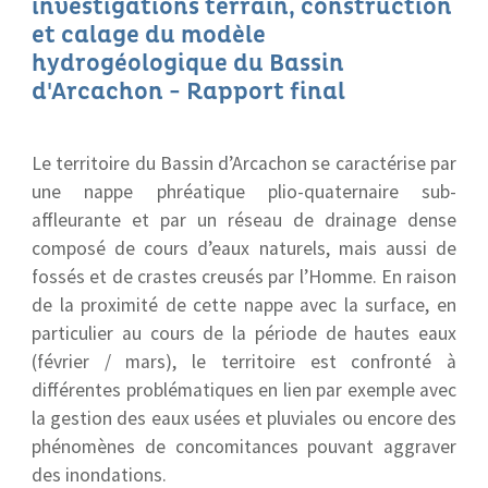
investigations terrain, construction
et calage du modèle
hydrogéologique du Bassin
d'Arcachon - Rapport final
Le territoire du Bassin d’Arcachon se caractérise par
une nappe phréatique plio-quaternaire sub-
affleurante et par un réseau de drainage dense
composé de cours d’eaux naturels, mais aussi de
fossés et de crastes creusés par l’Homme. En raison
de la proximité de cette nappe avec la surface, en
particulier au cours de la période de hautes eaux
(février / mars), le territoire est confronté à
différentes problématiques en lien par exemple avec
la gestion des eaux usées et pluviales ou encore des
phénomènes de concomitances pouvant aggraver
des inondations.