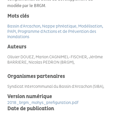
modèle par le BRGM.
Mots clés
Bassin d'Arcachon
Nappe phréatique
Modélisation
PAPI
Programme d'Actions et de Prévention des
Inondations
Auteurs
Olivier DOUEZ, Marion CAGNIMEL-FISCHER, Jérôme
BARRIERE, Nicolas PEDRON (BRGM)
Organismes partenaires
Syndicat Intercommunal du Bassin d'Arcachon (SIBA)
Version numérique
2018_brgm_mohys_prefiguration.pdf
Date de publication