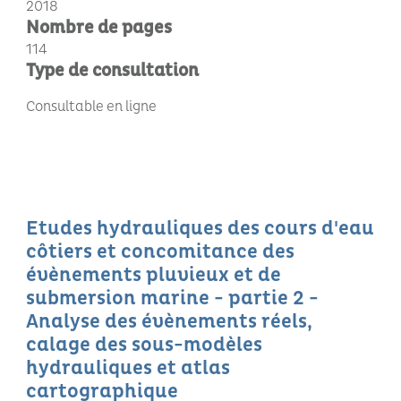
2018
Nombre de pages
114
Type de consultation
Consultable en ligne
Etudes hydrauliques des cours d'eau
côtiers et concomitance des
évènements pluvieux et de
submersion marine - partie 2 -
Analyse des évènements réels,
calage des sous-modèles
hydrauliques et atlas
cartographique