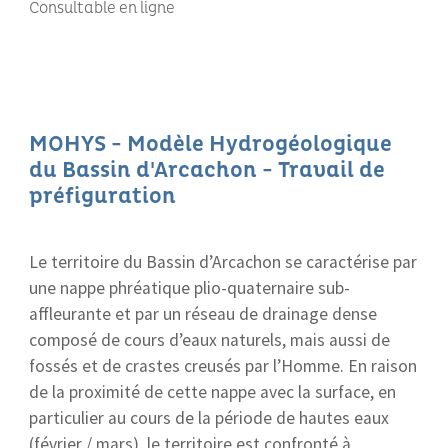
Consultable en ligne
MOHYS - Modèle Hydrogéologique
du Bassin d'Arcachon - Travail de
préfiguration
Le territoire du Bassin d’Arcachon se caractérise par
une nappe phréatique plio-quaternaire sub-
affleurante et par un réseau de drainage dense
composé de cours d’eaux naturels, mais aussi de
fossés et de crastes creusés par l’Homme. En raison
de la proximité de cette nappe avec la surface, en
particulier au cours de la période de hautes eaux
(février / mars), le territoire est confronté à