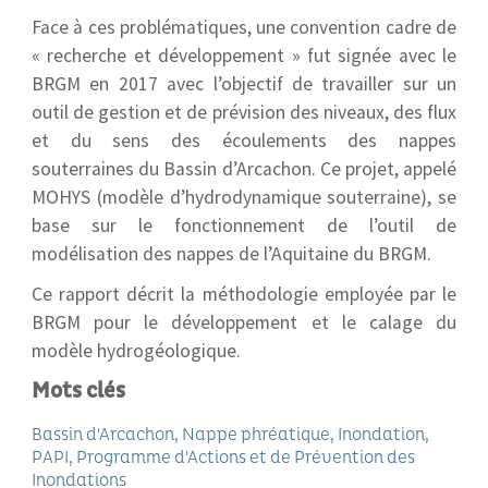
Face à ces problématiques, une convention cadre de
« recherche et développement » fut signée avec le
BRGM en 2017 avec l’objectif de travailler sur un
outil de gestion et de prévision des niveaux, des flux
et du sens des écoulements des nappes
souterraines du Bassin d’Arcachon. Ce projet, appelé
MOHYS (modèle d’hydrodynamique souterraine), se
base sur le fonctionnement de l’outil de
modélisation des nappes de l’Aquitaine du BRGM.
Ce rapport décrit la méthodologie employée par le
BRGM pour le développement et le calage du
modèle hydrogéologique.
Mots clés
Bassin d'Arcachon
Nappe phréatique
Inondation
PAPI
Programme d'Actions et de Prévention des
Inondations