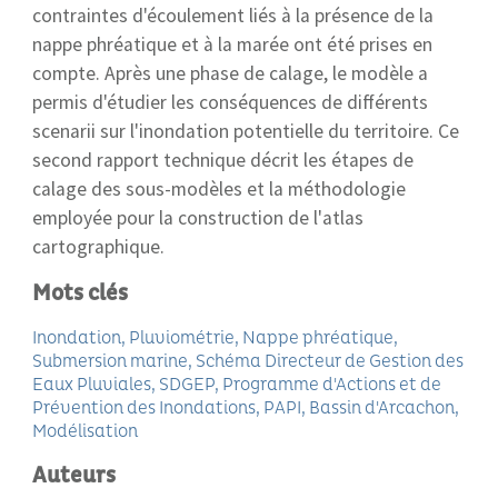
contraintes d'écoulement liés à la présence de la
nappe phréatique et à la marée ont été prises en
compte. Après une phase de calage, le modèle a
permis d'étudier les conséquences de différents
scenarii sur l'inondation potentielle du territoire. Ce
second rapport technique décrit les étapes de
calage des sous-modèles et la méthodologie
employée pour la construction de l'atlas
cartographique.
Mots clés
Inondation
Pluviométrie
Nappe phréatique
Submersion marine
Schéma Directeur de Gestion des
Eaux Pluviales
SDGEP
Programme d'Actions et de
Prévention des Inondations
PAPI
Bassin d'Arcachon
Modélisation
Auteurs