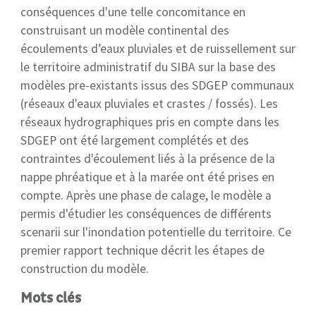
conséquences d'une telle concomitance en
construisant un modèle continental des
écoulements d’eaux pluviales et de ruissellement sur
le territoire administratif du SIBA sur la base des
modèles pre-existants issus des SDGEP communaux
(réseaux d'eaux pluviales et crastes / fossés). Les
réseaux hydrographiques pris en compte dans les
SDGEP ont été largement complétés et des
contraintes d'écoulement liés à la présence de la
nappe phréatique et à la marée ont été prises en
compte. Après une phase de calage, le modèle a
permis d'étudier les conséquences de différents
scenarii sur l'inondation potentielle du territoire. Ce
premier rapport technique décrit les étapes de
construction du modèle.
Mots clés