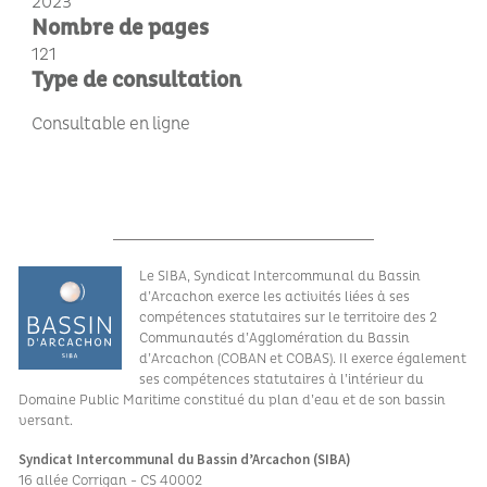
2023
Nombre de pages
121
Type de consultation
Consultable en ligne
Le SIBA, Syndicat Intercommunal du Bassin
d’Arcachon exerce les activités liées à ses
compétences statutaires sur le territoire des 2
Communautés d’Agglomération du Bassin
d’Arcachon (COBAN et COBAS). Il exerce également
ses compétences statutaires à l’intérieur du
Domaine Public Maritime constitué du plan d’eau et de son bassin
versant.
Syndicat Intercommunal du Bassin d’Arcachon (SIBA)
16 allée Corrigan - CS 40002