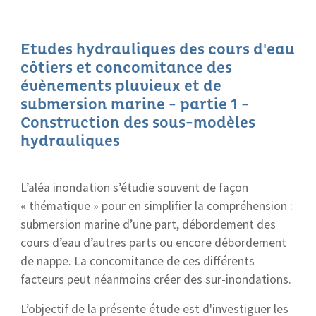
Etudes hydrauliques des cours d'eau
côtiers et concomitance des
évènements pluvieux et de
submersion marine - partie 1 -
Construction des sous-modèles
hydrauliques
L’aléa inondation s’étudie souvent de façon
« thématique » pour en simplifier la compréhension :
submersion marine d’une part, débordement des
cours d’eau d’autres parts ou encore débordement
de nappe.
La concomitance de ces différents
facteurs peut néanmoins créer des sur-inondations.
L’objectif de la présente étude est d'investiguer les