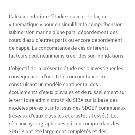
L’aléa inondation s’étudie souvent de façon
« thématique » pour en simplifier la compréhension :
submersion marine d’une part, débordement des
cours d’eau d’autres parts ou encore débordement
de nappe.
La concomitance de ces différents
facteurs peut néanmoins créer des sur-inondations.
L’objectif de la présente étude est d'investiguer les
conséquences d'une telle concomitance en
construisant un modèle continental des
écoulements d’eaux pluviales et de ruissellement sur
le territoire administratif du SIBA sur la base des
modèles pre-existants issus des SDGEP communaux
(réseaux d'eaux pluviales et crastes / fossés). Les
réseaux hydrographiques pris en compte dans les
SDGEP ont été largement complétés et des