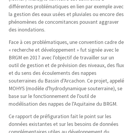
différentes problématiques en lien par exemple avec
la gestion des eaux usées et pluviales ou encore des
phénomènes de concomitances pouvant aggraver
des inondations.
Face à ces problématiques, une convention cadre de
« recherche et développement » fut signée avec le
BRGM en 2017 avec l’objectif de travailler sur un
outil de gestion et de prévision des niveaux, des flux
et du sens des écoulements des nappes
souterraines du Bassin d’Arcachon. Ce projet, appelé
MOHYS (modèle d’hydrodynamique souterraine), se
base sur le fonctionnement de l’outil de
modélisation des nappes de l’Aquitaine du BRGM.
Ce rapport de préfiguration fait le point sur les
données existantes et sur les besoins de données
complémentaires utiles au développement du