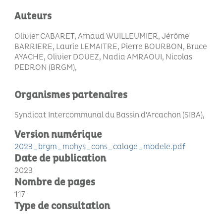
Auteurs
Olivier CABARET, Arnaud WUILLEUMIER, Jérôme
BARRIERE, Laurie LEMAITRE, Pierre BOURBON, Bruce
AYACHE, Olivier DOUEZ, Nadia AMRAOUI, Nicolas
PEDRON (BRGM)
Organismes partenaires
Syndicat Intercommunal du Bassin d'Arcachon (SIBA)
Version numérique
2023_brgm_mohys_cons_calage_modele.pdf
Date de publication
2023
Nombre de pages
117
Type de consultation