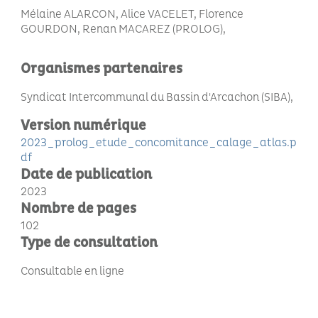
Mélaine ALARCON, Alice VACELET, Florence
GOURDON, Renan MACAREZ (PROLOG)
Organismes partenaires
Syndicat Intercommunal du Bassin d'Arcachon (SIBA)
Version numérique
2023_prolog_etude_concomitance_calage_atlas.p
df
Date de publication
2023
Nombre de pages
102
Type de consultation
Consultable en ligne