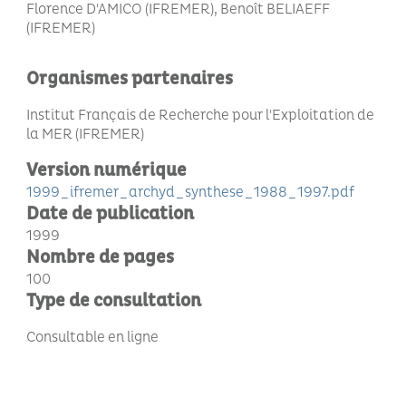
Florence D'AMICO (IFREMER), Benoît BELIAEFF
(IFREMER)
Organismes partenaires
Institut Français de Recherche pour l'Exploitation de
la MER (IFREMER)
Version numérique
1999_ifremer_archyd_synthese_1988_1997.pdf
Date de publication
1999
Nombre de pages
100
Type de consultation
Consultable en ligne