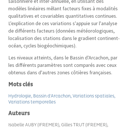
saisonnière et inter-annuelle, en utilisant des
modèles linéaires mêlant facteurs fixes à modalités
qualitatives et covariables quantitatives continues.
L'explication de ces variations s'appuie sur l'analyse
de différents facteurs (données météorologiques,
localisation des stations dans le gradient continent-
océan, cycles biogéochimiques).
Les niveaux atteints, dans le Bassin d'Arcachon, par
les différents paramètres sont comparés avec ceux
obtenus dans d'autres zones côtières françaises.
Mots clés
Hydrologie
Bassin d'Arcachon
Variations spatiales
Variations temporelles
Auteurs
Isabelle AUBY (IFREMER), Gilles TRUT (IFREMER),