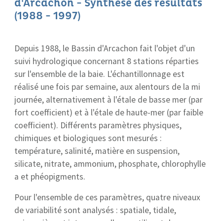
d'Arcachon - Synthèse des résultats
(1988 - 1997)
Depuis 1988, le Bassin d'Arcachon fait l'objet d'un
suivi hydrologique concernant 8 stations réparties
sur l'ensemble de la baie. L'échantillonnage est
réalisé une fois par semaine, aux alentours de la mi
journée, alternativement à l'étale de basse mer (par
fort coefficient) et à l'étale de haute-mer (par faible
coefficient). Différents paramètres physiques,
chimiques et biologiques sont mesurés :
température, salinité, matière en suspension,
silicate, nitrate, ammonium, phosphate, chlorophylle
a et phéopigments.
Pour l'ensemble de ces paramètres, quatre niveaux
de variabilité sont analysés : spatiale, tidale,