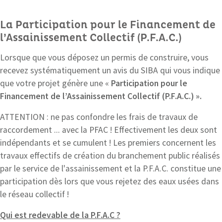
La Participation pour le Financement de
l’Assainissement Collectif (P.F.A.C.)
Lorsque que vous déposez un permis de construire, vous
recevez systématiquement un avis du SIBA qui vous indique
que votre projet génère une «
Participation pour le
Financement de l’Assainissement Collectif (P.F.A.C.) ».
ATTENTION : ne pas confondre les frais de travaux de
raccordement ... avec la PFAC ! Effectivement les deux sont
indépendants et se cumulent ! Les premiers concernent les
travaux effectifs de création du branchement public réalisés
par le service de l'assainissement et la P.F.A.C. constitue une
participation dès lors que vous rejetez des eaux usées dans
le réseau collectif !
Qui est redevable de la P.F.A.C ?