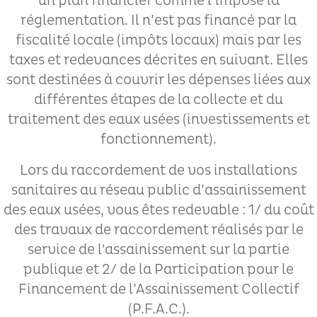
un plan financier comme l’impose la
réglementation. Il n’est pas financé par la
fiscalité locale (impôts locaux) mais par les
taxes et redevances décrites en suivant. Elles
sont destinées à couvrir les dépenses liées aux
différentes étapes de la collecte et du
traitement des eaux usées (investissements et
fonctionnement).
Lors du raccordement de vos installations
sanitaires au réseau public d’assainissement
des eaux usées, vous êtes redevable : 1/
du coût
des travaux de raccordement réalisés par le
service de l'assainissement sur la partie
publique et 2/
de la Participation pour le
Financement de l’Assainissement Collectif
(P.F.A.C.).