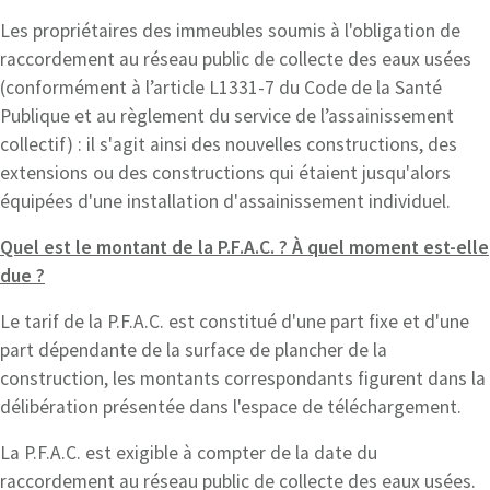
Les propriétaires des immeubles soumis à l'obligation de
raccordement au réseau public de collecte des eaux usées
(conformément à l’article L1331-7 du Code de la Santé
Publique et au règlement du service de l’assainissement
collectif) : il s'agit ainsi des nouvelles constructions, des
extensions ou des constructions qui étaient jusqu'alors
équipées d'une installation d'assainissement individuel.
Quel est le montant de la P.F.A.C. ? À quel moment est-elle
due ?
Le tarif de la P.F.A.C. est constitué d'une part fixe et d'une
part dépendante de la surface de plancher de la
construction, les montants correspondants figurent dans la
délibération présentée dans l'espace de téléchargement.
La P.F.A.C. est exigible à compter de la date du
raccordement au réseau public de collecte des eaux usées.