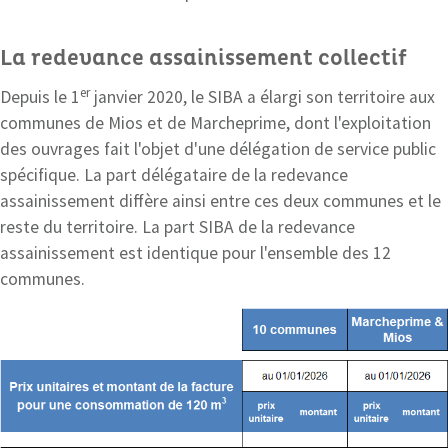
La redevance assainissement collectif
er
Depuis le 1
janvier 2020, le SIBA a élargi son territoire aux
communes de Mios et de Marcheprime, dont l'exploitation
des ouvrages fait l'objet d'une délégation de service public
spécifique. La part délégataire de la redevance
assainissement diffère ainsi entre ces deux communes et le
reste du territoire. La part SIBA de la redevance
assainissement est identique pour l'ensemble des 12
communes.