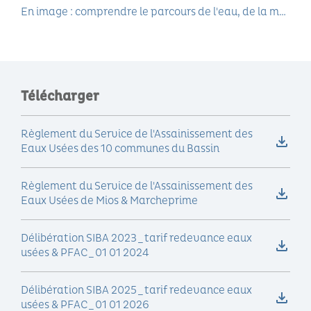
En image : comprendre le parcours de l'eau, de la maison... au rejet après tra…
Télécharger
Règlement du Service de l'Assainissement des
Eaux Usées des 10 communes du Bassin
Règlement du Service de l'Assainissement des
Eaux Usées de Mios & Marcheprime
Délibération SIBA 2023_tarif redevance eaux
usées & PFAC_01 01 2024
Délibération SIBA 2025_tarif redevance eaux
usées & PFAC_01 01 2026