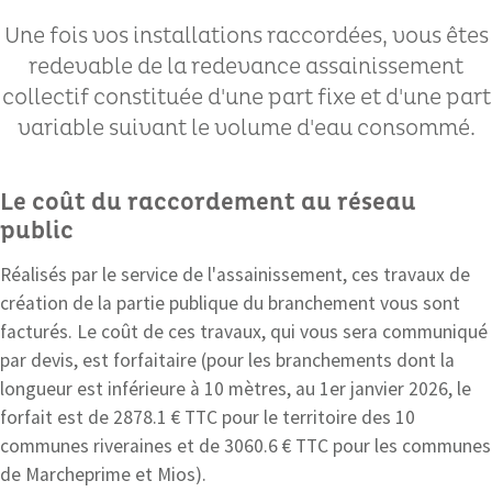
Une fois vos installations raccordées, vous êtes
redevable de la redevance assainissement
collectif constituée d'une part fixe et d'une part
variable suivant le volume d'eau consommé.
Le coût du raccordement au réseau
public
Réalisés par le service de l'assainissement, ces travaux de
création de la partie publique du branchement vous sont
facturés. Le coût de ces travaux, qui vous sera communiqué
par devis, est forfaitaire (pour les branchements dont la
longueur est inférieure à 10 mètres, au 1er janvier 2026, le
forfait est de 2878.1 € TTC pour le territoire des 10
communes riveraines et de 3060.6 € TTC pour les communes
de Marcheprime et Mios).