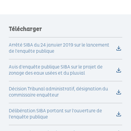
Télécharger
Arrêté SIBA du 24 janvier 2019 sur le lancement
de l'enquête publique
Avis d'enquête publique SIBA sur le projet de
zonage des eaux usées et du pluvial
Décision Tribunal administratif, désignation du
commissaire enquêteur
Délibération SIBA portant sur l'ouverture de
l'enquête publique