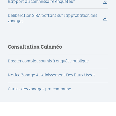
Rapport du commissaire enquêteur
Délibération SIBA portant sur l'approbation des
zonages
Consultation Calaméo
Dossier complet soumis à enquête publique
Notice Zonage Assainissement Des Eaux Usées
Cartes des zonages par commune