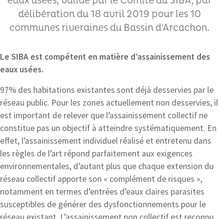
eaux usées, validé par le Comité du SIBA, par
délibération du 18 avril 2019 pour les 10
communes riveraines du Bassin d'Arcachon.
Le SIBA est compétent en matière d’assainissement des
eaux usées.
97% des habitations existantes sont déjà desservies par le
réseau public. Pour les zones actuellement non desservies, il
est important de relever que l’assainissement collectif ne
constitue pas un objectif à atteindre systématiquement. En
effet, l’assainissement individuel réalisé et entretenu dans
les règles de l’art répond parfaitement aux exigences
environnementales, d’autant plus que chaque extension du
réseau collectif apporte son « complément de risques »,
notamment en termes d’entrées d’eaux claires parasites
susceptibles de générer des dysfonctionnements pour le
réseau existant. L’assainissement non collectif est reconnu