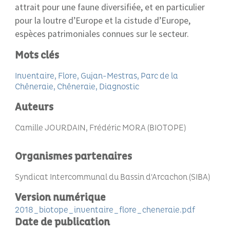
attrait pour une faune diversifiée, et en particulier
pour la loutre d’Europe et la cistude d’Europe,
espèces patrimoniales connues sur le secteur.
Mots clés
Inventaire
Flore
Gujan-Mestras
Parc de la
Chêneraie
Chêneraie
Diagnostic
Auteurs
Camille JOURDAIN, Frédéric MORA (BIOTOPE)
Organismes partenaires
Syndicat Intercommunal du Bassin d'Arcachon (SIBA)
Version numérique
2018_biotope_inventaire_flore_cheneraie.pdf
Date de publication