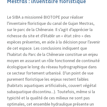
Mestras : inventaire floristique
Le SIBA a missionné BIOTOPE pour réaliser
l’inventaire floristique du canal de Gujan Mestras,
sur le parc de la Chêneraie. Il s’agit d’apprécier la
richesse du site et d’établir un « état zéro » des
espèces présentes, en aide à la décision pour l’avenir
de cet espace. Les conclusions indiquent que
l’habitat du Parc de la Chêneraie constitue un enjeu
moyen en assurant un rôle fonctionnel de continuité
écologique le long du réseau hydrographique dans
ce secteur fortement urbanisé. D’un point de vue
purement floristique les enjeux restent faibles
(habitats aquatiques artificialisés, couvert végétal
subaquatique discontinu...). Toutefois, même si la
typicité et la qualité de ces milieux ne sont pas
optimales, cet ensemble hydraulique présente un