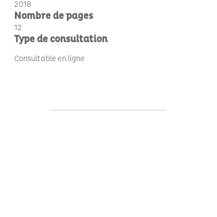
2018
Nombre de pages
12
Type de consultation
Consultable en ligne