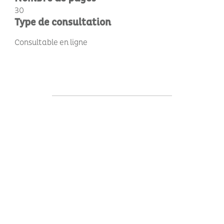
30
Type de consultation
Consultable en ligne