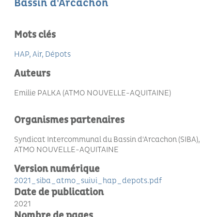
Bassin d'Arcachon
Mots clés
HAP
Air
Dépots
Auteurs
Emilie PALKA (ATMO NOUVELLE-AQUITAINE)
Organismes partenaires
Syndicat Intercommunal du Bassin d'Arcachon (SIBA),
ATMO NOUVELLE-AQUITAINE
Version numérique
2021_siba_atmo_suivi_hap_depots.pdf
Date de publication
2021
Nombre de pages