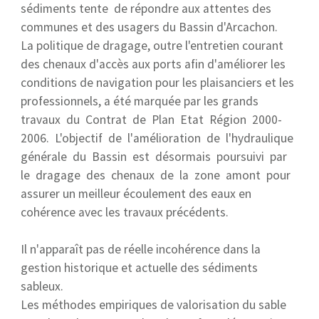
sédiments tente de répondre aux attentes des
communes et des usagers du Bassin d'Arcachon.
La politique de dragage, outre l'entretien courant
des chenaux d'accès aux ports afin d'améliorer les
conditions de navigation pour les plaisanciers et les
professionnels, a été marquée par les grands
travaux du Contrat de Plan Etat Région 2000-
2006. L'objectif de l'amélioration de l'hydraulique
générale du Bassin est désormais poursuivi par
le dragage des chenaux de la zone amont pour
assurer un meilleur écoulement des eaux en
cohérence avec les travaux précédents.
Il n'apparaît pas de réelle incohérence dans la
gestion historique et actuelle des sédiments
sableux.
Les méthodes empiriques de valorisation du sable