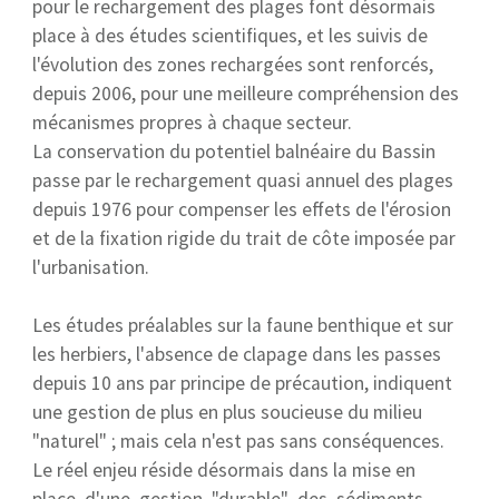
pour le rechargement des plages font désormais
place à des études scientifiques, et les suivis de
l'évolution des zones rechargées sont renforcés,
depuis 2006, pour une meilleure compréhension des
mécanismes propres à chaque secteur.
La conservation du potentiel balnéaire du Bassin
passe par le rechargement quasi annuel des plages
depuis 1976 pour compenser les effets de l'érosion
et de la fixation rigide du trait de côte imposée par
l'urbanisation.
Les études préalables sur la faune benthique et sur
les herbiers, l'absence de clapage dans les passes
depuis 10 ans par principe de précaution, indiquent
une gestion de plus en plus soucieuse du milieu
"naturel" ; mais cela n'est pas sans conséquences.
Le réel enjeu réside désormais dans la mise en