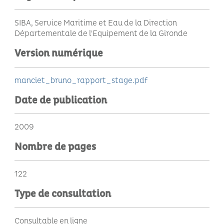
SIBA, Service Maritime et Eau de la Direction
Départementale de l'Equipement de la Gironde
Version numérique
manciet_bruno_rapport_stage.pdf
Date de publication
2009
Nombre de pages
122
Type de consultation
Consultable en ligne