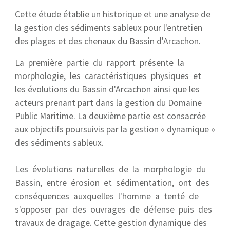
Cette étude établie un historique et une analyse de
la gestion des sédiments sableux pour l'entretien
des plages et des chenaux du Bassin d'Arcachon.
La première partie du rapport présente la
morphologie, les caractéristiques physiques et
les évolutions du Bassin d'Arcachon ainsi que les
acteurs prenant part dans la gestion du Domaine
Public Maritime. La deuxième partie est consacrée
aux objectifs poursuivis par la gestion « dynamique »
des sédiments sableux.
Les évolutions naturelles de la morphologie du
Bassin, entre érosion et sédimentation, ont des
conséquences auxquelles l'homme a tenté de
s'opposer par des ouvrages de défense puis des
travaux de dragage. Cette gestion dynamique des