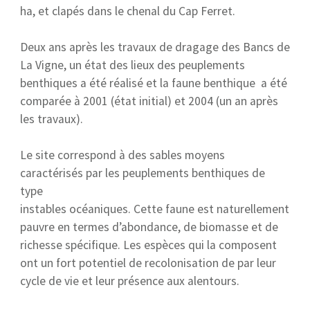
ha, et clapés dans le chenal du Cap Ferret.
Deux ans après les travaux de dragage des Bancs de
La Vigne, un état des lieux des peuplements
benthiques a été réalisé et la faune benthique a été
comparée à 2001 (état initial) et 2004 (un an après
les travaux).
Le site correspond à des sables moyens
caractérisés par les peuplements benthiques de
type
instables océaniques. Cette faune est naturellement
pauvre en termes d’abondance, de biomasse et de
richesse spécifique. Les espèces qui la composent
ont un fort potentiel de recolonisation de par leur
cycle de vie et leur présence aux alentours.