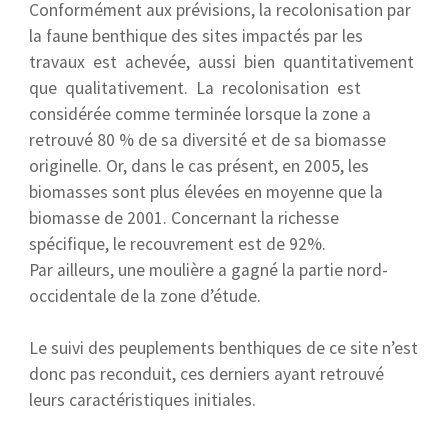
Conformément aux prévisions, la recolonisation par
la faune benthique des sites impactés par les
travaux est achevée, aussi bien quantitativement
que qualitativement. La recolonisation est
considérée comme terminée lorsque la zone a
retrouvé 80 % de sa diversité et de sa biomasse
originelle. Or, dans le cas présent, en 2005, les
biomasses sont plus élevées en moyenne que la
biomasse de 2001. Concernant la richesse
spécifique, le recouvrement est de 92%.
Par ailleurs, une moulière a gagné la partie nord-
occidentale de la zone d’étude.
Le suivi des peuplements benthiques de ce site n’est
donc pas reconduit, ces derniers ayant retrouvé
leurs caractéristiques initiales.