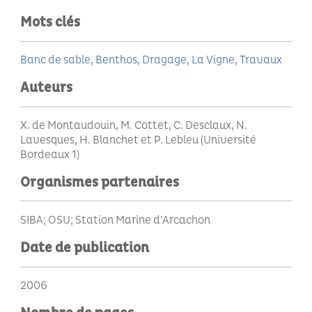
Mots clés
Banc de sable
Benthos
Dragage
La Vigne
Travaux
Auteurs
X. de Montaudouin, M. Cottet, C. Desclaux, N.
Lavesques, H. Blanchet et P. Lebleu (Université
Bordeaux 1)
Organismes partenaires
SIBA; OSU; Station Marine d’Arcachon
Date de publication
2006