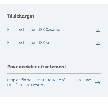
Télécharger
Fiche technique : UGS Césarée
Fiche technique : UGS Arès
Pour accéder directement
Clap de fin pour les travaux de réalisation d'une
UGS à Gujan-Mestras