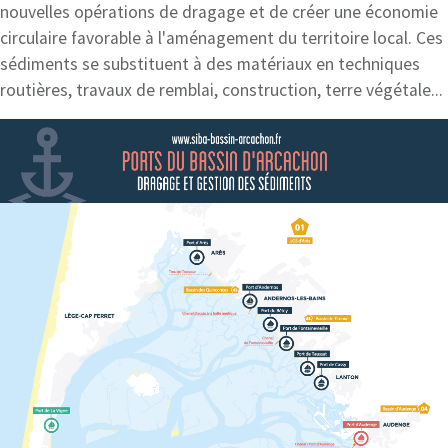
nouvelles opérations de dragage et de créer une économie
circulaire favorable à l'aménagement du territoire local. Ces
sédiments se substituent à des matériaux en techniques
routières, travaux de remblai, construction, terre végétale...