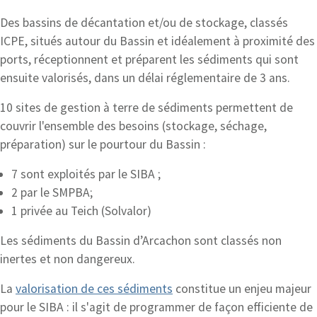
Des bassins de décantation et/ou de stockage, classés
ICPE, situés autour du Bassin et idéalement à proximité des
ports, réceptionnent et préparent les sédiments qui sont
ensuite valorisés, dans un délai réglementaire de 3 ans.
10 sites de gestion à terre de sédiments permettent de
couvrir l'ensemble des besoins (stockage, séchage,
préparation) sur le pourtour du Bassin :
7 sont exploités par le SIBA ;
2 par le SMPBA;
1 privée au Teich (Solvalor)
Les sédiments du Bassin d’Arcachon sont classés non
inertes et non dangereux.
La
valorisation de ces sédiments
constitue un enjeu majeur
pour le SIBA : il s'agit de programmer de façon efficiente de