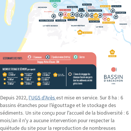
Depuis 2022,
l'UGS d'Arès
est mise en service. Sur 8 ha : 6
bassins étanches pour l’égouttage et le stockage des
sédiments. Un site conçu pour l’accueil de la biodiversité : 6
mois/an il n'y a aucune intervention pour respecter la
quiétude du site pour la reproduction de nombreuses