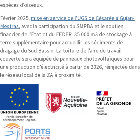
espèces d'oiseaux.
Février 2025,
mise en service de l'UGS de Césarée à Gujan-
Mestras
, avec la participation du SMPBA et le soutien
financier de l'État et du FEDER. 35 000 m3 de stockage à
terre supplémentaire pour accueillir les sédiments de
dragage du Sud Bassin. La toiture de l’aire de travail
couverte sera équipée de panneaux photovoltaïques pour
une production d’électricité à partir de 2026, réinjectée dans
le réseau local de la ZA à proximité.